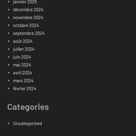
janvier 2025
décembre 2024
novembre 2024
octobre 2024
septembre 2024
août 2024
juillet 2024
juin 2024
mai 2024
avril 2024
mars 2024
février 2024
Categories
Uncategorized