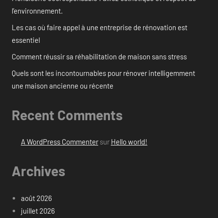
l’environnement.
Les cas où faire appel à une entreprise de rénovation est
essentiel
Comment réussir sa réhabilitation de maison sans stress
Quels sont les incontournables pour rénover intelligemment
une maison ancienne ou récente
Recent Comments
A WordPress Commenter
sur
Hello world!
Archives
août 2026
juillet 2026