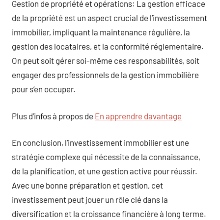
Gestion de propriété et opérations: La gestion efficace
de la propriété est un aspect crucial de l’investissement
immobilier, impliquant la maintenance régulière, la
gestion des locataires, et la conformité réglementaire.
On peut soit gérer soi-même ces responsabilités, soit
engager des professionnels de la gestion immobilière
pour s’en occuper.
Plus d’infos à propos de
En apprendre davantage
En conclusion, l’investissement immobilier est une
stratégie complexe qui nécessite de la connaissance,
de la planification, et une gestion active pour réussir.
Avec une bonne préparation et gestion, cet
investissement peut jouer un rôle clé dans la
diversification et la croissance financière à long terme.