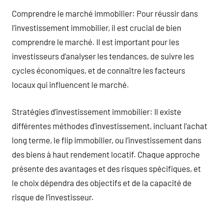
Comprendre le marché immobilier: Pour réussir dans
l’investissement immobilier, il est crucial de bien
comprendre le marché. Il est important pour les
investisseurs d’analyser les tendances, de suivre les
cycles économiques, et de connaître les facteurs
locaux qui influencent le marché.
Stratégies d’investissement immobilier: Il existe
différentes méthodes d’investissement, incluant l’achat
long terme, le flip immobilier, ou l’investissement dans
des biens à haut rendement locatif. Chaque approche
présente des avantages et des risques spécifiques, et
le choix dépendra des objectifs et de la capacité de
risque de l’investisseur.