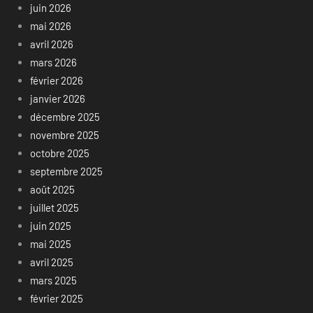
juin 2026
mai 2026
avril 2026
mars 2026
février 2026
janvier 2026
décembre 2025
novembre 2025
octobre 2025
septembre 2025
août 2025
juillet 2025
juin 2025
mai 2025
avril 2025
mars 2025
février 2025