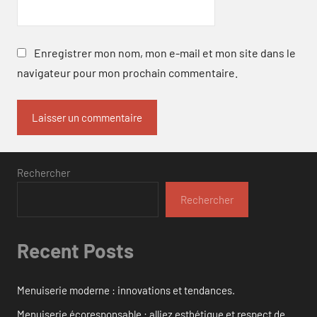
Enregistrer mon nom, mon e-mail et mon site dans le
navigateur pour mon prochain commentaire.
Rechercher
Rechercher
Recent Posts
Menuiserie moderne : innovations et tendances.
Menuiserie écoresponsable : alliez esthétique et respect de