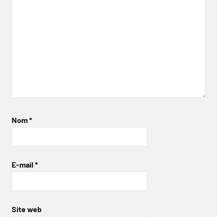
Nom
*
E-mail
*
Site web