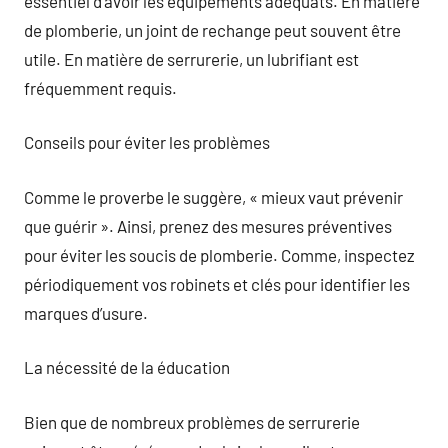
essentiel d’avoir les équipements adéquats. En matière
de plomberie, un joint de rechange peut souvent être
utile. En matière de serrurerie, un lubrifiant est
fréquemment requis.
Conseils pour éviter les problèmes
Comme le proverbe le suggère, « mieux vaut prévenir
que guérir ». Ainsi, prenez des mesures préventives
pour éviter les soucis de plomberie. Comme, inspectez
périodiquement vos robinets et clés pour identifier les
marques d’usure.
La nécessité de la éducation
Bien que de nombreux problèmes de serrurerie