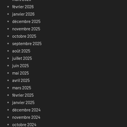
février 2026
janvier 2026
décembre 2025
novembre 2025
octobre 2025
septembre 2025
août 2025
juillet 2025
juin 2025
mai 2025
avril 2025
mars 2025
février 2025
janvier 2025
décembre 2024
novembre 2024
octobre 2024