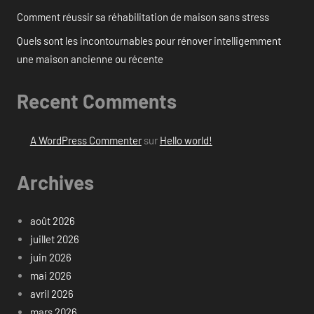
Comment réussir sa réhabilitation de maison sans stress
Quels sont les incontournables pour rénover intelligemment
une maison ancienne ou récente
Recent Comments
A WordPress Commenter
sur
Hello world!
Archives
août 2026
juillet 2026
juin 2026
mai 2026
avril 2026
mars 2026