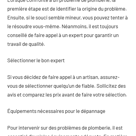
première étape est de identifier la origine du problème.
Ensuite, si le souci semble mineur, vous pouvez tenter à
le résoudre vous-même. Néanmoins, il est toujours
conseillé de faire appel à un expert pour garantir un
travail de qualité.
Sélectionner le bon expert
Si vous décidez de faire appel à un artisan, assurez-
vous de sélectionner quelqu’un de fiable. Sollicitez des
avis et comparez les prix avant de faire votre sélection.
Équipements nécessaires pour le dépannage
Pour intervenir sur des problèmes de plomberie, il est