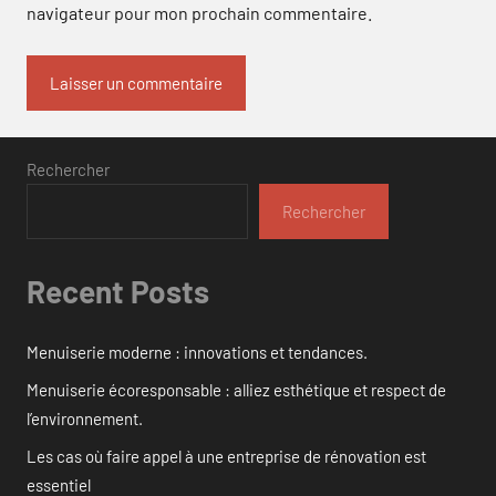
navigateur pour mon prochain commentaire.
Rechercher
Rechercher
Recent Posts
Menuiserie moderne : innovations et tendances.
Menuiserie écoresponsable : alliez esthétique et respect de
l’environnement.
Les cas où faire appel à une entreprise de rénovation est
essentiel