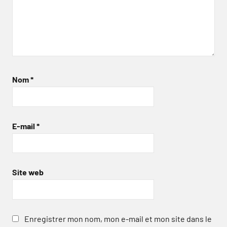
Nom
*
E-mail
*
Site web
Enregistrer mon nom, mon e-mail et mon site dans le