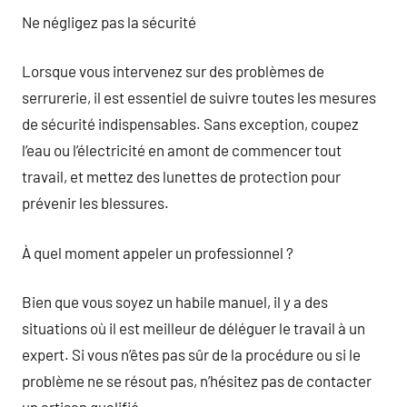
Ne négligez pas la sécurité
Lorsque vous intervenez sur des problèmes de
serrurerie, il est essentiel de suivre toutes les mesures
de sécurité indispensables. Sans exception, coupez
l’eau ou l’électricité en amont de commencer tout
travail, et mettez des lunettes de protection pour
prévenir les blessures.
À quel moment appeler un professionnel ?
Bien que vous soyez un habile manuel, il y a des
situations où il est meilleur de déléguer le travail à un
expert. Si vous n’êtes pas sûr de la procédure ou si le
problème ne se résout pas, n’hésitez pas de contacter