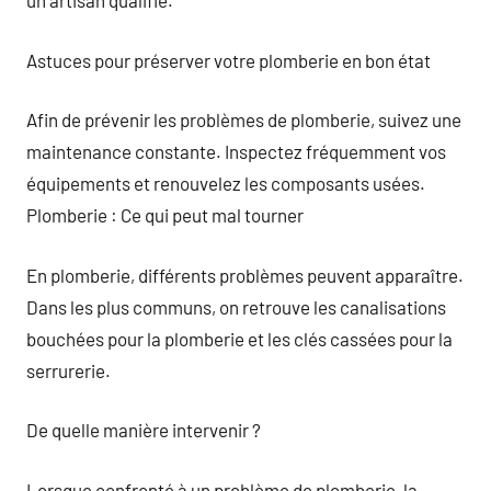
un artisan qualifié.
Astuces pour préserver votre plomberie en bon état
Afin de prévenir les problèmes de plomberie, suivez une
maintenance constante. Inspectez fréquemment vos
équipements et renouvelez les composants usées.
Plomberie : Ce qui peut mal tourner
En plomberie, différents problèmes peuvent apparaître.
Dans les plus communs, on retrouve les canalisations
bouchées pour la plomberie et les clés cassées pour la
serrurerie.
De quelle manière intervenir ?
Lorsque confronté à un problème de plomberie, la