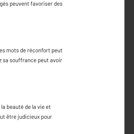
gés peuvent favoriser des
des mots de réconfort peut
z sa souffrance peut avoir
la beauté de la vie et
t être judicieux pour