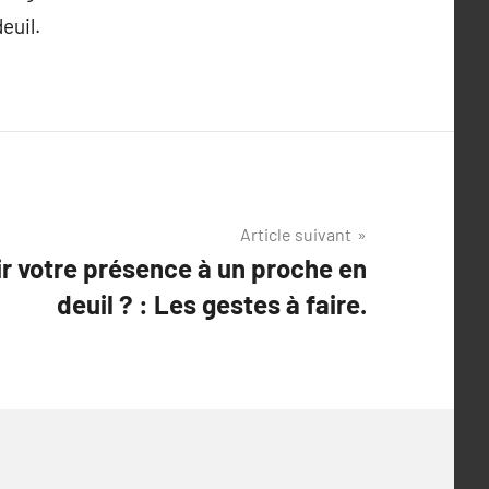
euil.
Article suivant
r votre présence à un proche en
deuil ? : Les gestes à faire.