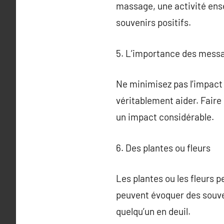
massage, une activité ens
souvenirs positifs.
5. L’importance des messa
Ne minimisez pas l’impact
véritablement aider. Faire
un impact considérable.
6. Des plantes ou fleurs
Les plantes ou les fleurs 
peuvent évoquer des souven
quelqu’un en deuil.