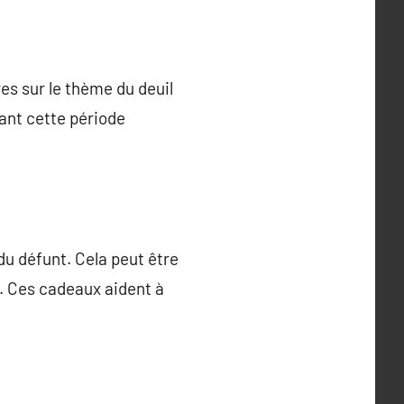
es sur le thème du deuil
ant cette période
du défunt. Cela peut être
. Ces cadeaux aident à