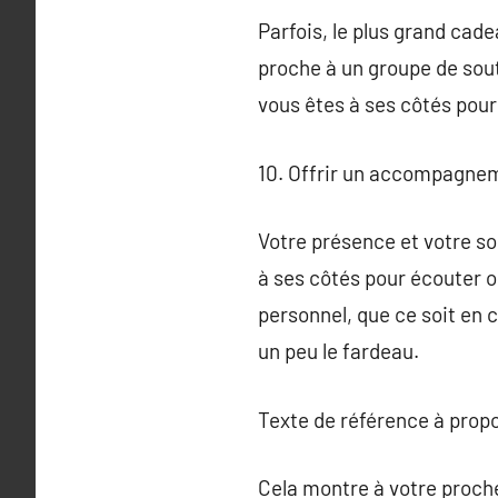
Parfois, le plus grand cad
proche à un groupe de sout
vous êtes à ses côtés pour 
10. Offrir un accompagne
Votre présence et votre so
à ses côtés pour écouter o
personnel, que ce soit en 
un peu le fardeau.
Texte de référence à prop
Cela montre à votre proche 