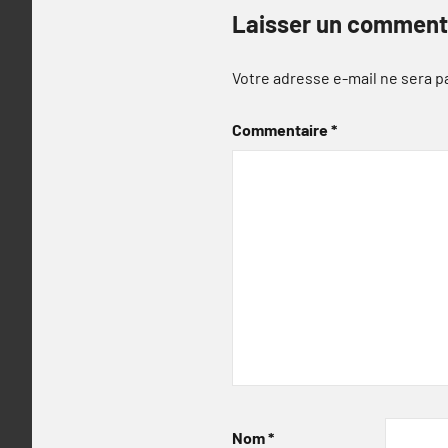
Laisser un comment
Votre adresse e-mail ne sera p
Commentaire
*
Nom
*