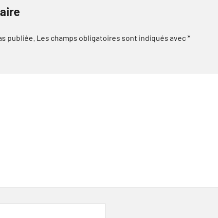
aire
as publiée.
Les champs obligatoires sont indiqués avec
*