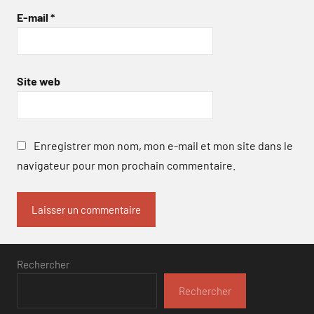
E-mail
*
Site web
Enregistrer mon nom, mon e-mail et mon site dans le
navigateur pour mon prochain commentaire.
Rechercher
Rechercher