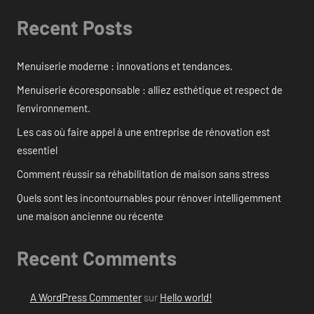
Recent Posts
Menuiserie moderne : innovations et tendances.
Menuiserie écoresponsable : alliez esthétique et respect de
l’environnement.
Les cas où faire appel à une entreprise de rénovation est
essentiel
Comment réussir sa réhabilitation de maison sans stress
Quels sont les incontournables pour rénover intelligemment
une maison ancienne ou récente
Recent Comments
A WordPress Commenter
sur
Hello world!