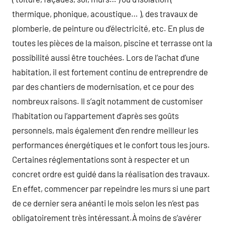
thermique, phonique, acoustique… ), des travaux de
plomberie, de peinture ou d’électricité, etc. En plus de
toutes les pièces de la maison, piscine et terrasse ont la
possibilité aussi être touchées. Lors de l’achat d’une
habitation, il est fortement continu de entreprendre de
par des chantiers de modernisation, et ce pour des
nombreux raisons. Il s’agit notamment de customiser
l’habitation ou l’appartement d’après ses goûts
personnels, mais également d’en rendre meilleur les
performances énergétiques et le confort tous les jours.
Certaines réglementations sont à respecter et un
concret ordre est guidé dans la réalisation des travaux.
En effet, commencer par repeindre les murs si une part
de ce dernier sera anéanti le mois selon les n’est pas
obligatoirement très intéressant.À moins de s’avérer