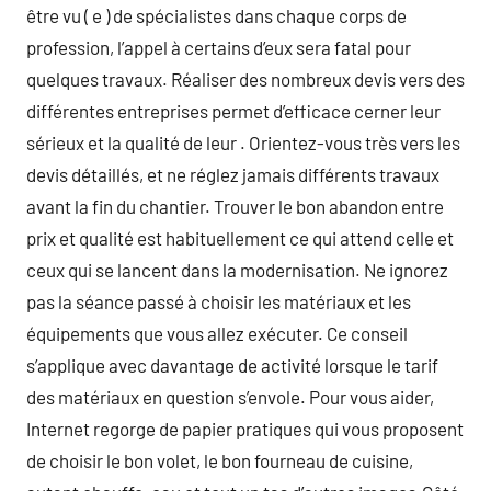
être vu ( e ) de spécialistes dans chaque corps de
profession, l’appel à certains d’eux sera fatal pour
quelques travaux. Réaliser des nombreux devis vers des
différentes entreprises permet d’efficace cerner leur
sérieux et la qualité de leur . Orientez-vous très vers les
devis détaillés, et ne réglez jamais différents travaux
avant la fin du chantier. Trouver le bon abandon entre
prix et qualité est habituellement ce qui attend celle et
ceux qui se lancent dans la modernisation. Ne ignorez
pas la séance passé à choisir les matériaux et les
équipements que vous allez exécuter. Ce conseil
s’applique avec davantage de activité lorsque le tarif
des matériaux en question s’envole. Pour vous aider,
Internet regorge de papier pratiques qui vous proposent
de choisir le bon volet, le bon fourneau de cuisine,