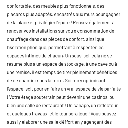
confortable, des meubles plus fonctionnels, des
placards plus adaptés, encastrés aux murs pour gagner
de la place et privilégier l’épure ! Pensez également à
rénover vos installations sur votre consommation de
chauffage dans ces pièces de confort, ainsi que
l’isolation phonique, permettant à respecter les
espaces intimes de chacun. Un sous-sol, cela ne se
résume plus à un espace de stockage, à une cave ou à
une remise. il est temps de tirer pleinement bénéfices
de ce chantier sous la terre. Soit en y optimisant
l’espace, soit pour en faire un vrai espace de vie parfaite
! Votre étage souterrain peut devenir une casinos, ou
bien une salle de restaurant ! Un canapé, un réflecteur
et quelques travaux, et le tour sera joué ! Vous pouvez
aussi y elaborer une salle d’éffort en y agençant des