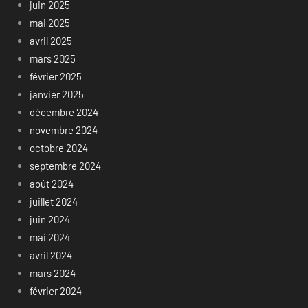
juin 2025
mai 2025
avril 2025
mars 2025
février 2025
janvier 2025
décembre 2024
novembre 2024
octobre 2024
septembre 2024
août 2024
juillet 2024
juin 2024
mai 2024
avril 2024
mars 2024
février 2024