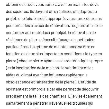
obtenir ce crédit vous aurez à avoir en mains les devis
des societes. Ils devront être réalistes et adaptés au
projet. une fois le crédit approprié, vous aurez deux ans
pour créer les travaux de rénovation.Toujours afin de se
conformer aux matériaux principal, la rénovation de
résidence de pierre nécessite l’usage de méthodes
particulières. La rythme de maintenance va être en
fonction de deux plus importants conditions : le type en
pierre ( chaque pierre ayant ses caractéristiques propre
) et la localisation de la maison ( le sentiment et les
aléas du climat ayant un influence rapide sur le
obsolescence et l’altération de la pierre ). L’étude de
l’existant est primordiale car elle permet de découvrir
précisément la taille des chantiers. Elle vise également
parfaitement à pénétrer d’éventuelles troubles qui