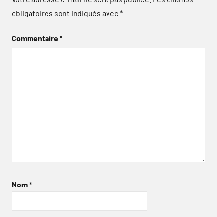
obligatoires sont indiqués avec
*
Commentaire
*
Nom
*