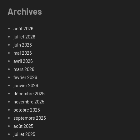
Archives
août 2026
juillet 2026
juin 2026
mai 2026
avril 2026
mars 2026
février 2026
janvier 2026
décembre 2025
novembre 2025
octobre 2025
septembre 2025
août 2025
juillet 2025