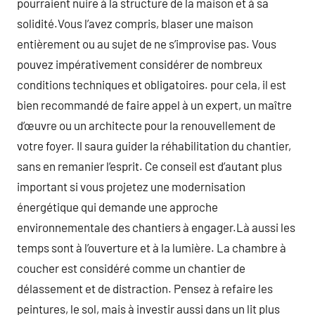
pourraient nuire à la structure de la maison et à sa
solidité.Vous l’avez compris, blaser une maison
entièrement ou au sujet de ne s’improvise pas. Vous
pouvez impérativement considérer de nombreux
conditions techniques et obligatoires. pour cela, il est
bien recommandé de faire appel à un expert, un maître
d’œuvre ou un architecte pour la renouvellement de
votre foyer. Il saura guider la réhabilitation du chantier,
sans en remanier l’esprit. Ce conseil est d’autant plus
important si vous projetez une modernisation
énergétique qui demande une approche
environnementale des chantiers à engager.Là aussi les
temps sont à l’ouverture et à la lumière. La chambre à
coucher est considéré comme un chantier de
délassement et de distraction. Pensez à refaire les
peintures, le sol, mais à investir aussi dans un lit plus