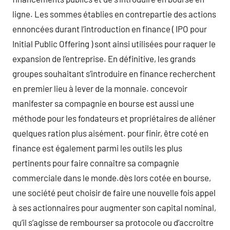
ligne. Les sommes établies en contrepartie des actions
ennoncées durant l’introduction en finance ( IPO pour
Initial Public Offering ) sont ainsi utilisées pour raquer le
expansion de l’entreprise. En définitive, les grands
groupes souhaitant s’introduire en finance recherchent
en premier lieu à lever de la monnaie. concevoir
manifester sa compagnie en bourse est aussi une
méthode pour les fondateurs et propriétaires de aliéner
quelques ration plus aisément. pour finir, être coté en
finance est également parmi les outils les plus
pertinents pour faire connaître sa compagnie
commerciale dans le monde.dès lors cotée en bourse,
une société peut choisir de faire une nouvelle fois appel
à ses actionnaires pour augmenter son capital nominal,
qu’il s’agisse de rembourser sa protocole ou d’accroitre