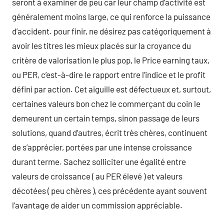
seront à examiner de peu car leur champ d’activité est
généralement moins large, ce qui renforce la puissance
d’accident. pour finir, ne désirez pas catégoriquement à
avoir les titres les mieux placés sur la croyance du
critère de valorisation le plus pop, le Price earning taux,
ou PER, c’est-à-dire le rapport entre l’indice et le profit
défini par action. Cet aiguille est défectueux et, surtout,
certaines valeurs bon chez le commerçant du coin le
demeurent un certain temps, sinon passage de leurs
solutions, quand d’autres, écrit très chères, continuent
de s’apprécier, portées par une intense croissance
durant terme. Sachez solliciter une égalité entre
valeurs de croissance ( au PER élevé ) et valeurs
décotées ( peu chères ), ces précédente ayant souvent
l’avantage de aider un commission appréciable.