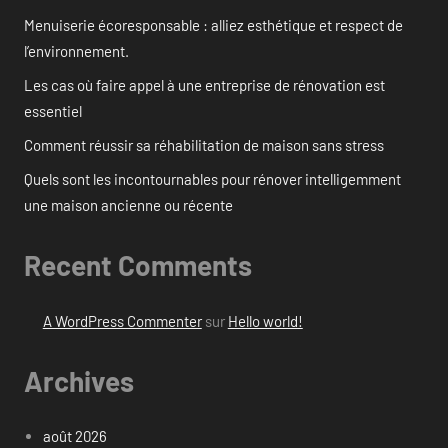
Menuiserie écoresponsable : alliez esthétique et respect de
l’environnement.
Les cas où faire appel à une entreprise de rénovation est
essentiel
Comment réussir sa réhabilitation de maison sans stress
Quels sont les incontournables pour rénover intelligemment
une maison ancienne ou récente
Recent Comments
A WordPress Commenter
sur
Hello world!
Archives
août 2026