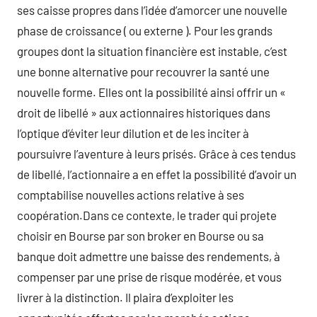
ses caisse propres dans l’idée d’amorcer une nouvelle
phase de croissance ( ou externe ). Pour les grands
groupes dont la situation financière est instable, c’est
une bonne alternative pour recouvrer la santé une
nouvelle forme. Elles ont la possibilité ainsi offrir un «
droit de libellé » aux actionnaires historiques dans
l’optique d’éviter leur dilution et de les inciter à
poursuivre l’aventure à leurs prisés. Grâce à ces tendus
de libellé, l’actionnaire a en effet la possibilité d’avoir un
comptabilise nouvelles actions relative à ses
coopération.Dans ce contexte, le trader qui projete
choisir en Bourse par son broker en Bourse ou sa
banque doit admettre une baisse des rendements, à
compenser par une prise de risque modérée, et vous
livrer à la distinction. Il plaira d’exploiter les