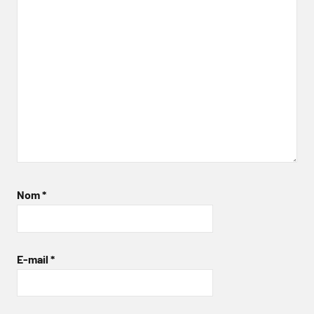
Nom
*
E-mail
*