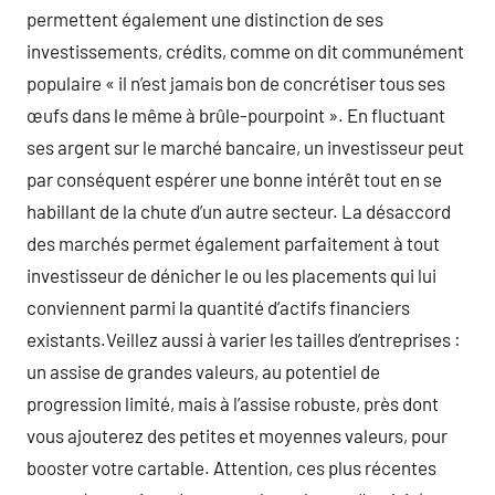
permettent également une distinction de ses
investissements, crédits, comme on dit communément
populaire « il n’est jamais bon de concrétiser tous ses
œufs dans le même à brûle-pourpoint ». En fluctuant
ses argent sur le marché bancaire, un investisseur peut
par conséquent espérer une bonne intérêt tout en se
habillant de la chute d’un autre secteur. La désaccord
des marchés permet également parfaitement à tout
investisseur de dénicher le ou les placements qui lui
conviennent parmi la quantité d’actifs financiers
existants.Veillez aussi à varier les tailles d’entreprises :
un assise de grandes valeurs, au potentiel de
progression limité, mais à l’assise robuste, près dont
vous ajouterez des petites et moyennes valeurs, pour
booster votre cartable. Attention, ces plus récentes