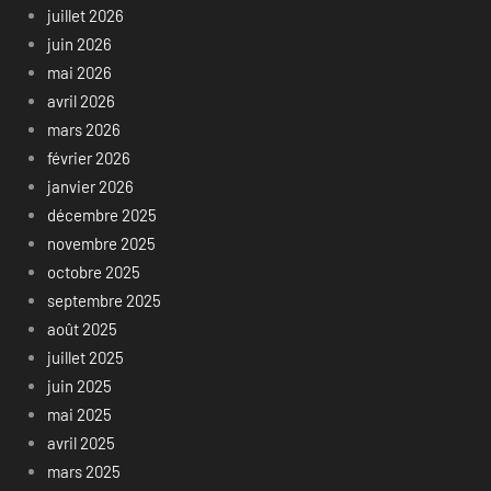
juillet 2026
juin 2026
mai 2026
avril 2026
mars 2026
février 2026
janvier 2026
décembre 2025
novembre 2025
octobre 2025
septembre 2025
août 2025
juillet 2025
juin 2025
mai 2025
avril 2025
mars 2025