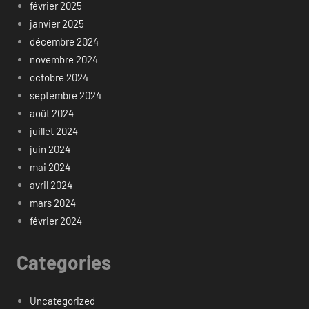
février 2025
janvier 2025
décembre 2024
novembre 2024
octobre 2024
septembre 2024
août 2024
juillet 2024
juin 2024
mai 2024
avril 2024
mars 2024
février 2024
Categories
Uncategorized