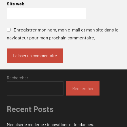
Site web
Enregistrer mon nom, mon e-mail et mon site dans le
navigateur pour mon prochain commentaire.
Rechercher
Rechercher
Recent Posts
Menuiserie moderne : innovations et tendances.