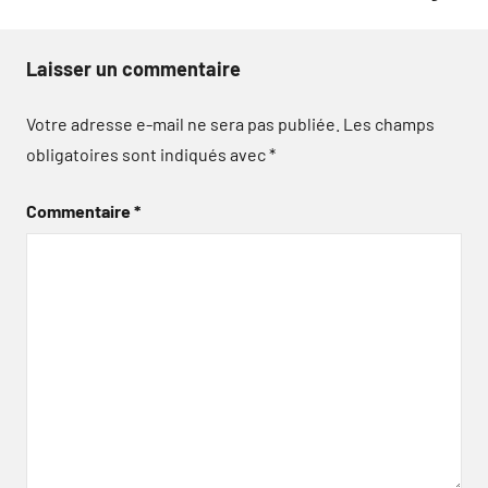
Laisser un commentaire
Votre adresse e-mail ne sera pas publiée.
Les champs
obligatoires sont indiqués avec
*
Commentaire
*