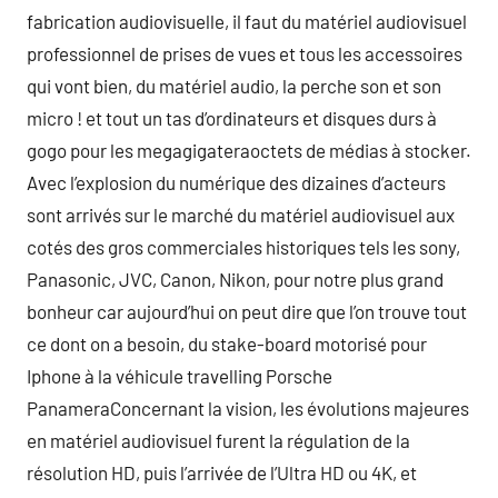
fabrication audiovisuelle, il faut du matériel audiovisuel
professionnel de prises de vues et tous les accessoires
qui vont bien, du matériel audio, la perche son et son
micro ! et tout un tas d’ordinateurs et disques durs à
gogo pour les megagigateraoctets de médias à stocker.
Avec l’explosion du numérique des dizaines d’acteurs
sont arrivés sur le marché du matériel audiovisuel aux
cotés des gros commerciales historiques tels les sony,
Panasonic, JVC, Canon, Nikon, pour notre plus grand
bonheur car aujourd’hui on peut dire que l’on trouve tout
ce dont on a besoin, du stake-board motorisé pour
Iphone à la véhicule travelling Porsche
PanameraConcernant la vision, les évolutions majeures
en matériel audiovisuel furent la régulation de la
résolution HD, puis l’arrivée de l’Ultra HD ou 4K, et