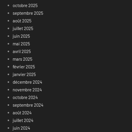
octobre 2025
septembre 2025
août 2025
juillet 2025
juin 2025
mai 2025
avril 2025
mars 2025
février 2025
janvier 2025
décembre 2024
novembre 2024
octobre 2024
septembre 2024
août 2024
juillet 2024
juin 2024