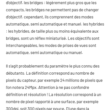
d’objectif. les bridges : légèrement plus gros que les
compacts, les bridges ne permettent pas de changer
d’objectif. cependant, ils comprennent des modes
automatique, semi automatique et manuel. les hybrides
: les hybrides, de taille plus ou moins équivalente aux
bridges, sont un réflex miniaturisé. Les objectifs sont
interchangeables, les modes de prises de vues sont
automatique, semi automatique ou manuel.
Il s’agit probablement du paramètre le plus connu des
débutants. La définition correspond au nombre de
pixels du capteur, par exemple 24 millions de pixels que
l’on notera 24Mpx. Attention à ne pas confondre
définition et résolution ! La résolution correspond à un
nombre de pixel rapporté à une surface, par exemple
300dpi, soit 300 pixels par pouce. D’une dans la