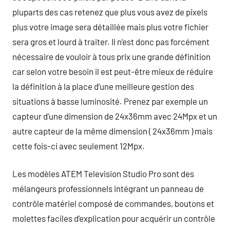
pluparts des cas retenez que plus vous avez de pixels
plus votre image sera détaillée mais plus votre fichier
sera gros et lourd à traiter. Il n’est donc pas forcément
nécessaire de vouloir à tous prix une grande définition
car selon votre besoin il est peut-être mieux de réduire
la définition à la place d’une meilleure gestion des
situations à basse luminosité. Prenez par exemple un
capteur d’une dimension de 24x36mm avec 24Mpx et un
autre capteur de la même dimension ( 24x36mm ) mais
cette fois-ci avec seulement 12Mpx.
Les modèles ATEM Television Studio Pro sont des
mélangeurs professionnels intégrant un panneau de
contrôle matériel composé de commandes, boutons et
molettes faciles d’explication pour acquérir un contrôle