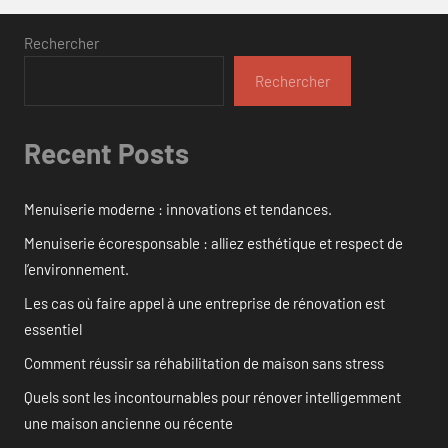
Rechercher
Rechercher
Recent Posts
Menuiserie moderne : innovations et tendances.
Menuiserie écoresponsable : alliez esthétique et respect de
l’environnement.
Les cas où faire appel à une entreprise de rénovation est
essentiel
Comment réussir sa réhabilitation de maison sans stress
Quels sont les incontournables pour rénover intelligemment
une maison ancienne ou récente