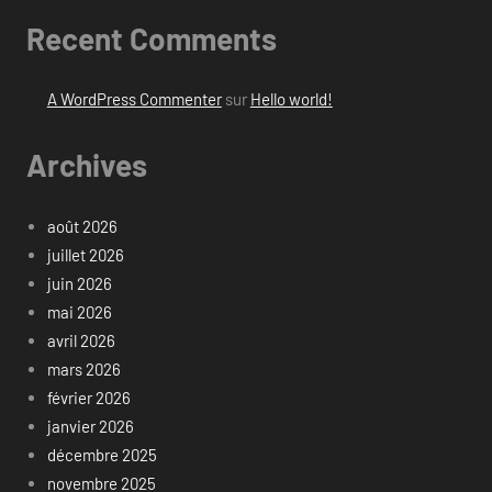
Recent Comments
A WordPress Commenter
sur
Hello world!
Archives
août 2026
juillet 2026
juin 2026
mai 2026
avril 2026
mars 2026
février 2026
janvier 2026
décembre 2025
novembre 2025