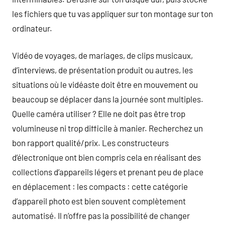
les fichiers que tu vas appliquer sur ton montage sur ton
ordinateur.
Vidéo de voyages, de mariages, de clips musicaux,
d’interviews, de présentation produit ou autres, les
situations où le vidéaste doit être en mouvement ou
beaucoup se déplacer dans la journée sont multiples.
Quelle caméra utiliser ? Elle ne doit pas être trop
volumineuse ni trop difficile à manier. Recherchez un
bon rapport qualité/prix. Les constructeurs
d’électronique ont bien compris cela en réalisant des
collections d’appareils légers et prenant peu de place
en déplacement : les compacts : cette catégorie
d’appareil photo est bien souvent complètement
automatisé. Il n’offre pas la possibilité de changer