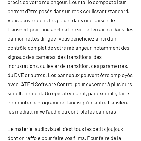
précis de votre mélangeur. Leur taille compacte leur
permet d’être posés dans un rack coulissant standard.
Vous pouvez donc les placer dans une caisse de
transport pour une application sur le terrain ou dans des
camionnettes dirigée. Vous bénéficiez ainsi d’un
contrôle complet de votre mélangeur, notamment des
signaux des caméras, des transitions, des
incrustations, du levier de transition, des paramètres,
du DVE et autres. Les panneaux peuvent être employés
avec l’ATEM Software Control pour excercer à plusieurs
simultanément. Un opérateur peut, par exemple, faire
commuter le programme, tandis qu’un autre transfère
les médias, mixe l’audio ou contrôle les caméras.
Le matériel audiovisuel, c’est tous les petits joujoux
dont on raffole pour faire vos films. Pour faire de la