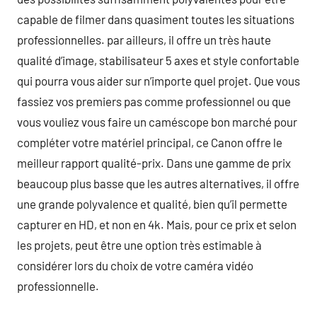
capable de filmer dans quasiment toutes les situations
professionnelles. par ailleurs, il offre un très haute
qualité d’image, stabilisateur 5 axes et style confortable
qui pourra vous aider sur n’importe quel projet. Que vous
fassiez vos premiers pas comme professionnel ou que
vous vouliez vous faire un caméscope bon marché pour
compléter votre matériel principal, ce Canon offre le
meilleur rapport qualité-prix. Dans une gamme de prix
beaucoup plus basse que les autres alternatives, il offre
une grande polyvalence et qualité, bien qu’il permette
capturer en HD, et non en 4k. Mais, pour ce prix et selon
les projets, peut être une option très estimable à
considérer lors du choix de votre caméra vidéo
professionnelle.