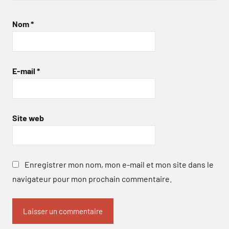
Nom
*
E-mail
*
Site web
Enregistrer mon nom, mon e-mail et mon site dans le
navigateur pour mon prochain commentaire.