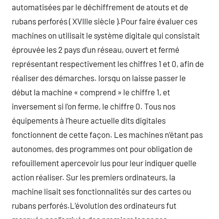
automatisées par le déchiffrement de atouts et de
rubans perforés ( XVIIIe siècle ).Pour faire évaluer ces
machines on utilisait le système digitale qui consistait
éprouvée les 2 pays d’un réseau, ouvert et fermé
représentant respectivement les chiffres 1 et 0, afin de
réaliser des démarches. lorsqu on laisse passer le
début la machine « comprend » le chiffre 1, et
inversement si l’on ferme, le chiffre 0. Tous nos
équipements à l’heure actuelle dits digitales
fonctionnent de cette façon. Les machines n’étant pas
autonomes, des programmes ont pour obligation de
refouillement apercevoir lus pour leur indiquer quelle
action réaliser. Sur les premiers ordinateurs, la
machine lisait ses fonctionnalités sur des cartes ou
rubans perforés.L’évolution des ordinateurs fut