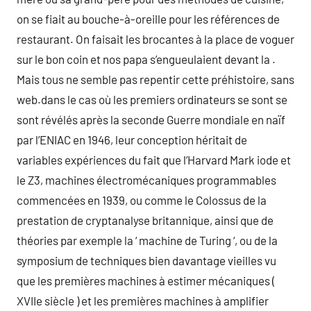
on se fiait au bouche-à-oreille pour les références de
restaurant. On faisait les brocantes à la place de voguer
sur le bon coin et nos papa s’engueulaient devant la .
Mais tous ne semble pas repentir cette préhistoire, sans
web.dans le cas où les premiers ordinateurs se sont se
sont révélés après la seconde Guerre mondiale en naïf
par l’ENIAC en 1946, leur conception héritait de
variables expériences du fait que l’Harvard Mark iode et
le Z3, machines électromécaniques programmables
commencées en 1939, ou comme le Colossus de la
prestation de cryptanalyse britannique, ainsi que de
théories par exemple la ‘ machine de Turing ‘, ou de la
symposium de techniques bien davantage vieilles vu
que les premières machines à estimer mécaniques (
XVIIe siècle ) et les premières machines à amplifier