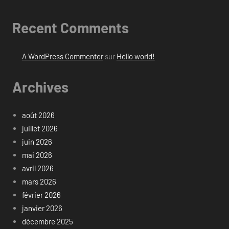
Recent Comments
A WordPress Commenter
sur
Hello world!
Archives
août 2026
juillet 2026
juin 2026
mai 2026
avril 2026
mars 2026
février 2026
janvier 2026
décembre 2025