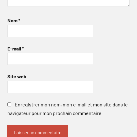
Nom
*
E-mail
*
Site web
Enregistrer mon nom, mon e-mail et mon site dans le
navigateur pour mon prochain commentaire.