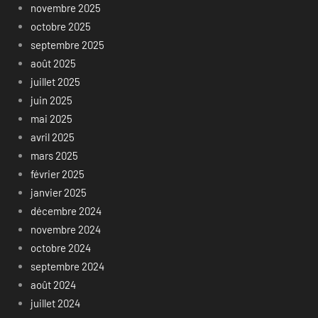
novembre 2025
octobre 2025
septembre 2025
août 2025
juillet 2025
juin 2025
mai 2025
avril 2025
mars 2025
février 2025
janvier 2025
décembre 2024
novembre 2024
octobre 2024
septembre 2024
août 2024
juillet 2024