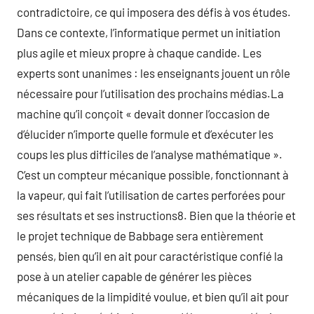
contradictoire, ce qui imposera des défis à vos études.
Dans ce contexte, l’informatique permet un initiation
plus agile et mieux propre à chaque candide. Les
experts sont unanimes : les enseignants jouent un rôle
nécessaire pour l’utilisation des prochains médias.La
machine qu’il conçoit « devait donner l’occasion de
d’élucider n’importe quelle formule et d’exécuter les
coups les plus difficiles de l’analyse mathématique ».
C’est un compteur mécanique possible, fonctionnant à
la vapeur, qui fait l’utilisation de cartes perforées pour
ses résultats et ses instructions8. Bien que la théorie et
le projet technique de Babbage sera entièrement
pensés, bien qu’il en ait pour caractéristique confié la
pose à un atelier capable de générer les pièces
mécaniques de la limpidité voulue, et bien qu’il ait pour