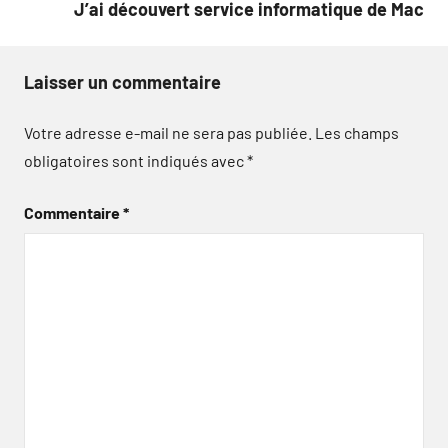
J’ai découvert service informatique de Mac
Laisser un commentaire
Votre adresse e-mail ne sera pas publiée.
Les champs
obligatoires sont indiqués avec
*
Commentaire
*