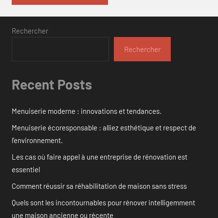
Rechercher
Rechercher
Recent Posts
Menuiserie moderne : innovations et tendances.
Menuiserie écoresponsable : alliez esthétique et respect de
l’environnement.
Les cas où faire appel à une entreprise de rénovation est
essentiel
Comment réussir sa réhabilitation de maison sans stress
Quels sont les incontournables pour rénover intelligemment
une maison ancienne ou récente