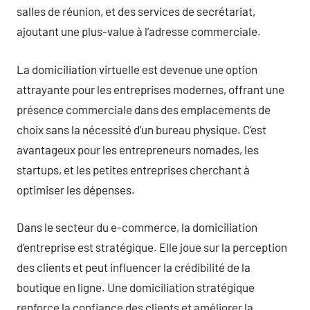
salles de réunion, et des services de secrétariat,
ajoutant une plus-value à l’adresse commerciale.
La domiciliation virtuelle est devenue une option
attrayante pour les entreprises modernes, offrant une
présence commerciale dans des emplacements de
choix sans la nécessité d’un bureau physique. C’est
avantageux pour les entrepreneurs nomades, les
startups, et les petites entreprises cherchant à
optimiser les dépenses.
Dans le secteur du e-commerce, la domiciliation
d’entreprise est stratégique. Elle joue sur la perception
des clients et peut influencer la crédibilité de la
boutique en ligne. Une domiciliation stratégique
renforce la confiance des clients et améliorer la