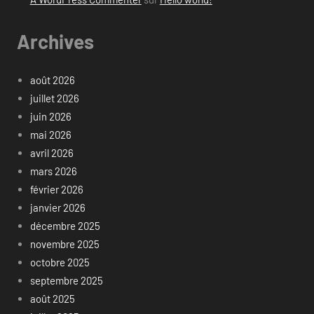
Archives
août 2026
juillet 2026
juin 2026
mai 2026
avril 2026
mars 2026
février 2026
janvier 2026
décembre 2025
novembre 2025
octobre 2025
septembre 2025
août 2025