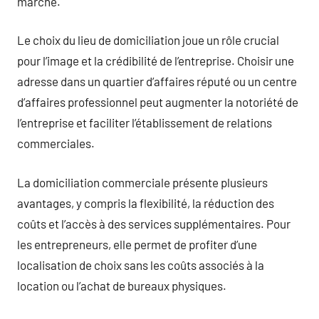
marché.
Le choix du lieu de domiciliation joue un rôle crucial
pour l’image et la crédibilité de l’entreprise. Choisir une
adresse dans un quartier d’affaires réputé ou un centre
d’affaires professionnel peut augmenter la notoriété de
l’entreprise et faciliter l’établissement de relations
commerciales.
La domiciliation commerciale présente plusieurs
avantages, y compris la flexibilité, la réduction des
coûts et l’accès à des services supplémentaires. Pour
les entrepreneurs, elle permet de profiter d’une
localisation de choix sans les coûts associés à la
location ou l’achat de bureaux physiques.