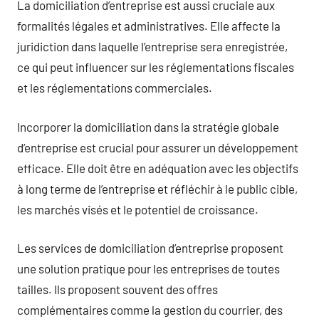
La domiciliation d’entreprise est aussi cruciale aux
formalités légales et administratives. Elle affecte la
juridiction dans laquelle l’entreprise sera enregistrée,
ce qui peut influencer sur les réglementations fiscales
et les réglementations commerciales.
Incorporer la domiciliation dans la stratégie globale
d’entreprise est crucial pour assurer un développement
efficace. Elle doit être en adéquation avec les objectifs
à long terme de l’entreprise et réfléchir à le public cible,
les marchés visés et le potentiel de croissance.
Les services de domiciliation d’entreprise proposent
une solution pratique pour les entreprises de toutes
tailles. Ils proposent souvent des offres
complémentaires comme la gestion du courrier, des