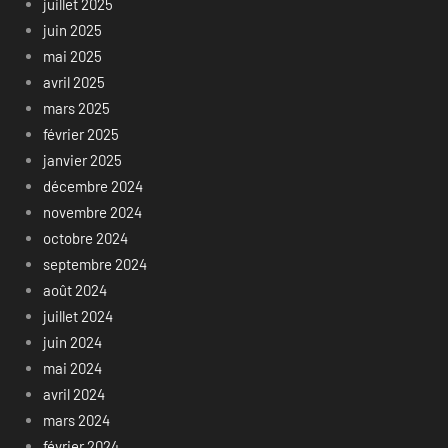
juillet 2025
juin 2025
mai 2025
avril 2025
mars 2025
février 2025
janvier 2025
décembre 2024
novembre 2024
octobre 2024
septembre 2024
août 2024
juillet 2024
juin 2024
mai 2024
avril 2024
mars 2024
février 2024