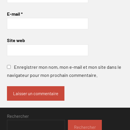
E-mail
*
Site web
Enregistrer mon nom, mon e-mail et mon site dans le
navigateur pour mon prochain commentaire.
Rechercher
Rechercher