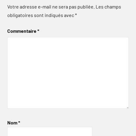
Votre adresse e-mail ne sera pas publiée.
Les champs
obligatoires sont indiqués avec
*
Commentaire
*
Nom
*