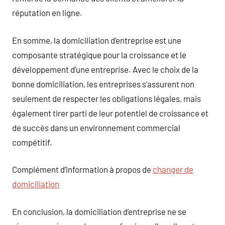
réputation en ligne.
En somme, la domiciliation d’entreprise est une
composante stratégique pour la croissance et le
développement d’une entreprise. Avec le choix de la
bonne domiciliation, les entreprises s’assurent non
seulement de respecter les obligations légales, mais
également tirer parti de leur potentiel de croissance et
de succès dans un environnement commercial
compétitif.
Complément d’information à propos de
changer de
domiciliation
En conclusion, la domiciliation d’entreprise ne se