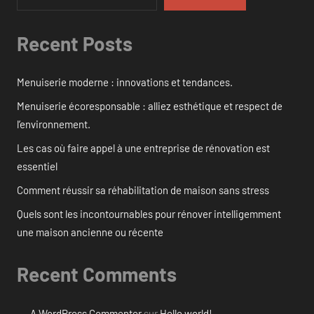
Recent Posts
Menuiserie moderne : innovations et tendances.
Menuiserie écoresponsable : alliez esthétique et respect de
l’environnement.
Les cas où faire appel à une entreprise de rénovation est
essentiel
Comment réussir sa réhabilitation de maison sans stress
Quels sont les incontournables pour rénover intelligemment
une maison ancienne ou récente
Recent Comments
A WordPress Commenter
sur
Hello world!