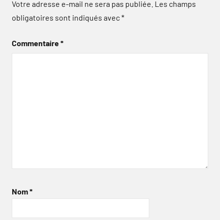
Votre adresse e-mail ne sera pas publiée.
Les champs
obligatoires sont indiqués avec
*
Commentaire
*
Nom
*