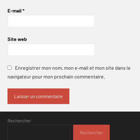
E-mail
*
Site web
Enregistrer mon nom, mon e-mail et mon site dans le
navigateur pour mon prochain commentaire.
Rechercher
Rechercher