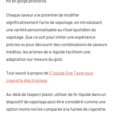
hit en gorge prononcé.
Chaque saveur a le potentiel de modifier
significativement l’acte de vapotage, en introduisant
une variété personnalisable au rituel quotidien du
vapotage. Que ce soit pour imiter une expérience
précise ou pour découvrir des combinaisons de saveurs
inédites, les arômes de e-liquide facilitent une
adaptation sur mesure du goût.
Tout savoir à propos de
E liquide One Taste pour
cigarette électronique
Au-delà de l’aspect plaisir, utiliser de l’e-liquide dans un
dispositif de vapotage peut être considéré comme une
option moins nocive comparée à la fumée de cigarette,