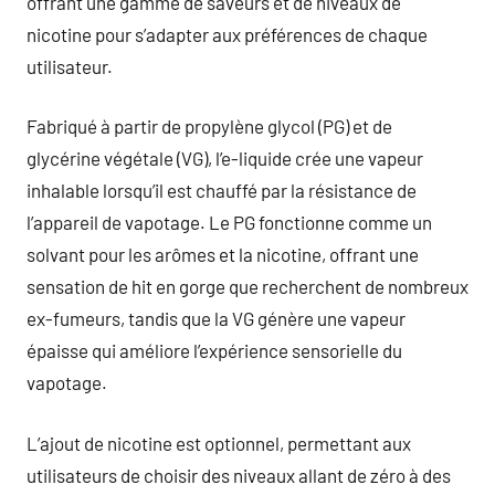
offrant une gamme de saveurs et de niveaux de
nicotine pour s’adapter aux préférences de chaque
utilisateur.
Fabriqué à partir de propylène glycol (PG) et de
glycérine végétale (VG), l’e-liquide crée une vapeur
inhalable lorsqu’il est chauffé par la résistance de
l’appareil de vapotage. Le PG fonctionne comme un
solvant pour les arômes et la nicotine, offrant une
sensation de hit en gorge que recherchent de nombreux
ex-fumeurs, tandis que la VG génère une vapeur
épaisse qui améliore l’expérience sensorielle du
vapotage.
L’ajout de nicotine est optionnel, permettant aux
utilisateurs de choisir des niveaux allant de zéro à des