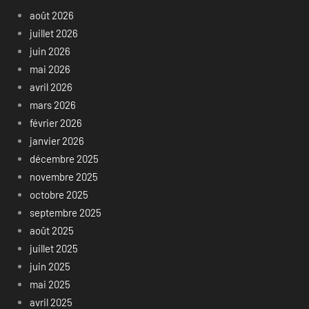
août 2026
juillet 2026
juin 2026
mai 2026
avril 2026
mars 2026
février 2026
janvier 2026
décembre 2025
novembre 2025
octobre 2025
septembre 2025
août 2025
juillet 2025
juin 2025
mai 2025
avril 2025