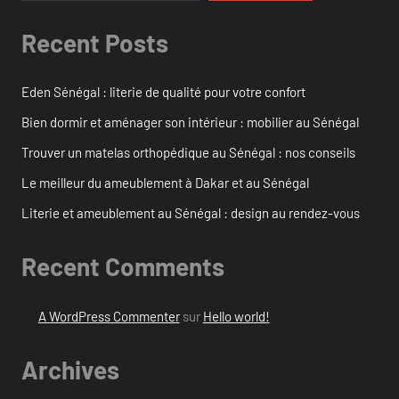
Recent Posts
Eden Sénégal : literie de qualité pour votre confort
Bien dormir et aménager son intérieur : mobilier au Sénégal
Trouver un matelas orthopédique au Sénégal : nos conseils
Le meilleur du ameublement à Dakar et au Sénégal
Literie et ameublement au Sénégal : design au rendez-vous
Recent Comments
A WordPress Commenter
sur
Hello world!
Archives