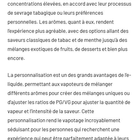
concentrations élevées, en accord avec leur processus
de sevrage tabagique ou leurs préférences
personnelles. Les arômes, quant à eux, rendent
l’expérience plus agréable, avec des options allant des
saveurs classiques de tabac et de menthe jusqu’à des
mélanges exotiques de fruits, de desserts et bien plus
encore.
La personnalisation est un des grands avantages de l’e-
liquide, permettant aux vapoteurs de mélanger
différents arômes pour créer des mélanges uniques ou
d’ajuster les ratios de PG/VG pour ajuster la quantité de
vapeur et l’intensité de la saveur. Cette
personnalisation rend le vapotage incroyablement
séduisant pour les personnes qui recherchent une
expérience qui peut être parfaitement adaptée à leurs