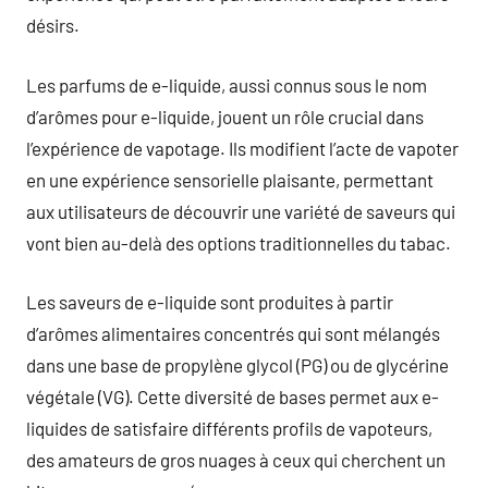
désirs.
Les parfums de e-liquide, aussi connus sous le nom
d’arômes pour e-liquide, jouent un rôle crucial dans
l’expérience de vapotage. Ils modifient l’acte de vapoter
en une expérience sensorielle plaisante, permettant
aux utilisateurs de découvrir une variété de saveurs qui
vont bien au-delà des options traditionnelles du tabac.
Les saveurs de e-liquide sont produites à partir
d’arômes alimentaires concentrés qui sont mélangés
dans une base de propylène glycol (PG) ou de glycérine
végétale (VG). Cette diversité de bases permet aux e-
liquides de satisfaire différents profils de vapoteurs,
des amateurs de gros nuages à ceux qui cherchent un