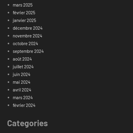
mars 2025
février 2025
janvier 2025
décembre 2024
novembre 2024
octobre 2024
septembre 2024
août 2024
juillet 2024
juin 2024
mai 2024
avril 2024
mars 2024
février 2024
Categories