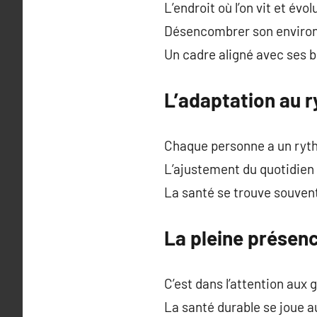
L’endroit où l’on vit et év
Désencombrer son environn
Un cadre aligné avec ses b
L’adaptation au 
Chaque personne a un ryth
L’ajustement du quotidien 
La santé se trouve souvent 
La pleine présenc
C’est dans l’attention aux 
La santé durable se joue au