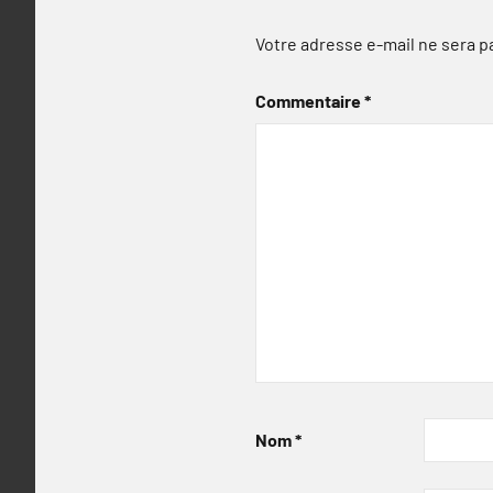
Votre adresse e-mail ne sera p
Commentaire
*
Nom
*