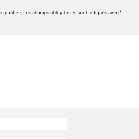
as publiée.
Les champs obligatoires sont indiqués avec
*