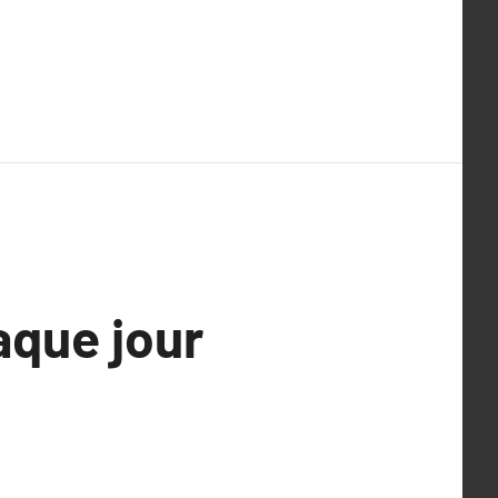
aque jour