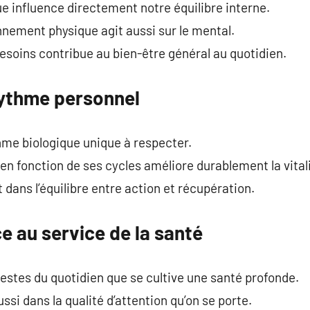
olue influence directement notre équilibre interne.
ement physique agit aussi sur le mental.
esoins contribue au bien-être général au quotidien.
rythme personnel
me biologique unique à respecter.
en fonction de ses cycles améliore durablement la vitali
dans l’équilibre entre action et récupération.
e au service de la santé
gestes du quotidien que se cultive une santé profonde.
ssi dans la qualité d’attention qu’on se porte.