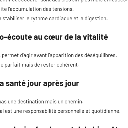
ite l’accumulation des tensions.
à stabiliser le rythme cardiaque et la digestion.
o-écoute au cœur de la vitalité
 permet d’agir avant l’apparition des déséquilibres.
tre parfait mais de rester cohérent.
a santé jour après jour
 pas une destination mais un chemin.
al est une responsabilité personnelle et quotidienne.