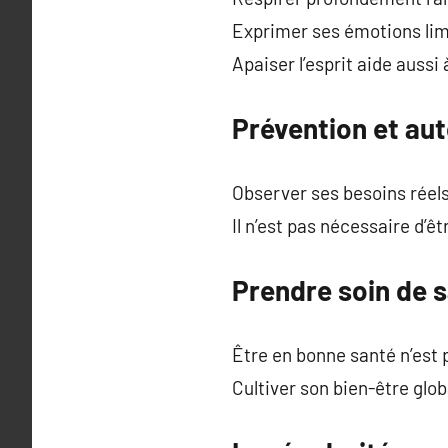
Exprimer ses émotions lim
Apaiser l’esprit aide aussi 
Prévention et aut
Observer ses besoins réels
Il n’est pas nécessaire d’ê
Prendre soin de s
Être en bonne santé n’est
Cultiver son bien-être glob