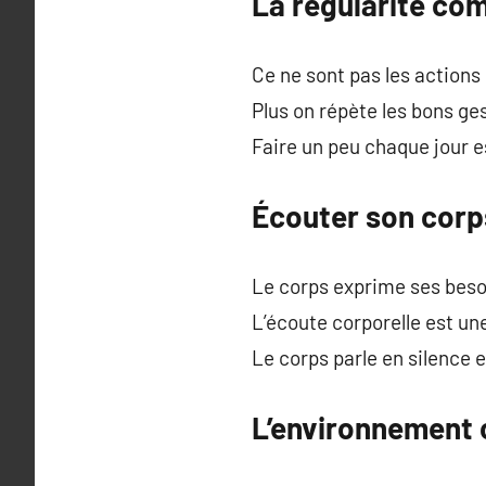
La régularité co
Ce ne sont pas les actions
Plus on répète les bons ges
Faire un peu chaque jour e
Écouter son corps
Le corps exprime ses besoi
L’écoute corporelle est un
Le corps parle en silence e
L’environnement 