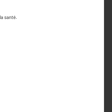
la santé.