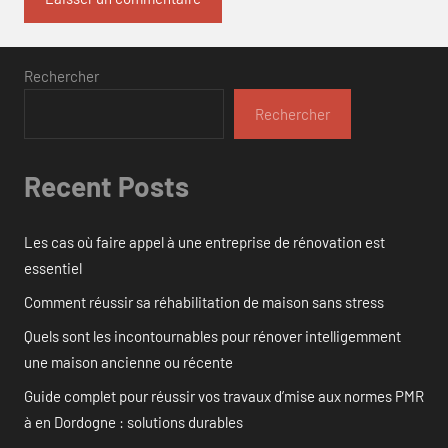
Rechercher
Rechercher
Recent Posts
Les cas où faire appel à une entreprise de rénovation est
essentiel
Comment réussir sa réhabilitation de maison sans stress
Quels sont les incontournables pour rénover intelligemment
une maison ancienne ou récente
Guide complet pour réussir vos travaux d’mise aux normes PMR
à en Dordogne : solutions durables