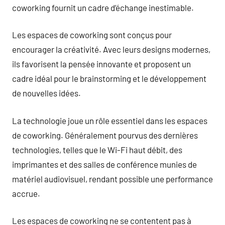
coworking fournit un cadre d’échange inestimable.
Les espaces de coworking sont conçus pour
encourager la créativité. Avec leurs designs modernes,
ils favorisent la pensée innovante et proposent un
cadre idéal pour le brainstorming et le développement
de nouvelles idées.
La technologie joue un rôle essentiel dans les espaces
de coworking. Généralement pourvus des dernières
technologies, telles que le Wi-Fi haut débit, des
imprimantes et des salles de conférence munies de
matériel audiovisuel, rendant possible une performance
accrue.
Les espaces de coworking ne se contentent pas à