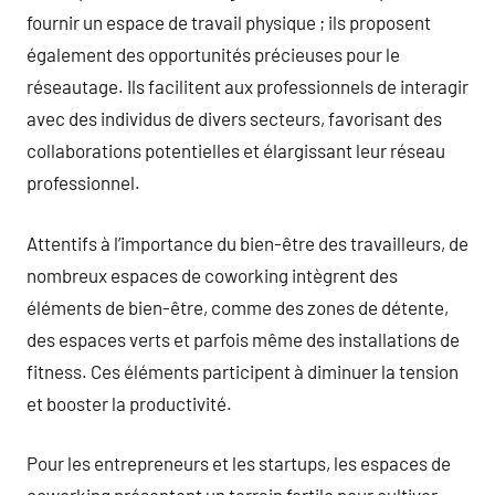
fournir un espace de travail physique ; ils proposent
également des opportunités précieuses pour le
réseautage. Ils facilitent aux professionnels de interagir
avec des individus de divers secteurs, favorisant des
collaborations potentielles et élargissant leur réseau
professionnel.
Attentifs à l’importance du bien-être des travailleurs, de
nombreux espaces de coworking intègrent des
éléments de bien-être, comme des zones de détente,
des espaces verts et parfois même des installations de
fitness. Ces éléments participent à diminuer la tension
et booster la productivité.
Pour les entrepreneurs et les startups, les espaces de