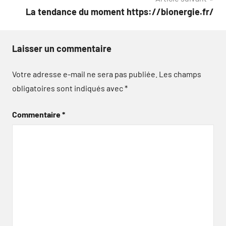
l’article
La tendance du moment https://bionergie.fr/
Laisser un commentaire
Votre adresse e-mail ne sera pas publiée.
Les champs
obligatoires sont indiqués avec
*
Commentaire
*