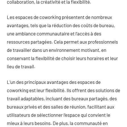
collaboration, la créativité et la flexibilité.
Les espaces de coworking présentent de nombreux
avantages, tels que la réduction des coûts de bureau,
une ambiance communautaire et l’accès à des
ressources partagées. Cela permet aux professionnels
de travailler dans un environnement motivant, en
conservant la flexibilité de choisir leurs horaires et leur
lieu de travail.
L’un des principaux avantages des espaces de
coworking est leur flexibilité. Ils offrent des solutions de
travail adaptables, incluant des bureaux partagés, des
bureaux privés et des salles de réunion, facilitant aux
utilisateurs de sélectionner l’espace qui convient le
mieux à leurs besoins. De plus, la communauté en