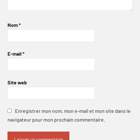
Nom
*
E-mail
*
Site web
Enregistrer mon nom, mon e-mail et mon site dans le
navigateur pour mon prochain commentaire.