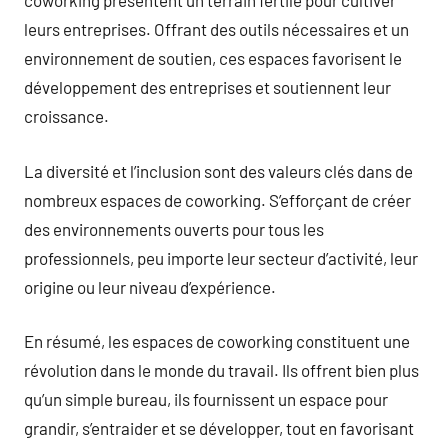
coworking présentent un terrain fertile pour cultiver
leurs entreprises. Offrant des outils nécessaires et un
environnement de soutien, ces espaces favorisent le
développement des entreprises et soutiennent leur
croissance.
La diversité et l’inclusion sont des valeurs clés dans de
nombreux espaces de coworking. S’efforçant de créer
des environnements ouverts pour tous les
professionnels, peu importe leur secteur d’activité, leur
origine ou leur niveau d’expérience.
En résumé, les espaces de coworking constituent une
révolution dans le monde du travail. Ils offrent bien plus
qu’un simple bureau, ils fournissent un espace pour
grandir, s’entraider et se développer, tout en favorisant