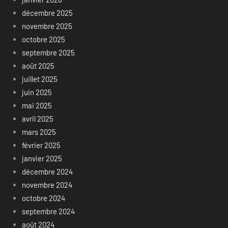
décembre 2025
novembre 2025
octobre 2025
septembre 2025
août 2025
juillet 2025
juin 2025
mai 2025
avril 2025
mars 2025
février 2025
janvier 2025
décembre 2024
novembre 2024
octobre 2024
septembre 2024
août 2024