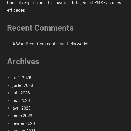
Conseils experts pour l’rénovation de logement PMR : astuces
efficaces
Recent Comments
A WordPress Commenter
sur
Hello world!
Archives
août 2026
juillet 2026
juin 2026
mai 2026
avril 2026
mars 2026
février 2026
janvier 2026