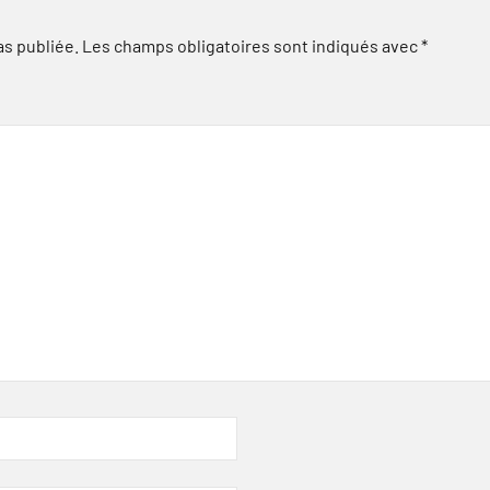
as publiée.
Les champs obligatoires sont indiqués avec
*