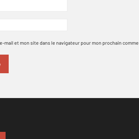
-mail et mon site dans le navigateur pour mon prochain comme