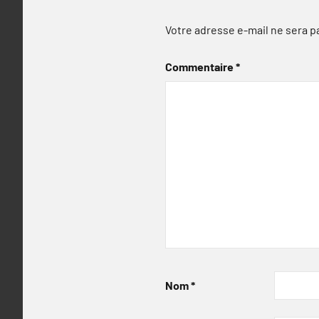
Votre adresse e-mail ne sera p
Commentaire
*
Nom
*