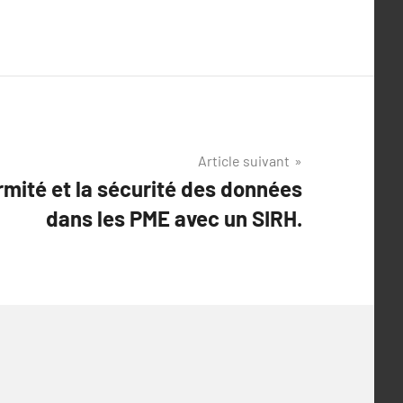
Article suivant
rmité et la sécurité des données
dans les PME avec un SIRH.