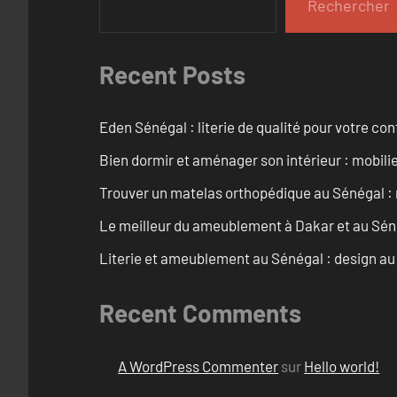
Rechercher
Recent Posts
Eden Sénégal : literie de qualité pour votre con
Bien dormir et aménager son intérieur : mobili
Trouver un matelas orthopédique au Sénégal : 
Le meilleur du ameublement à Dakar et au Sén
Literie et ameublement au Sénégal : design a
Recent Comments
A WordPress Commenter
sur
Hello world!