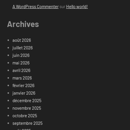
A WordPress Commenter
sur
Hello world!
Archives
août 2026
juillet 2026
juin 2026
mai 2026
avril 2026
mars 2026
février 2026
janvier 2026
décembre 2025
novembre 2025
octobre 2025
septembre 2025