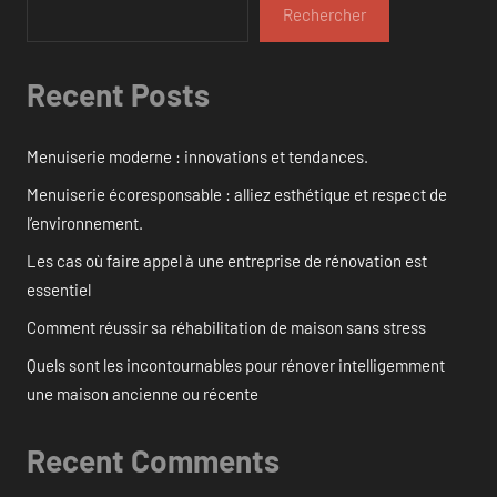
Rechercher
Recent Posts
Menuiserie moderne : innovations et tendances.
Menuiserie écoresponsable : alliez esthétique et respect de
l’environnement.
Les cas où faire appel à une entreprise de rénovation est
essentiel
Comment réussir sa réhabilitation de maison sans stress
Quels sont les incontournables pour rénover intelligemment
une maison ancienne ou récente
Recent Comments