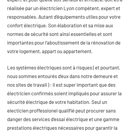
réalisée par un électricien Lyon compétent, expert et
responsables. Autant d’équipements utiles pour votre
confort électrique. Son élaboration et sa mise aux
normes de sécurité sont ainsi essentielles et sont
importantes pour l’aboutissement de la rénovation de
votre logement, appart ou appartement.
Les systèmes électriques sont à risques ( et pourtant,
nous sommes entourés d’eux dans notre demeure et
nos sites de travail ) : il est super important que des
électricien confirmés soient impliqués pour assurer la
sécurité électrique de votre habitation. Seul un
electicien proffessionel qualifié peut procurer sans
danger des services d’essai électrique et une gamme
prestations électriques nécessaires pour garantir la