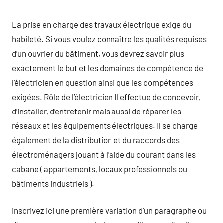
La prise en charge des travaux électrique exige du
habileté. Si vous voulez connaître les qualités requises
d’un ouvrier du bâtiment, vous devrez savoir plus
exactement le but et les domaines de compétence de
l’électricien en question ainsi que les compétences
exigées. Rôle de l’électricien Il effectue de concevoir,
d’installer, d’entretenir mais aussi de réparer les
réseaux et les équipements électriques. Il se charge
également de la distribution et du raccords des
électroménagers jouant à l’aide du courant dans les
cabane ( appartements, locaux professionnels ou
bâtiments industriels ).
inscrivez ici une première variation d’un paragraphe ou