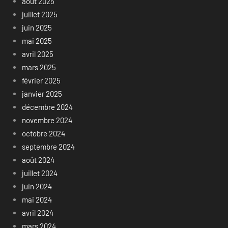
août 2025
juillet 2025
juin 2025
mai 2025
avril 2025
mars 2025
février 2025
janvier 2025
décembre 2024
novembre 2024
octobre 2024
septembre 2024
août 2024
juillet 2024
juin 2024
mai 2024
avril 2024
mars 2024