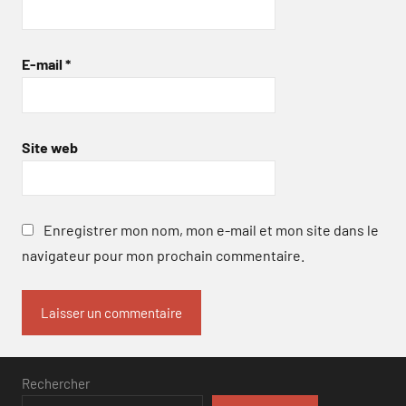
E-mail
*
Site web
Enregistrer mon nom, mon e-mail et mon site dans le
navigateur pour mon prochain commentaire.
Rechercher