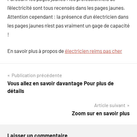
l’électricité sont tous recensés dans les pages jaunes.
Attention cependant : la présence d’un électricien dans
les pages jaunes n’est pas vraiment un gage de capacité
!
En savoir plus à propos de
électricien reims pas cher
Navigation
Publication précédente
Vous allez en savoir davantage Pour plus de
de
détails
l’article
Article suivant
Zoom sur en savoir plus
Laisser un commentaire