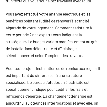
d’un texte que vous souhaitez travailler avec l’outil.
Vous avez effectué votre analyse électrique et les
bénéfices pointent l’utilité de rénover l’électricité
algarade de votre logement. Comment satisfaire à
cette période ? nos experts vous indiquent la
stratégique. Le budget variera manifestement au gré
de installations d’électricité et d’éclairage
sélectionnées et selon l’ampleur des travaux.
Pour tout projet d’installation ou de remise aux règles, il
est important de s’intéresser à une structure
spécialisée. Le bureau d’études en électricité est
spécifiquement indiqué pour codifier les frais et
l’efficience d’énergie. La changement d’énergie est
aujourd’hui au cœur des interrogations et avec elle, on