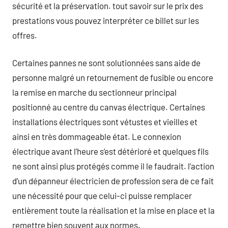
sécurité et la préservation. tout savoir sur le prix des
prestations vous pouvez interpréter ce billet sur les
offres.
Certaines pannes ne sont solutionnées sans aide de
personne malgré un retournement de fusible ou encore
la remise en marche du sectionneur principal
positionné au centre du canvas électrique. Certaines
installations électriques sont vétustes et vieilles et
ainsi en très dommageable état. Le connexion
électrique avant l’heure s’est détérioré et quelques fils
ne sont ainsi plus protégés comme il le faudrait. l’action
d’un dépanneur électricien de profession sera de ce fait
une nécessité pour que celui-ci puisse remplacer
entièrement toute la réalisation et la mise en place et la
remettre bien souvent aux normes.