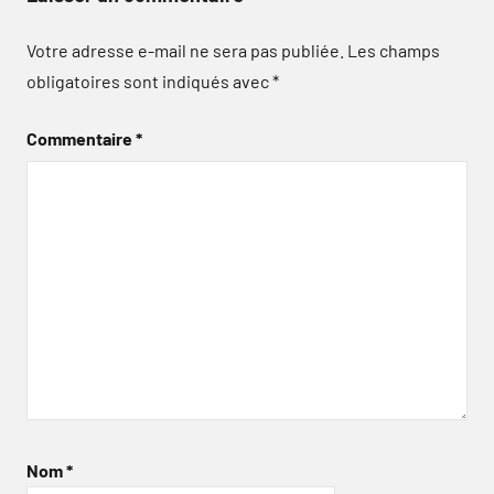
Votre adresse e-mail ne sera pas publiée.
Les champs
obligatoires sont indiqués avec
*
Commentaire
*
Nom
*