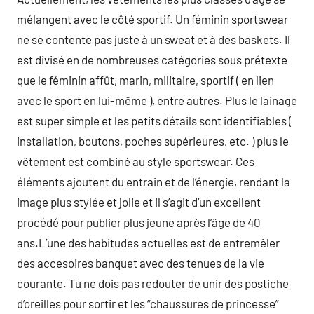
mélangent avec le côté sportif. Un féminin sportswear
ne se contente pas juste à un sweat et à des baskets. Il
est divisé en de nombreuses catégories sous prétexte
que le féminin affût, marin, militaire, sportif ( en lien
avec le sport en lui-même ), entre autres. Plus le lainage
est super simple et les petits détails sont identifiables (
installation, boutons, poches supérieures, etc. ) plus le
vêtement est combiné au style sportswear. Ces
éléments ajoutent du entrain et de l’énergie, rendant la
image plus stylée et jolie et il s’agit d’un excellent
procédé pour publier plus jeune après l’âge de 40
ans.L’une des habitudes actuelles est de entremêler
des accesoires banquet avec des tenues de la vie
courante. Tu ne dois pas redouter de unir des postiche
d’oreilles pour sortir et les “chaussures de princesse”