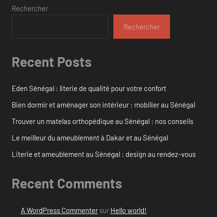
Rechercher
Rechercher
Recent Posts
Eden Sénégal : literie de qualité pour votre confort
Bien dormir et aménager son intérieur : mobilier au Sénégal
Trouver un matelas orthopédique au Sénégal : nos conseils
Le meilleur du ameublement à Dakar et au Sénégal
Literie et ameublement au Sénégal : design au rendez-vous
Recent Comments
A WordPress Commenter
sur
Hello world!