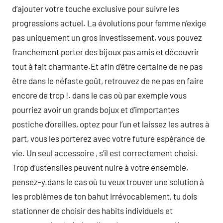
d’ajouter votre touche exclusive pour suivre les
progressions actuel. La évolutions pour femme n’exige
pas uniquement un gros investissement, vous pouvez
franchement porter des bijoux pas amis et découvrir
tout à fait charmante.Et afin d’être certaine de ne pas
être dans le néfaste goût, retrouvez de ne pas en faire
encore de trop !. dans le cas où par exemple vous
pourriez avoir un grands bojux et d’importantes
postiche d’oreilles, optez pour l’un et laissez les autres à
part, vous les porterez avec votre future espérance de
vie. Un seul accessoire , s’il est correctement choisi.
Trop d’ustensiles peuvent nuire à votre ensemble,
pensez-y.dans le cas où tu veux trouver une solution à
les problèmes de ton bahut irrévocablement, tu dois
stationner de choisir des habits individuels et