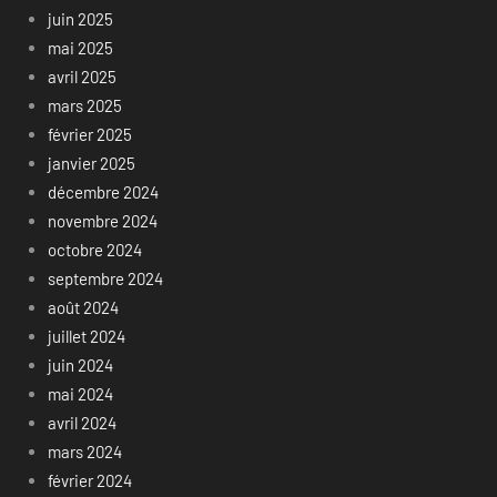
juin 2025
mai 2025
avril 2025
mars 2025
février 2025
janvier 2025
décembre 2024
novembre 2024
octobre 2024
septembre 2024
août 2024
juillet 2024
juin 2024
mai 2024
avril 2024
mars 2024
février 2024