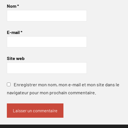
Nom
*
E-mail
*
Site web
Enregistrer mon nom, mon e-mail et mon site dans le
navigateur pour mon prochain commentaire.