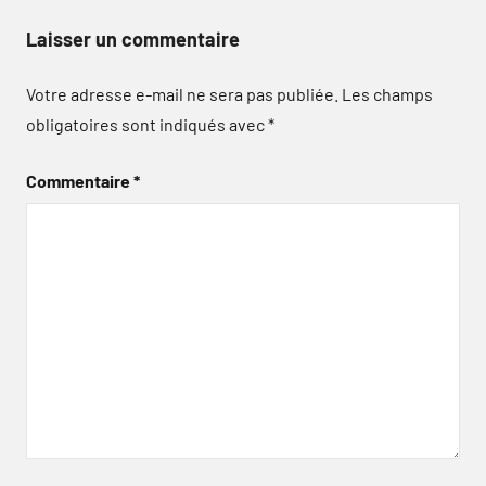
Laisser un commentaire
Votre adresse e-mail ne sera pas publiée.
Les champs
obligatoires sont indiqués avec
*
Commentaire
*