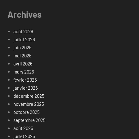
Archives
août 2026
juillet 2026
juin 2026
mai 2026
avril 2026
mars 2026
février 2026
janvier 2026
décembre 2025
novembre 2025
octobre 2025
septembre 2025
août 2025
juillet 2025