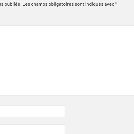
as publiée.
Les champs obligatoires sont indiqués avec
*