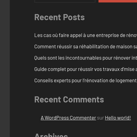
Recent Posts
Les cas où faire appel à une entreprise de réno
Comment réussir sa réhabilitation de maison s
Quels sont les incontournables pour rénover 
Guide complet pour réussir vos travaux d’mise
Conseils experts pour l’rénovation de logemen
Recent Comments
A WordPress Commenter
sur
Hello world!
Archives