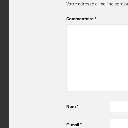
Votre adresse e-mail ne sera p
Commentaire
*
Nom
*
E-mail
*