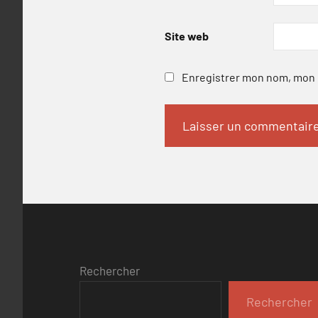
Site web
Enregistrer mon nom, mon e
Rechercher
Rechercher