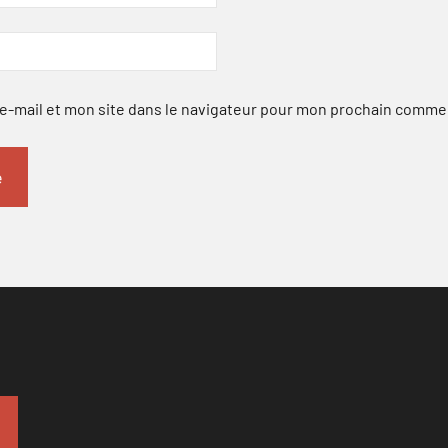
-mail et mon site dans le navigateur pour mon prochain comme