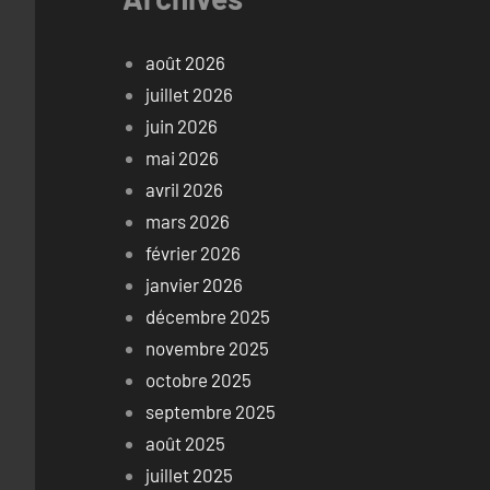
août 2026
juillet 2026
juin 2026
mai 2026
avril 2026
mars 2026
février 2026
janvier 2026
décembre 2025
novembre 2025
octobre 2025
septembre 2025
août 2025
juillet 2025