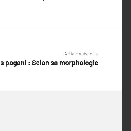
Article suivant
s pagani : Selon sa morphologie