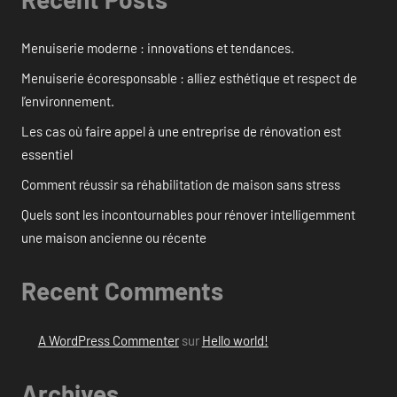
Menuiserie moderne : innovations et tendances.
Menuiserie écoresponsable : alliez esthétique et respect de
l’environnement.
Les cas où faire appel à une entreprise de rénovation est
essentiel
Comment réussir sa réhabilitation de maison sans stress
Quels sont les incontournables pour rénover intelligemment
une maison ancienne ou récente
Recent Comments
A WordPress Commenter
sur
Hello world!
Archives