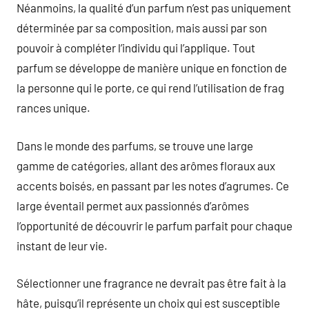
Néanmoins, la qualité d’un parfum n’est pas uniquement
déterminée par sa composition, mais aussi par son
pouvoir à compléter l’individu qui l’applique. Tout
parfum se développe de manière unique en fonction de
la personne qui le porte, ce qui rend l’utilisation de frag
rances unique.
Dans le monde des parfums, se trouve une large
gamme de catégories, allant des arômes floraux aux
accents boisés, en passant par les notes d’agrumes. Ce
large éventail permet aux passionnés d’arômes
l’opportunité de découvrir le parfum parfait pour chaque
instant de leur vie.
Sélectionner une fragrance ne devrait pas être fait à la
hâte, puisqu’il représente un choix qui est susceptible