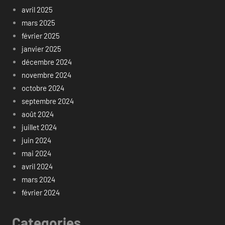
avril 2025
mars 2025
février 2025
janvier 2025
décembre 2024
novembre 2024
octobre 2024
septembre 2024
août 2024
juillet 2024
juin 2024
mai 2024
avril 2024
mars 2024
février 2024
Categories