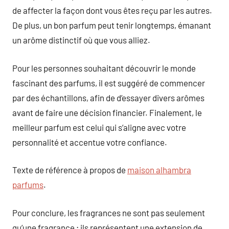
de affecter la façon dont vous êtes reçu par les autres.
De plus, un bon parfum peut tenir longtemps, émanant
un arôme distinctif où que vous alliez.
Pour les personnes souhaitant découvrir le monde
fascinant des parfums, il est suggéré de commencer
par des échantillons, afin de d’essayer divers arômes
avant de faire une décision financier. Finalement, le
meilleur parfum est celui qui s’aligne avec votre
personnalité et accentue votre confiance.
Texte de référence à propos de
maison alhambra
parfums
.
Pour conclure, les fragrances ne sont pas seulement
qu’une fragrance ; ils représentent une extension de