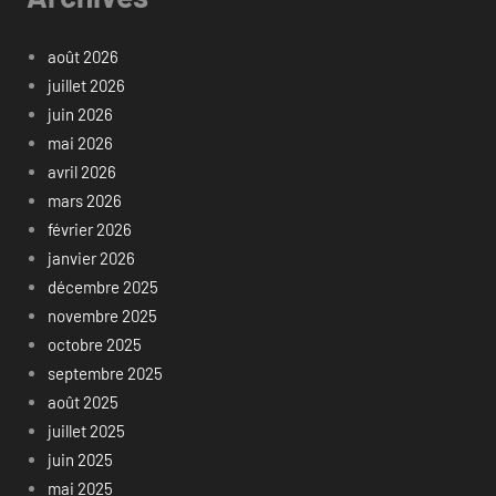
août 2026
juillet 2026
juin 2026
mai 2026
avril 2026
mars 2026
février 2026
janvier 2026
décembre 2025
novembre 2025
octobre 2025
septembre 2025
août 2025
juillet 2025
juin 2025
mai 2025