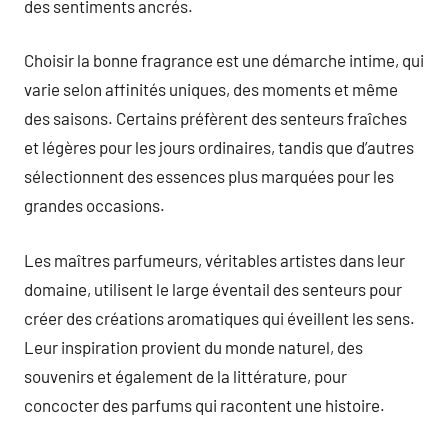
des sentiments ancrés.
Choisir la bonne fragrance est une démarche intime, qui
varie selon affinités uniques, des moments et même
des saisons. Certains préfèrent des senteurs fraîches
et légères pour les jours ordinaires, tandis que d’autres
sélectionnent des essences plus marquées pour les
grandes occasions.
Les maîtres parfumeurs, véritables artistes dans leur
domaine, utilisent le large éventail des senteurs pour
créer des créations aromatiques qui éveillent les sens.
Leur inspiration provient du monde naturel, des
souvenirs et également de la littérature, pour
concocter des parfums qui racontent une histoire.