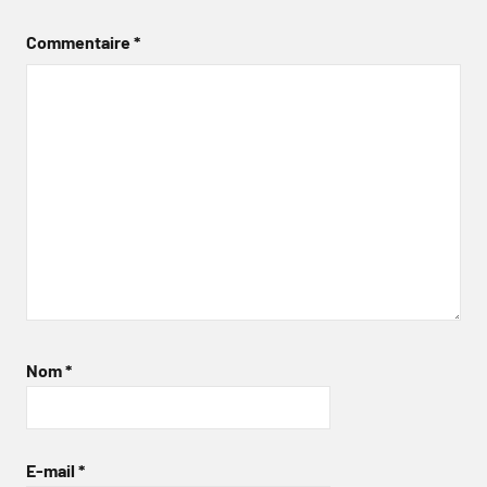
Commentaire
*
Nom
*
E-mail
*