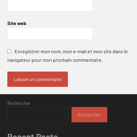
Site web
Enregistrer mon nom, mon e-mail et mon site dans le
navigateur pour mon prochain commentaire.
Rechercher
Rechercher
Recent Posts