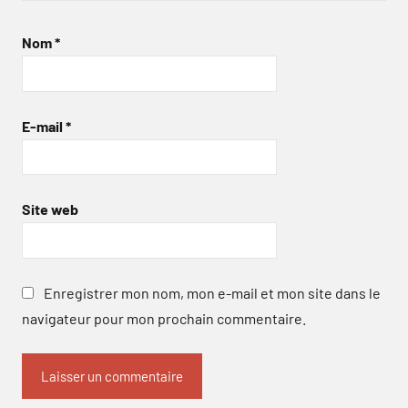
Nom
*
E-mail
*
Site web
Enregistrer mon nom, mon e-mail et mon site dans le
navigateur pour mon prochain commentaire.