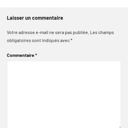
Laisser un commentaire
Votre adresse e-mail ne sera pas publiée.
Les champs
obligatoires sont indiqués avec
*
Commentaire
*