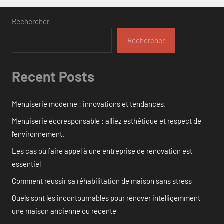
Rechercher
Rechercher
Recent Posts
Menuiserie moderne : innovations et tendances.
Menuiserie écoresponsable : alliez esthétique et respect de
l’environnement.
Les cas où faire appel à une entreprise de rénovation est
essentiel
Comment réussir sa réhabilitation de maison sans stress
Quels sont les incontournables pour rénover intelligemment
une maison ancienne ou récente