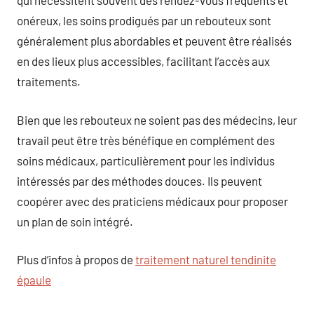
qui nécessitent souvent des rendez-vous fréquents et
onéreux, les soins prodigués par un rebouteux sont
généralement plus abordables et peuvent être réalisés
en des lieux plus accessibles, facilitant l’accès aux
traitements.
Bien que les rebouteux ne soient pas des médecins, leur
travail peut être très bénéfique en complément des
soins médicaux, particulièrement pour les individus
intéressés par des méthodes douces. Ils peuvent
coopérer avec des praticiens médicaux pour proposer
un plan de soin intégré.
Plus d’infos à propos de
traitement naturel tendinite
épaule