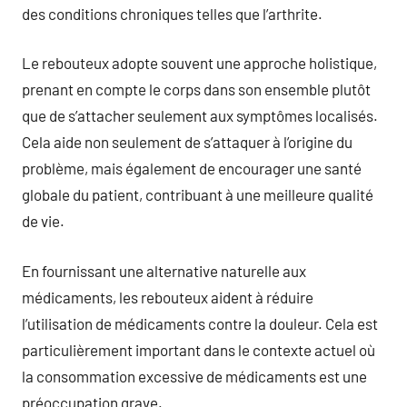
des conditions chroniques telles que l’arthrite.
Le rebouteux adopte souvent une approche holistique,
prenant en compte le corps dans son ensemble plutôt
que de s’attacher seulement aux symptômes localisés.
Cela aide non seulement de s’attaquer à l’origine du
problème, mais également de encourager une santé
globale du patient, contribuant à une meilleure qualité
de vie.
En fournissant une alternative naturelle aux
médicaments, les rebouteux aident à réduire
l’utilisation de médicaments contre la douleur. Cela est
particulièrement important dans le contexte actuel où
la consommation excessive de médicaments est une
préoccupation grave.