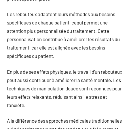
Les rebouteux adaptent leurs méthodes aux besoins
spécifiques de chaque patient, cequi permet une
attention plus personnalisée du traitement. Cette
personnalisation contribue à améliorer les résultats du
traitement, car elle est alignée avec les besoins
spécifiques du patient.
En plus de ses effets physiques, le travail d’un rebouteux
peut aussi contribuer à améliorer la santé mentale. Les
techniques de manipulation douce sont reconnues pour
leurs effets relaxants, réduisant ainsi le stress et
l’anxiété.
À la différence des approches médicales traditionnelles