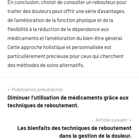
En conclusion, choisir de consulter un rebouteux pour
traiter des douleurs peut offrir une série d’avantages,
de l’amélioration de la fonction physique et de la
flexibilité à la réduction de la dépendance aux
médicaments et l’amélioration du bien-être général.
Cette approche holistique et personnalisée est
particulièrement précieuse pour ceux qui cherchent
des méthodes de soins alternatifs.
Navigation
Publication précédente
Diminuer l’utilisation de médicaments grâce aux
de
techniques de reboutement.
l’article
Article suivant
Les bienfaits des techniques de reboutement
dans la gestion de la douleur.