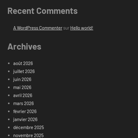
Recent Comments
A WordPress Commenter
sur
Hello world!
Archives
août 2026
juillet 2026
juin 2026
mai 2026
avril 2026
mars 2026
février 2026
janvier 2026
décembre 2025
novembre 2025