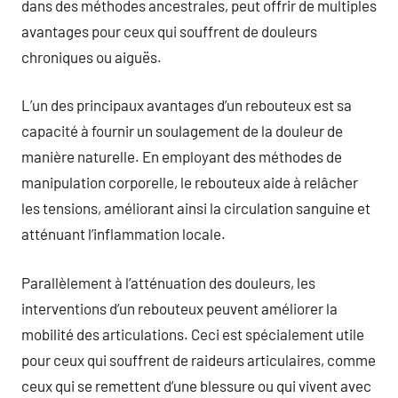
dans des méthodes ancestrales, peut offrir de multiples
avantages pour ceux qui souffrent de douleurs
chroniques ou aiguës.
L’un des principaux avantages d’un rebouteux est sa
capacité à fournir un soulagement de la douleur de
manière naturelle. En employant des méthodes de
manipulation corporelle, le rebouteux aide à relâcher
les tensions, améliorant ainsi la circulation sanguine et
atténuant l’inflammation locale.
Parallèlement à l’atténuation des douleurs, les
interventions d’un rebouteux peuvent améliorer la
mobilité des articulations. Ceci est spécialement utile
pour ceux qui souffrent de raideurs articulaires, comme
ceux qui se remettent d’une blessure ou qui vivent avec