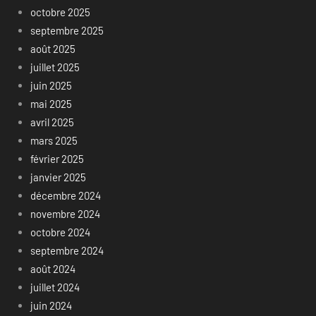
octobre 2025
septembre 2025
août 2025
juillet 2025
juin 2025
mai 2025
avril 2025
mars 2025
février 2025
janvier 2025
décembre 2024
novembre 2024
octobre 2024
septembre 2024
août 2024
juillet 2024
juin 2024