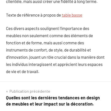
clientèle, mais aussi créer une fidélité à long terme.
Texte de référence à propos de
table basse
Ces divers aspects soulignent l’importance des
meubles non seulement comme des éléments de
fonction et de forme, mais aussi comme des
instruments de confort, de style, de durabilité et
d’innovation, jouant un rôle crucial dans la manière dont
les individus interagissent et apprécient leurs espaces
de vie et de travail.
Navigation
Publication précédente
Quelles sont les dernières tendances en design
de
de meubles et leur impact sur la décoration.