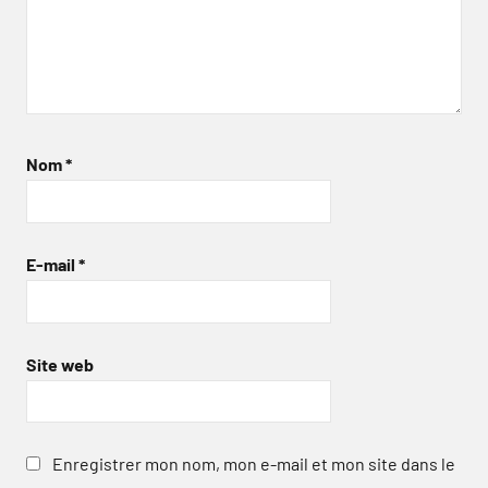
Nom
*
E-mail
*
Site web
Enregistrer mon nom, mon e-mail et mon site dans le