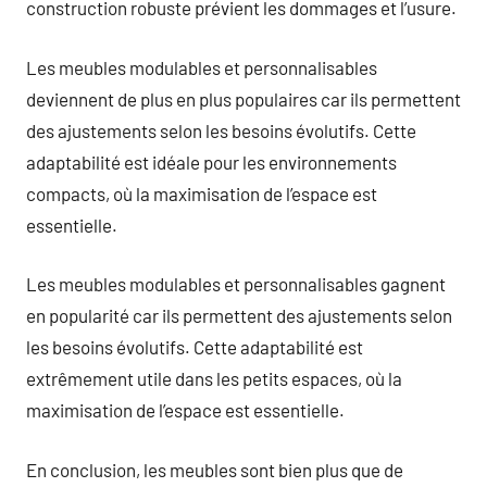
construction robuste prévient les dommages et l’usure.
Les meubles modulables et personnalisables
deviennent de plus en plus populaires car ils permettent
des ajustements selon les besoins évolutifs. Cette
adaptabilité est idéale pour les environnements
compacts, où la maximisation de l’espace est
essentielle.
Les meubles modulables et personnalisables gagnent
en popularité car ils permettent des ajustements selon
les besoins évolutifs. Cette adaptabilité est
extrêmement utile dans les petits espaces, où la
maximisation de l’espace est essentielle.
En conclusion, les meubles sont bien plus que de