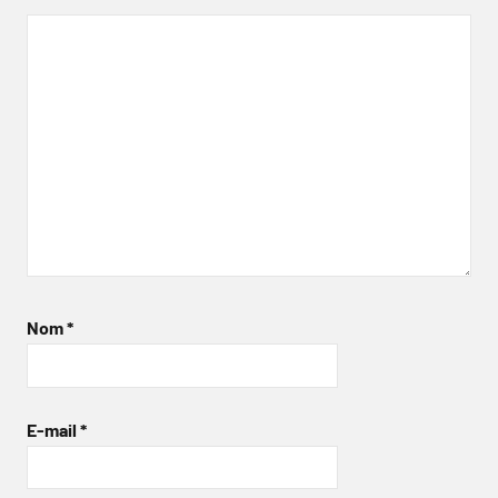
Nom
*
E-mail
*