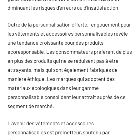
diminuant les risques d’erreurs ou d’insatisfaction.
Outre de la personnalisation offerte, l’engouement pour
les vêtements et accessoires personnalisables révèle
une tendance croissante pour des produits
écoresponsable. Les consommateurs préfèrent de plus
en plus des produits qui ne se réduisent pas à être
attrayants, mais qui sont également fabriqués de
manière éthique. Les marques qui adoptent des
matériaux écologiques dans leur gamme
personnalisable consolident leur attrait auprès de ce
segment de marché.
L’avenir des vêtements et accessoires
personnalisables est prometteur, soutenu par