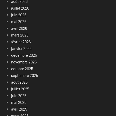
août 2026
juillet 2026
juin 2026
mai 2026
avril 2026
mars 2026
février 2026
janvier 2026
décembre 2025
novembre 2025
octobre 2025
septembre 2025
août 2025
juillet 2025
juin 2025
mai 2025
avril 2025
mars 2025