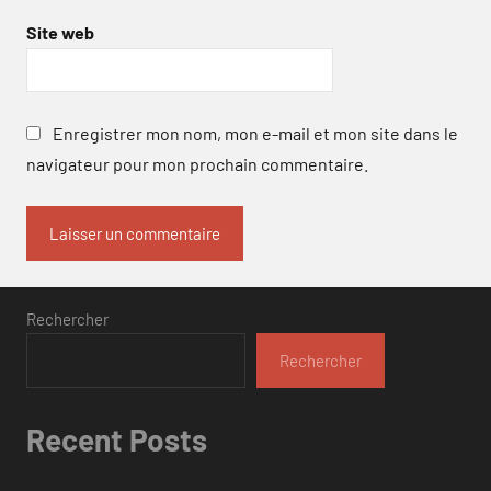
Site web
Enregistrer mon nom, mon e-mail et mon site dans le
navigateur pour mon prochain commentaire.
Rechercher
Rechercher
Recent Posts