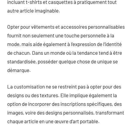
incluant t-shirts et casquettes à pratiquement tout
autre article imaginable.
Opter pour vêtements et accessoires personnalisables
fournit non seulement une touche personnelle à la
mode, mais aide également à l’expression de l’identité
de chacun. Dans un monde où la tendance tend à être
standardisée, posséder quelque chose de unique se
démarque.
La customisation ne se restreint pas à opter pour des
designs ou des textures. Elle implique également la
option de incorporer des inscriptions spécifiques, des
images, voire des designs personnalisés, transformant
chaque article en une œuvre d’art portable.