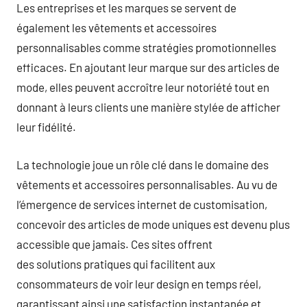
Les entreprises et les marques se servent de
également les vêtements et accessoires
personnalisables comme stratégies promotionnelles
efficaces. En ajoutant leur marque sur des articles de
mode, elles peuvent accroître leur notoriété tout en
donnant à leurs clients une manière stylée de afficher
leur fidélité.
La technologie joue un rôle clé dans le domaine des
vêtements et accessoires personnalisables. Au vu de
l’émergence de services internet de customisation,
concevoir des articles de mode uniques est devenu plus
accessible que jamais. Ces sites offrent
des solutions pratiques qui facilitent aux
consommateurs de voir leur design en temps réel,
garantissant ainsi une satisfaction instantanée et