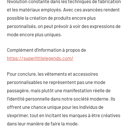
l’évolution constante dans les techniques de fabrication
et les matériaux employés. Avec ces avancées rendent
possible la création de produits encore plus
personnalisés, on peut prévoir à voir des expressions de
mode encore plus uniques.
Complément d’information à propos de
https://superlittlelegends.com/
Pour conclure, les vêtements et accessoires
personnalisables ne représentent pas une mode
passagère, mais plutôt une manifestation réelle de
l’identité personnelle dans notre société moderne. Ils
offrent une chance unique pour les individus de
s’exprimer, tout en incitant les marques à être créatives
dans leur manière de faire la mode.