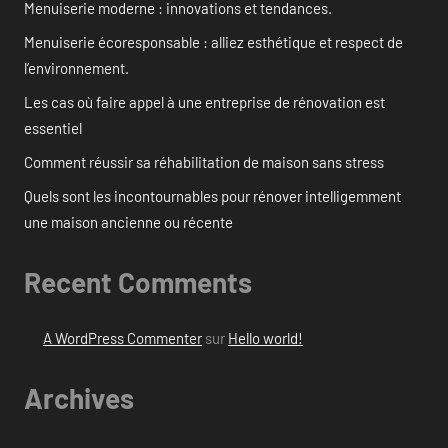
Menuiserie moderne : innovations et tendances.
Menuiserie écoresponsable : alliez esthétique et respect de
l’environnement.
Les cas où faire appel à une entreprise de rénovation est
essentiel
Comment réussir sa réhabilitation de maison sans stress
Quels sont les incontournables pour rénover intelligemment
une maison ancienne ou récente
Recent Comments
A WordPress Commenter
sur
Hello world!
Archives