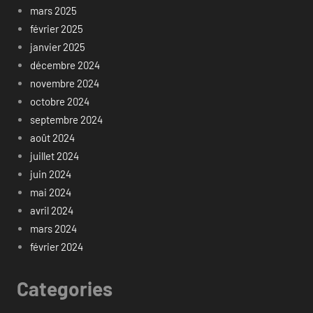
mars 2025
février 2025
janvier 2025
décembre 2024
novembre 2024
octobre 2024
septembre 2024
août 2024
juillet 2024
juin 2024
mai 2024
avril 2024
mars 2024
février 2024
Categories