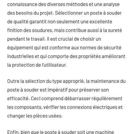
connaissance des diverses méthodes et une analyse
des besoins du projet. Sélectionner un poste à souder
de qualité garantit non seulement une excellente
finition des soudures, mais contribue aussi à la sureté
pendant le travail. Il est crucial de choisir un
équipement qui est conforme aux normes de sécurité
industrielles et qui comporte des propriétés améliorant
la protection de l’utilisateur.
Outre la sélection du type approprié, la maintenance du
poste à souder est impératif pour préserver son
efficacité. Ceci comprend débarrasser régulièrement
les composants, vérifier les connexions électriques et
changer les pièces usées.
Enfin, bien que le poste à souder soit une machine