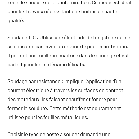
zone de soudure de la contamination. Ce mode est idéal
pour les travaux nécessitant une finition de haute
qualité.
Soudage TIG : Utilise une électrode de tungstène qui ne
se consume pas, avec un gaz inerte pour la protection.
Il permet une meilleure maîtrise dans le soudage et est
parfait pour les matériaux délicats.
Soudage par résistance : Implique l’application d’un
courant électrique à travers les surfaces de contact
des matériaux, les faisant chauffer et fondre pour
former la soudure. Cette méthode est couramment
utilisée pour les feuilles métalliques.
Choisir le type de poste à souder demande une