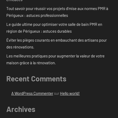
Tout savoir pour réussir vos projets d’mise aux normes PMR à
Périgueux : astuces professionnelles
Le guide ultime pour optimiser votre salle de bain PMR en
région de Périgueux : astuces durables
Éviter les pièges courants en embauchant des artisans pour
des rénovations.
Les meilleures pratiques pour augmenter la valeur de votre
maison grâce à la rénovation.
Recent Comments
A WordPress Commenter
sur
Hello world!
Archives