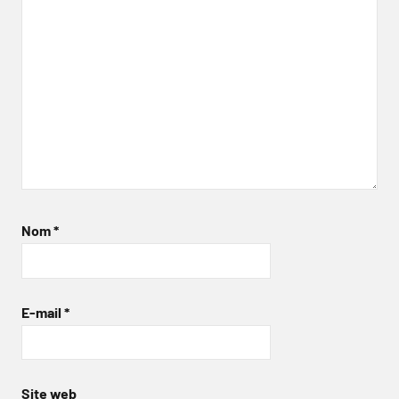
Nom
*
E-mail
*
Site web