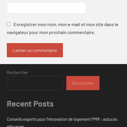
Enregistrer mon nom, mon e-mail et mon site dans le
navigateur pour mon prochain commentaire.
Rechercher
Rechercher
Recent Posts
Conseils experts pour l’rénovation de logement PMR : astuces
efficaces