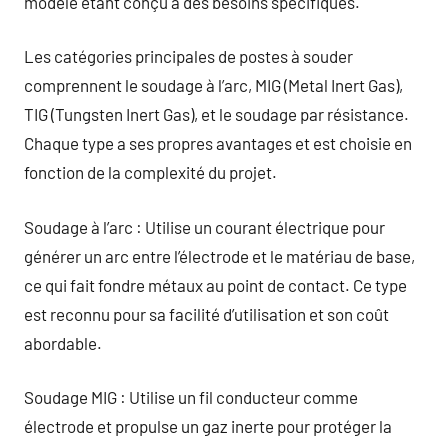
modèle étant conçu à des besoins spécifiques.
Les catégories principales de postes à souder
comprennent le soudage à l’arc, MIG (Metal Inert Gas),
TIG (Tungsten Inert Gas), et le soudage par résistance.
Chaque type a ses propres avantages et est choisie en
fonction de la complexité du projet.
Soudage à l’arc : Utilise un courant électrique pour
générer un arc entre l’électrode et le matériau de base,
ce qui fait fondre métaux au point de contact. Ce type
est reconnu pour sa facilité d’utilisation et son coût
abordable.
Soudage MIG : Utilise un fil conducteur comme
électrode et propulse un gaz inerte pour protéger la