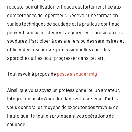
robuste, son utilisation efficace est fortement liée aux
compétences de l’opérateur. Recevoir une formation
sur les techniques de soudage et la pratique continue
peuvent considérablement augmenter la précision des
soudures. Participer à des ateliers ou des séminaires et
utiliser des ressources professionnelles sont des
approches utiles pour progresser dans cet art.
Tout savoir à propos de
poste à souder mig
Ainsi, que vous soyez un professionnel ou un amateur,
intégrer un poste à souder dans votre arsenal d’outils
vous donnera les moyens de exécuter des travaux de
haute qualité tout en protégeant vos opérations de
soudage.