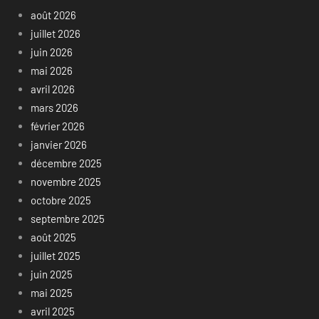
août 2026
juillet 2026
juin 2026
mai 2026
avril 2026
mars 2026
février 2026
janvier 2026
décembre 2025
novembre 2025
octobre 2025
septembre 2025
août 2025
juillet 2025
juin 2025
mai 2025
avril 2025