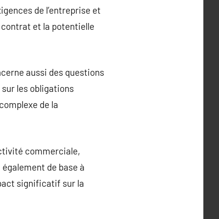
igences de l’entreprise et
contrat et la potentielle
oncerne aussi des questions
sur les obligations
 complexe de la
ctivité commerciale,
t également de base à
act significatif sur la