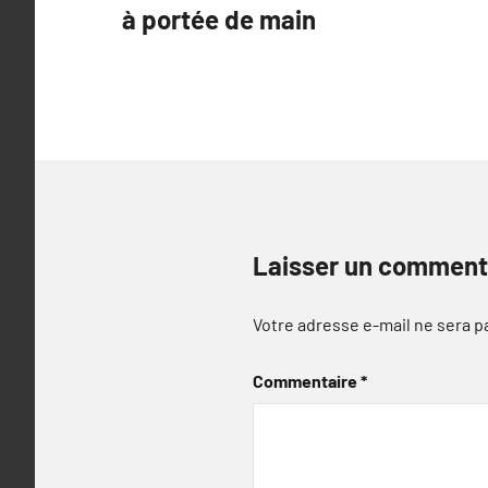
à portée de main
l’article
Laisser un comment
Votre adresse e-mail ne sera p
Commentaire
*