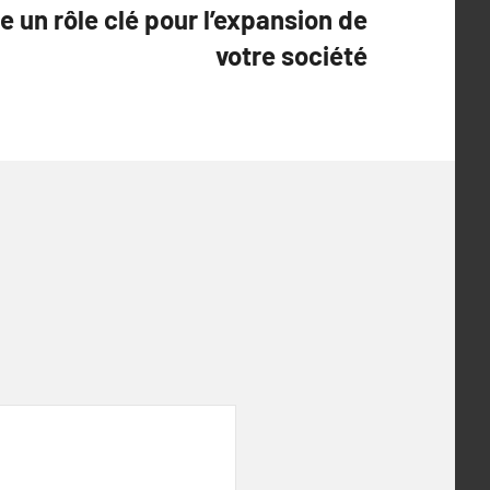
e un rôle clé pour l’expansion de
votre société