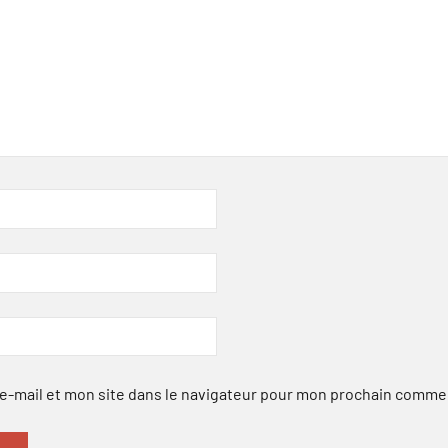
-mail et mon site dans le navigateur pour mon prochain comme