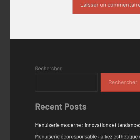
Rechercher
Rechercher
Recent Posts
Menuiserie moderne : innovations et tendance
Menuiserie écoresponsable : alliez esthétique 