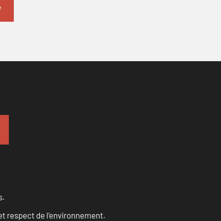
s.
et respect de l’environnement.