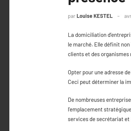
par
Louise KESTEL
avr
La domiciliation d’entrepr
le marché. Elle définit non
clients et des organismes
Opter pour une adresse de
Ceci peut déterminer la ima
De nombreuses entreprises
l’emplacement stratégique 
services de secrétariat et