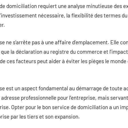
 de domiciliation requiert une analyse minutieuse des ex
’investissement nécessaire, la flexibilité des termes du 
er.
ise ne s’arrête pas à une affaire d’emplacement. Elle c
 que la déclaration au registre du commerce et l’impact 
de ces facteurs peut aider à éviter les pièges le monde
rise est un aspect fondamental au démarrage de toute a
adresse professionnelle pour l’entreprise, mais servan
prise. Opter pour le bon service de domiciliation a un imp
ise par les tiers et son expansion.