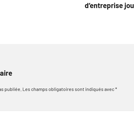
d’entreprise jou
aire
as publiée.
Les champs obligatoires sont indiqués avec
*