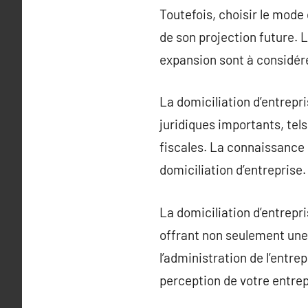
Toutefois, choisir le mode
de son projection future. L
expansion sont à considér
La domiciliation d’entrepr
juridiques importants, tels
fiscales. La connaissance 
domiciliation d’entreprise.
La domiciliation d’entrep
offrant non seulement une 
l’administration de l’entre
perception de votre entrepr