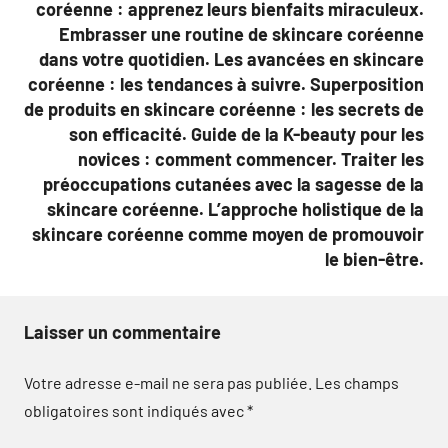
coréenne : apprenez leurs bienfaits miraculeux.
Embrasser une routine de skincare coréenne
dans votre quotidien. Les avancées en skincare
coréenne : les tendances à suivre. Superposition
de produits en skincare coréenne : les secrets de
son efficacité. Guide de la K-beauty pour les
novices : comment commencer. Traiter les
préoccupations cutanées avec la sagesse de la
skincare coréenne. L’approche holistique de la
skincare coréenne comme moyen de promouvoir
le bien-être.
Laisser un commentaire
Votre adresse e-mail ne sera pas publiée.
Les champs
obligatoires sont indiqués avec
*