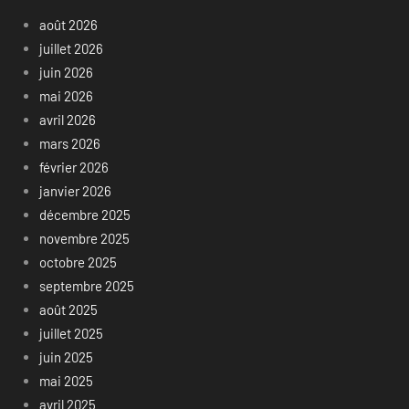
août 2026
juillet 2026
juin 2026
mai 2026
avril 2026
mars 2026
février 2026
janvier 2026
décembre 2025
novembre 2025
octobre 2025
septembre 2025
août 2025
juillet 2025
juin 2025
mai 2025
avril 2025