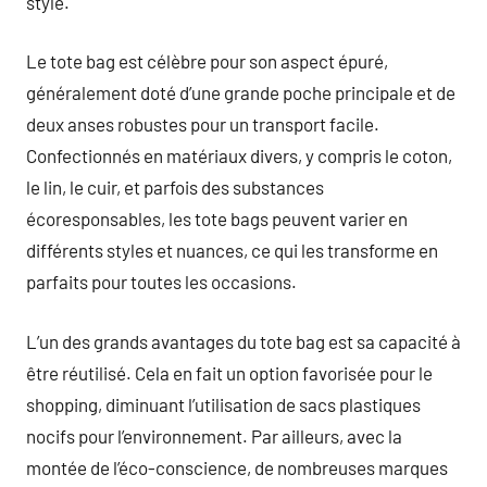
style.
Le tote bag est célèbre pour son aspect épuré,
généralement doté d’une grande poche principale et de
deux anses robustes pour un transport facile.
Confectionnés en matériaux divers, y compris le coton,
le lin, le cuir, et parfois des substances
écoresponsables, les tote bags peuvent varier en
différents styles et nuances, ce qui les transforme en
parfaits pour toutes les occasions.
L’un des grands avantages du tote bag est sa capacité à
être réutilisé. Cela en fait un option favorisée pour le
shopping, diminuant l’utilisation de sacs plastiques
nocifs pour l’environnement. Par ailleurs, avec la
montée de l’éco-conscience, de nombreuses marques