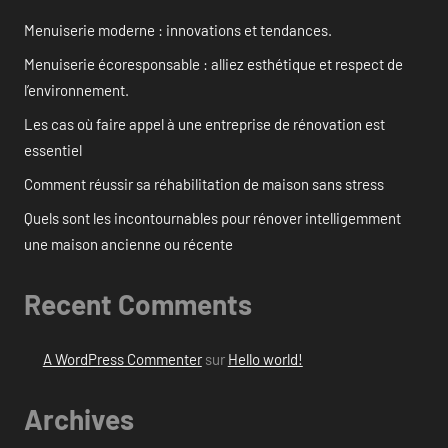
Menuiserie moderne : innovations et tendances.
Menuiserie écoresponsable : alliez esthétique et respect de
l’environnement.
Les cas où faire appel à une entreprise de rénovation est
essentiel
Comment réussir sa réhabilitation de maison sans stress
Quels sont les incontournables pour rénover intelligemment
une maison ancienne ou récente
Recent Comments
A WordPress Commenter
sur
Hello world!
Archives