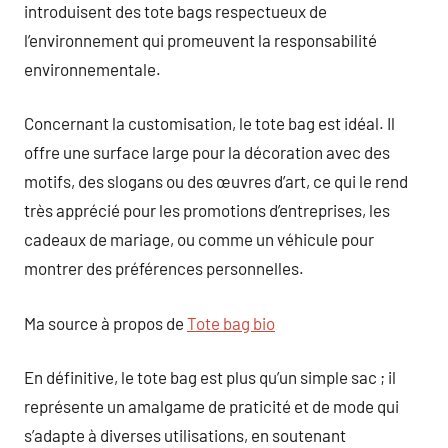
introduisent des tote bags respectueux de
l’environnement qui promeuvent la responsabilité
environnementale.
Concernant la customisation, le tote bag est idéal. Il
offre une surface large pour la décoration avec des
motifs, des slogans ou des œuvres d’art, ce qui le rend
très apprécié pour les promotions d’entreprises, les
cadeaux de mariage, ou comme un véhicule pour
montrer des préférences personnelles.
Ma source à propos de
Tote bag bio
En définitive, le tote bag est plus qu’un simple sac ; il
représente un amalgame de praticité et de mode qui
s’adapte à diverses utilisations, en soutenant