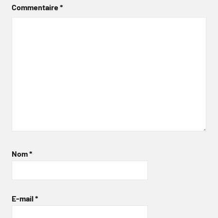
Commentaire
*
Nom
*
E-mail
*