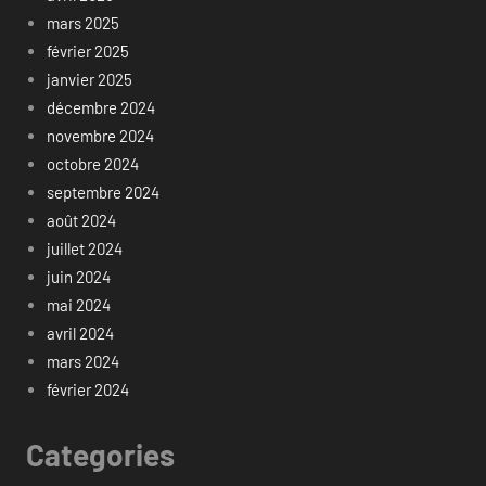
mars 2025
février 2025
janvier 2025
décembre 2024
novembre 2024
octobre 2024
septembre 2024
août 2024
juillet 2024
juin 2024
mai 2024
avril 2024
mars 2024
février 2024
Categories