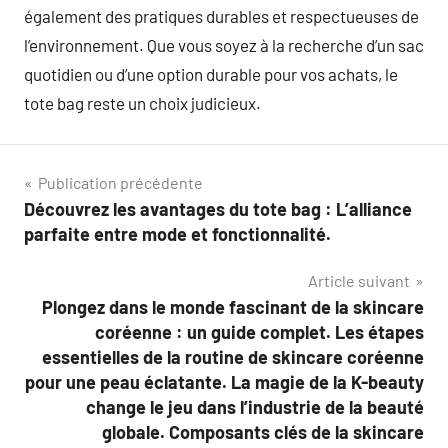
également des pratiques durables et respectueuses de
l’environnement. Que vous soyez à la recherche d’un sac
quotidien ou d’une option durable pour vos achats, le
tote bag reste un choix judicieux.
Navigation
Publication précédente
Découvrez les avantages du tote bag : L’alliance
de
parfaite entre mode et fonctionnalité.
l’article
Article suivant
Plongez dans le monde fascinant de la skincare
coréenne : un guide complet. Les étapes
essentielles de la routine de skincare coréenne
pour une peau éclatante. La magie de la K-beauty
change le jeu dans l’industrie de la beauté
globale. Composants clés de la skincare