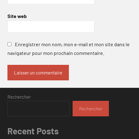
Site web
Enregistrer mon nom, mon e-mail et mon site dans le
navigateur pour mon prochain commentaire.
Rechercher
Rechercher
Recent Posts