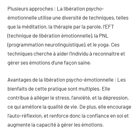
Plusieurs approches : La libération psycho-
émotionnelle utilise une diversité de techniques, telles
que la méditation, la thérapie par la parole, l’EFT
(technique de libération émotionnelle), la PNL
(programmation neurolinguistique), et le yoga. Ces
techniques cherche à aider l’individu à reconnaître et
gérer ses émotions d’une façon saine.
Avantages de la libération psycho-émotionnelle : Les
bienfaits de cette pratique sont multiples. Elle
contribue à alléger le stress, l’anxiété, et la dépression,
ce qui améliore la qualité de vie. De plus, elle encourage
l’auto-réflexion, et renforce donc la confiance en soi et
augmente la capacité à gérer les émotions.