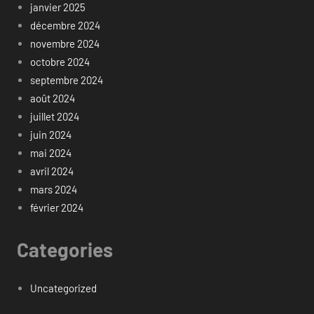
janvier 2025
décembre 2024
novembre 2024
octobre 2024
septembre 2024
août 2024
juillet 2024
juin 2024
mai 2024
avril 2024
mars 2024
février 2024
Categories
Uncategorized