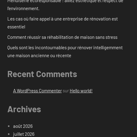
Menuiserie écoresponsable : alliez esthétique et respect de
l’environnement.
Les cas où faire appel à une entreprise de rénovation est
essentiel
Comment réussir sa réhabilitation de maison sans stress
Quels sont les incontournables pour rénover intelligemment
une maison ancienne ou récente
Recent Comments
A WordPress Commenter
sur
Hello world!
Archives
août 2026
juillet 2026