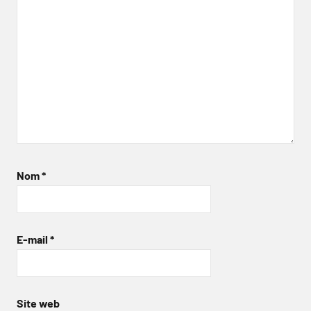
Nom
*
E-mail
*
Site web