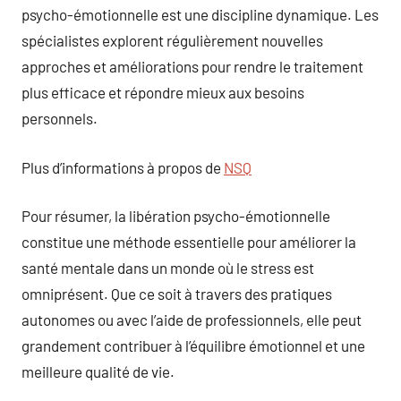
psycho-émotionnelle est une discipline dynamique. Les
spécialistes explorent régulièrement nouvelles
approches et améliorations pour rendre le traitement
plus efficace et répondre mieux aux besoins
personnels.
Plus d’informations à propos de
NSQ
Pour résumer, la libération psycho-émotionnelle
constitue une méthode essentielle pour améliorer la
santé mentale dans un monde où le stress est
omniprésent. Que ce soit à travers des pratiques
autonomes ou avec l’aide de professionnels, elle peut
grandement contribuer à l’équilibre émotionnel et une
meilleure qualité de vie.