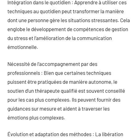
Intégration dans le quotidien : Apprendre à utiliser ces
techniques au quotidien peut transformer la manière
dont une personne gère les situations stressantes. Cela
englobe le développement de compétences de gestion
du stress et l’amélioration de la communication
émotionnelle.
Nécessité de l’accompagnement par des
professionnels : Bien que certaines techniques
puissent être pratiquées de manière autonome, le
soutien d’un thérapeute qualifié est souvent conseillé
pour les cas plus complexes. Ils peuvent fournir des
guidances sur mesure et aident à traverser les
émotions plus complexes.
Évolution et adaptation des méthodes : La libération