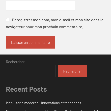
Enregistrer mon nom, mon e-mail et mon site dans le
navigateur pour mon prochain commentaire.
Rechercher
Rechercher
Recent Posts
Menuiserie moderne : innovations et tendances.