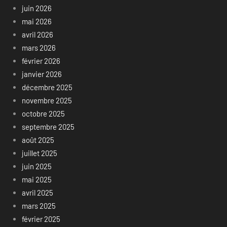
juin 2026
mai 2026
avril 2026
mars 2026
février 2026
janvier 2026
décembre 2025
novembre 2025
octobre 2025
septembre 2025
août 2025
juillet 2025
juin 2025
mai 2025
avril 2025
mars 2025
février 2025