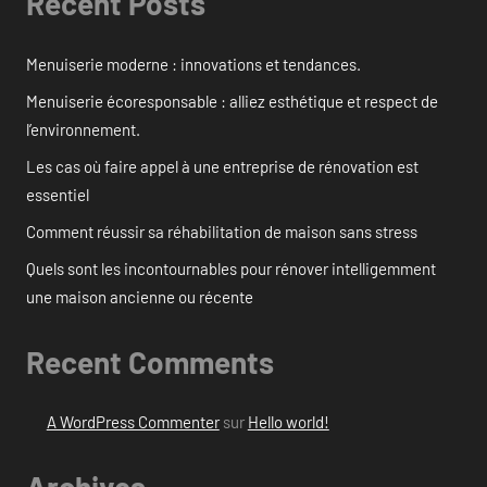
Recent Posts
Menuiserie moderne : innovations et tendances.
Menuiserie écoresponsable : alliez esthétique et respect de
l’environnement.
Les cas où faire appel à une entreprise de rénovation est
essentiel
Comment réussir sa réhabilitation de maison sans stress
Quels sont les incontournables pour rénover intelligemment
une maison ancienne ou récente
Recent Comments
A WordPress Commenter
sur
Hello world!