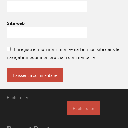
Site web
Enregistrer mon nom, mon e-mail et mon site dans le
navigateur pour mon prochain commentaire.
Rechercher
Rechercher