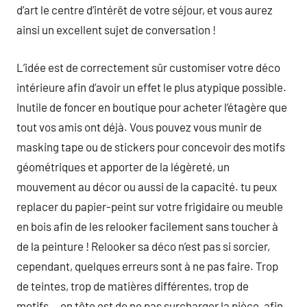
d’art le centre d’intérêt de votre séjour, et vous aurez
ainsi un excellent sujet de conversation !
L’idée est de correctement sûr customiser votre déco
intérieure afin d’avoir un effet le plus atypique possible.
Inutile de foncer en boutique pour acheter l’étagère que
tout vos amis ont déjà. Vous pouvez vous munir de
masking tape ou de stickers pour concevoir des motifs
géométriques et apporter de la légèreté, un
mouvement au décor ou aussi de la capacité. tu peux
replacer du papier-peint sur votre frigidaire ou meuble
en bois afin de les relooker facilement sans toucher à
de la peinture ! Relooker sa déco n’est pas si sorcier,
cependant, quelques erreurs sont à ne pas faire. Trop
de teintes, trop de matières différentes, trop de
motifs… en tête est de ne pas surcharger la pièce, afin