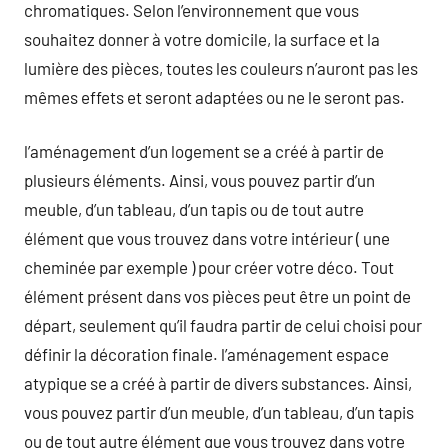
chromatiques. Selon l’environnement que vous
souhaitez donner à votre domicile, la surface et la
lumière des pièces, toutes les couleurs n’auront pas les
mêmes effets et seront adaptées ou ne le seront pas.
l’aménagement d’un logement se a créé à partir de
plusieurs éléments. Ainsi, vous pouvez partir d’un
meuble, d’un tableau, d’un tapis ou de tout autre
élément que vous trouvez dans votre intérieur ( une
cheminée par exemple ) pour créer votre déco. Tout
élément présent dans vos pièces peut être un point de
départ, seulement qu’il faudra partir de celui choisi pour
définir la décoration finale. l’aménagement espace
atypique se a créé à partir de divers substances. Ainsi,
vous pouvez partir d’un meuble, d’un tableau, d’un tapis
ou de tout autre élément que vous trouvez dans votre