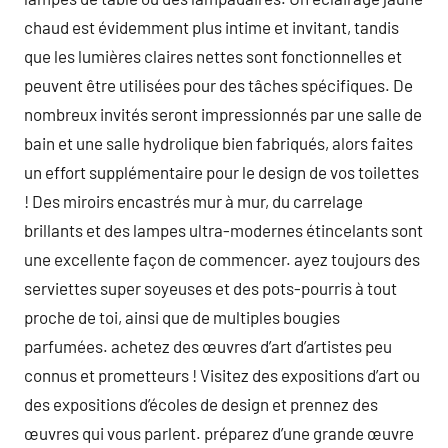
chaud est évidemment plus intime et invitant, tandis
que les lumières claires nettes sont fonctionnelles et
peuvent être utilisées pour des tâches spécifiques. De
nombreux invités seront impressionnés par une salle de
bain et une salle hydrolique bien fabriqués, alors faites
un effort supplémentaire pour le design de vos toilettes
! Des miroirs encastrés mur à mur, du carrelage
brillants et des lampes ultra-modernes étincelants sont
une excellente façon de commencer. ayez toujours des
serviettes super soyeuses et des pots-pourris à tout
proche de toi, ainsi que de multiples bougies
parfumées. achetez des œuvres d’art d’artistes peu
connus et prometteurs ! Visitez des expositions d’art ou
des expositions d’écoles de design et prennez des
œuvres qui vous parlent. préparez d’une grande œuvre