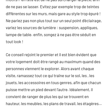
de ne pas se lasser. Evitez par exemple trop de teintes
différentes sur les murs, mais gare au style trop épuré !
Ne pariez pas non plus tout sur un seul point d’éclairage,
variez les sources de lumière : suspension, appliques,
lampe de table. enfin, songez à ne pas être séduit en
tout look !
Ce conseil rejoint le premier et il est bien évident que
votre logement doit être rangé au maximum quand des
personnes viennent le explorer. Alors avant chaque
visite, ramassez tout ce qui traîne sur le sol, les , les
jouets, les accessoires en tous genres, afin que chacun
puisse mettre un pied devant l’autre. Idéalement, il
convient de ranger de plus les qui se trouvent en
hauteur, les meubles, les plans de travail, les étagères…