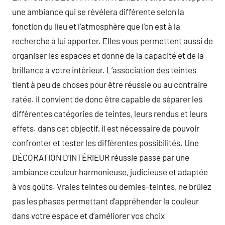
une ambiance qui se révélera différente selon la
fonction du lieu et l’atmosphère que l’on est à la
recherche à lui apporter. Elles vous permettent aussi de
organiser les espaces et donne de la capacité et de la
brillance à votre intérieur. L’association des teintes
tient à peu de choses pour être réussie ou au contraire
ratée. il convient de donc être capable de séparer les
différentes catégories de teintes, leurs rendus et leurs
effets. dans cet objectif, il est nécessaire de pouvoir
confronter et tester les différentes possibilités. Une
DÉCORATION D’INTÉRIEUR réussie passe par une
ambiance couleur harmonieuse, judicieuse et adaptée
à vos goûts. Vraies teintes ou demies-teintes, ne brûlez
pas les phases permettant d’appréhender la couleur
dans votre espace et d’améliorer vos choix