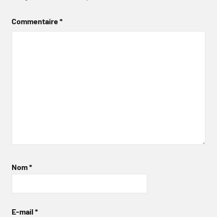
Commentaire
*
Nom
*
E-mail
*