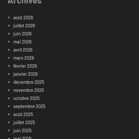
Archives
août 2026
juillet 2026
juin 2026
mai 2026
avril 2026
mars 2026
février 2026
janvier 2026
décembre 2025
novembre 2025
octobre 2025
septembre 2025
août 2025
juillet 2025
juin 2025
mai 2025