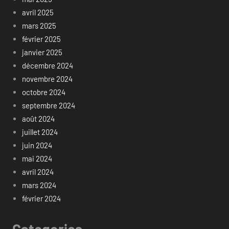
avril 2025
mars 2025
février 2025
janvier 2025
décembre 2024
novembre 2024
octobre 2024
septembre 2024
août 2024
juillet 2024
juin 2024
mai 2024
avril 2024
mars 2024
février 2024
Categories