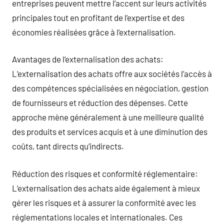
entreprises peuvent mettre l’accent sur leurs activités
principales tout en profitant de l’expertise et des
économies réalisées grâce à l’externalisation.
Avantages de l’externalisation des achats:
L’externalisation des achats offre aux sociétés l’accès à
des compétences spécialisées en négociation, gestion
de fournisseurs et réduction des dépenses. Cette
approche mène généralement à une meilleure qualité
des produits et services acquis et à une diminution des
coûts, tant directs qu’indirects.
Réduction des risques et conformité réglementaire:
L’externalisation des achats aide également à mieux
gérer les risques et à assurer la conformité avec les
réglementations locales et internationales. Ces