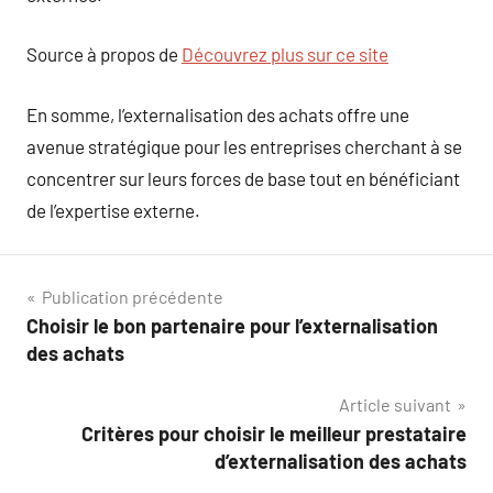
Source à propos de
Découvrez plus sur ce site
En somme, l’externalisation des achats offre une
avenue stratégique pour les entreprises cherchant à se
concentrer sur leurs forces de base tout en bénéficiant
de l’expertise externe.
Navigation
Publication précédente
Choisir le bon partenaire pour l’externalisation
de
des achats
l’article
Article suivant
Critères pour choisir le meilleur prestataire
d’externalisation des achats