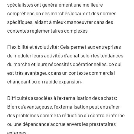
spécialistes ont généralement une meilleure
compréhension des marchés locaux et des normes
spécifiques, aidant à mieux manoeuvrer dans des
contextes réglementaires complexes.
Flexibilité et évolutivité: Cela permet aux entreprises
de moduler leurs activités d’achat selon les tendances
du marché et leurs nécessités opérationnelles, ce qui
est très avantageux dans un contexte commercial
changeant ou en rapide expansion.
Difficultés associées à l’externalisation des achats:
Bien qu’avantageuse, l’externalisation peut entraîner
des problèmes comme la réduction du contrôle interne
ou une dépendance accrue envers les prestataires
externes.