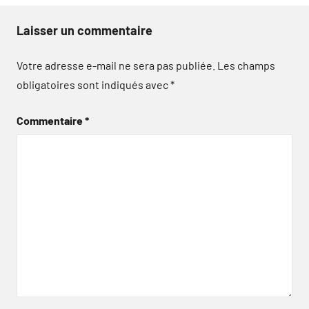
Laisser un commentaire
Votre adresse e-mail ne sera pas publiée.
Les champs
obligatoires sont indiqués avec
*
Commentaire
*