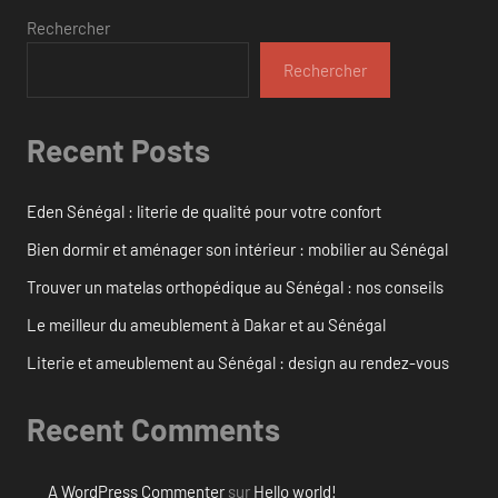
Rechercher
Rechercher
Recent Posts
Eden Sénégal : literie de qualité pour votre confort
Bien dormir et aménager son intérieur : mobilier au Sénégal
Trouver un matelas orthopédique au Sénégal : nos conseils
Le meilleur du ameublement à Dakar et au Sénégal
Literie et ameublement au Sénégal : design au rendez-vous
Recent Comments
A WordPress Commenter
sur
Hello world!