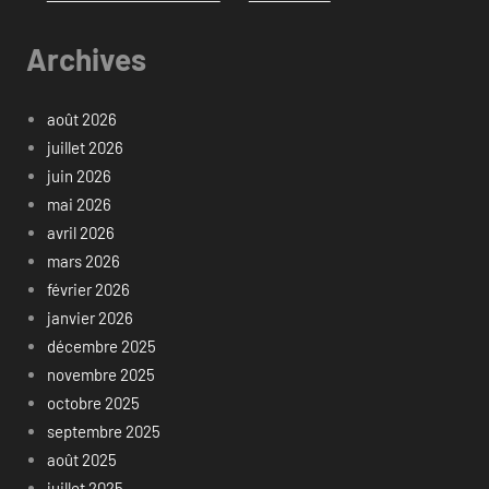
Archives
août 2026
juillet 2026
juin 2026
mai 2026
avril 2026
mars 2026
février 2026
janvier 2026
décembre 2025
novembre 2025
octobre 2025
septembre 2025
août 2025
juillet 2025