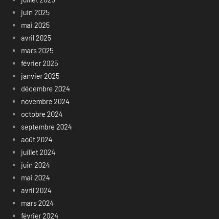
juin 2025
mai 2025
avril 2025
mars 2025
février 2025
janvier 2025
décembre 2024
novembre 2024
octobre 2024
septembre 2024
août 2024
juillet 2024
juin 2024
mai 2024
avril 2024
mars 2024
février 2024