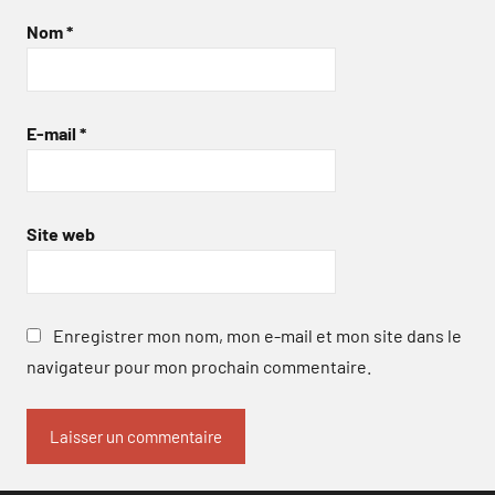
Nom
*
E-mail
*
Site web
Enregistrer mon nom, mon e-mail et mon site dans le
navigateur pour mon prochain commentaire.