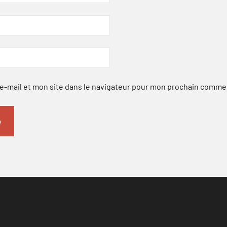
-mail et mon site dans le navigateur pour mon prochain comme