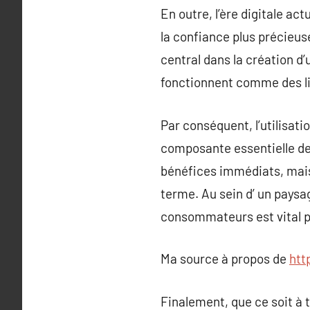
En outre, l’ère digitale ac
la confiance plus précieuse
central dans la création d
fonctionnent comme des li
Par conséquent, l’utilisat
composante essentielle de 
bénéfices immédiats, mais
terme. Au sein d’ un paysa
consommateurs est vital p
Ma source à propos de
htt
Finalement, que ce soit à 