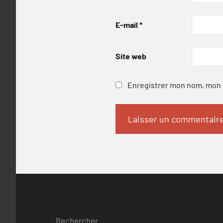
E-mail
*
Site web
Enregistrer mon nom, mon e
Rechercher