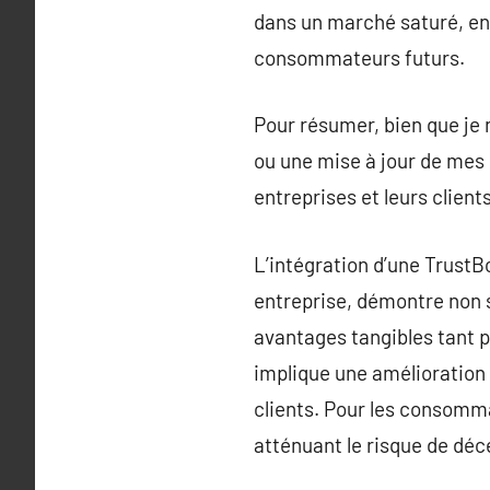
dans un marché saturé, en 
consommateurs futurs.
Pour résumer, bien que je 
ou une mise à jour de mes 
entreprises et leurs client
L’intégration d’une TrustBo
entreprise, démontre non 
avantages tangibles tant p
implique une amélioration 
clients. Pour les consommat
atténuant le risque de dé