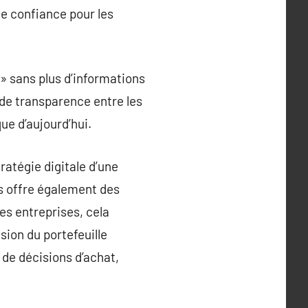
de confiance pour les
 » sans plus d’informations
 de transparence entre les
ue d’aujourd’hui.
tratégie digitale d’une
s offre également des
es entreprises, cela
sion du portefeuille
 de décisions d’achat,