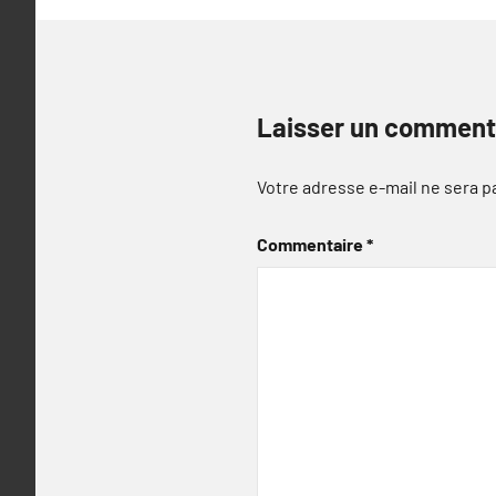
Laisser un comment
Votre adresse e-mail ne sera p
Commentaire
*