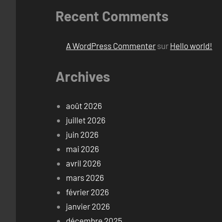
Recent Comments
A WordPress Commenter
sur
Hello world!
Archives
août 2026
juillet 2026
juin 2026
mai 2026
avril 2026
mars 2026
février 2026
janvier 2026
décembre 2025