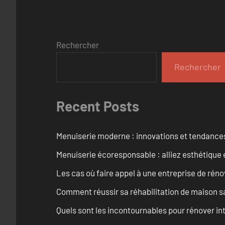
Rechercher
Rechercher
Recent Posts
Menuiserie moderne : innovations et tendance
Menuiserie écoresponsable : alliez esthétique 
Les cas où faire appel à une entreprise de réno
Comment réussir sa réhabilitation de maison s
Quels sont les incontournables pour rénover 