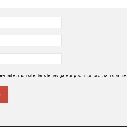
-mail et mon site dans le navigateur pour mon prochain comme