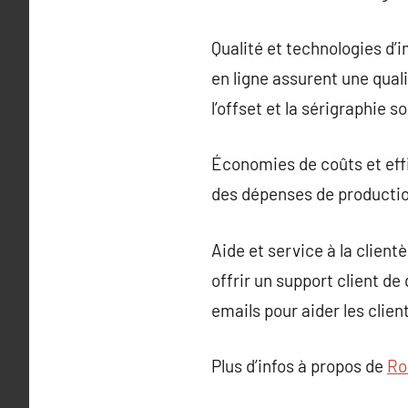
Qualité et technologies d’
en ligne assurent une qual
l’offset et la sérigraphie 
Économies de coûts et effi
des dépenses de production
Aide et service à la client
offrir un support client de
emails pour aider les cli
Plus d’infos à propos de
Ro