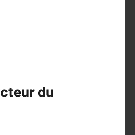
ecteur du