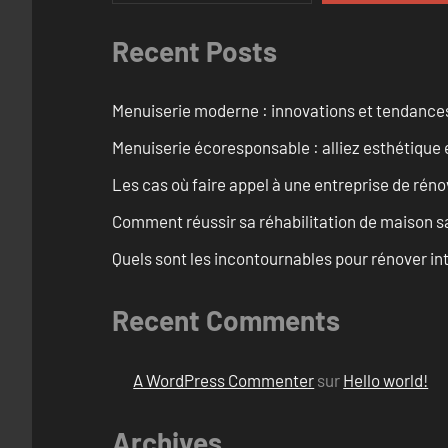
Recent Posts
Menuiserie moderne : innovations et tendance
Menuiserie écoresponsable : alliez esthétique 
Les cas où faire appel à une entreprise de réno
Comment réussir sa réhabilitation de maison s
Quels sont les incontournables pour rénover 
Recent Comments
A WordPress Commenter
sur
Hello world!
Archives