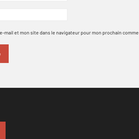
-mail et mon site dans le navigateur pour mon prochain comme