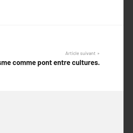
Article suivant
sme comme pont entre cultures.