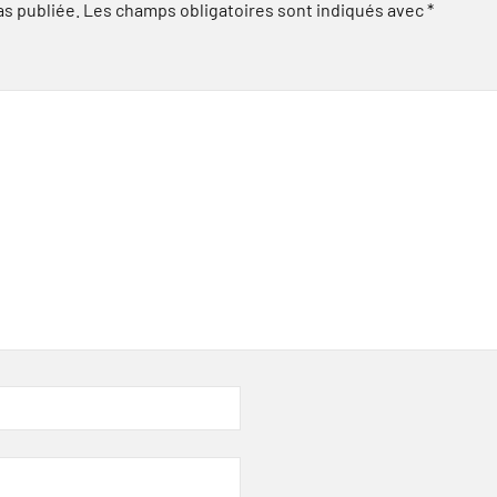
as publiée.
Les champs obligatoires sont indiqués avec
*