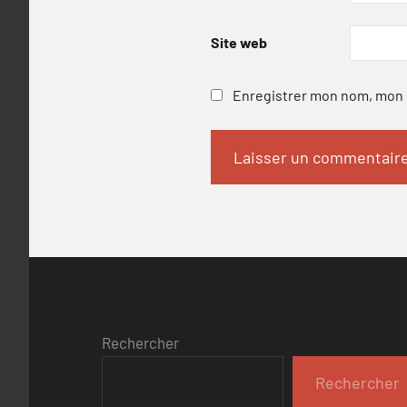
Site web
Enregistrer mon nom, mon e
Rechercher
Rechercher