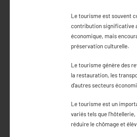
Le tourisme est souvent c
contribution significative
économique, mais encourage
préservation culturelle.
Le tourisme génère des rev
la restauration, les transp
d’autres secteurs économ
Le tourisme est un importa
variés tels que l’hôtellerie
réduire le chômage et élèv