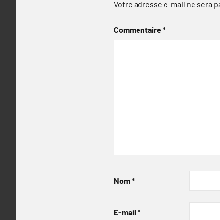
Votre adresse e-mail ne sera p
Commentaire
*
Nom
*
E-mail
*