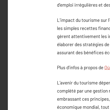
d’emploi irrégulières et d
L’impact du tourisme sur 
les simples recettes financ
gèrent attentivement les 
élaborer des stratégies de
assurant des bénéfices é
Plus d’infos à propos de
Où
L’avenir du tourisme dépe
complété par une gestion r
embrassant ces principes,
économique mondial, tout 