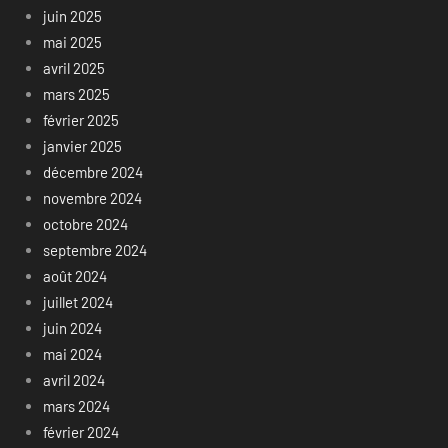
juin 2025
mai 2025
avril 2025
mars 2025
février 2025
janvier 2025
décembre 2024
novembre 2024
octobre 2024
septembre 2024
août 2024
juillet 2024
juin 2024
mai 2024
avril 2024
mars 2024
février 2024