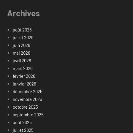
Archives
août 2026
juillet 2026
juin 2026
mai 2026
avril 2026
mars 2026
février 2026
janvier 2026
décembre 2025
novembre 2025
octobre 2025
septembre 2025
août 2025
juillet 2025