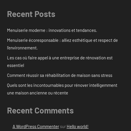
Recent Posts
Menuiserie moderne : innovations et tendances.
Menuiserie écoresponsable : alliez esthétique et respect de
l’environnement.
Les cas où faire appel à une entreprise de rénovation est
essentiel
Comment réussir sa réhabilitation de maison sans stress
Quels sont les incontournables pour rénover intelligemment
une maison ancienne ou récente
Recent Comments
A WordPress Commenter
sur
Hello world!