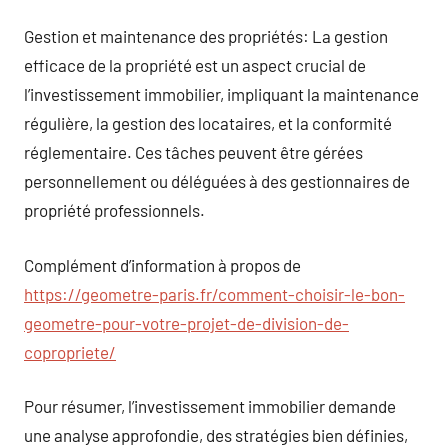
Gestion et maintenance des propriétés: La gestion
efficace de la propriété est un aspect crucial de
l’investissement immobilier, impliquant la maintenance
régulière, la gestion des locataires, et la conformité
réglementaire. Ces tâches peuvent être gérées
personnellement ou déléguées à des gestionnaires de
propriété professionnels.
Complément d’information à propos de
https://geometre-paris.fr/comment-choisir-le-bon-
geometre-pour-votre-projet-de-division-de-
copropriete/
Pour résumer, l’investissement immobilier demande
une analyse approfondie, des stratégies bien définies,