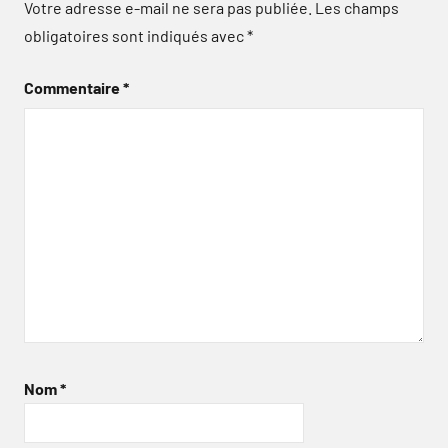
Votre adresse e-mail ne sera pas publiée.
Les champs
obligatoires sont indiqués avec
*
Commentaire
*
Nom
*