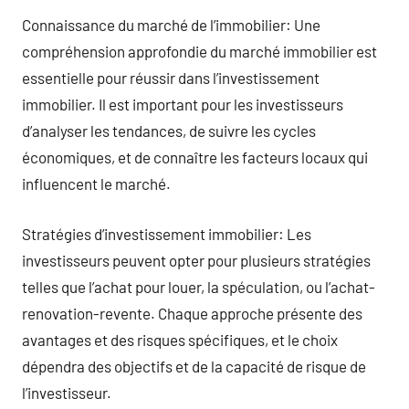
Connaissance du marché de l’immobilier: Une
compréhension approfondie du marché immobilier est
essentielle pour réussir dans l’investissement
immobilier. Il est important pour les investisseurs
d’analyser les tendances, de suivre les cycles
économiques, et de connaître les facteurs locaux qui
influencent le marché.
Stratégies d’investissement immobilier: Les
investisseurs peuvent opter pour plusieurs stratégies
telles que l’achat pour louer, la spéculation, ou l’achat-
renovation-revente. Chaque approche présente des
avantages et des risques spécifiques, et le choix
dépendra des objectifs et de la capacité de risque de
l’investisseur.