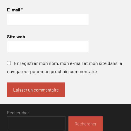
E-mail
*
Site web
Enregistrer mon nom, mon e-mail et mon site dans le
navigateur pour mon prochain commentaire.
Rechercher
Rechercher