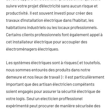
suivre votre projet d’électricité sans aucun risque et
productivité. Il est souvent investi pour créer des
travaux d’installation électrique dans l’habitat, les
habitations industriels ou les locaux professionnels.
Certains clients professionnels font également appel à
cet installateur électrique pour accoupler des
électroménagers électriques.
Les systèmes électriques sont à risques ( et toutefois,
nous sommes entourés des produits dans notre
demeure et nos lieux de travail ) : il est particulièrement
important que des artisan électricien compétents
soient engagés pour assurer la sécurité électrique de
votre logis. Seul un electicien proffessionel
expérimenté peut procurer de manière sécurisée des