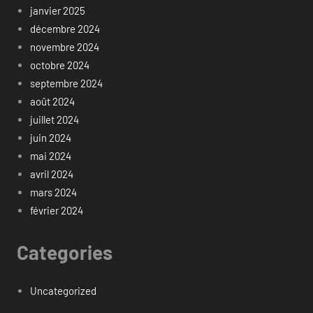
janvier 2025
décembre 2024
novembre 2024
octobre 2024
septembre 2024
août 2024
juillet 2024
juin 2024
mai 2024
avril 2024
mars 2024
février 2024
Categories
Uncategorized