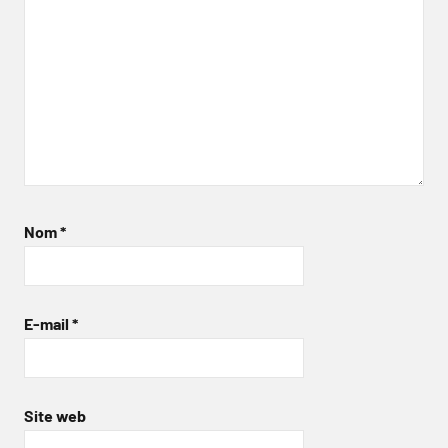
Nom
*
E-mail
*
Site web