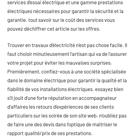
services d’essai électrique et une gamme prestations
électriques nécessaires pour garantir la sécurité et la
garantie. tout savoir sur le coût des services vous
pouvez déchiffrer cet article sur les offres.
Trouver en travaux d’électricité n’est pas chose facile. Il
faut choisir minutieusement l’artisan qui va de l’assurer
votre projet pour éviter les mauvaises surprises.
Premièrement, confiez-vous à une société spécialisée
dans le domaine électrique pour garantir la qualité et la
fiabilité de vos installations électriques. essayez bien
s’il jouit d’une forte réputation en accompagnateur
d’affaires les retours d’expériences de ses clients
particuliers sur les soirée de son site web. n’oubliez pas
de faire une des devis dans l’optique de maîtriser le
rapport qualité/prix de ses prestations.