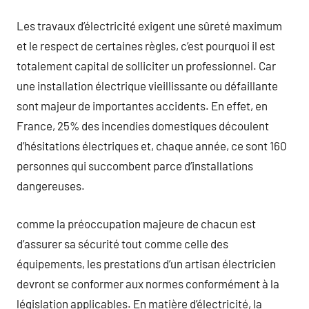
Les travaux d’électricité exigent une sûreté maximum
et le respect de certaines règles, c’est pourquoi il est
totalement capital de solliciter un professionnel. Car
une installation électrique vieillissante ou défaillante
sont majeur de importantes accidents. En effet, en
France, 25% des incendies domestiques découlent
d’hésitations électriques et, chaque année, ce sont 160
personnes qui succombent parce d’installations
dangereuses.
comme la préoccupation majeure de chacun est
d’assurer sa sécurité tout comme celle des
équipements, les prestations d’un artisan électricien
devront se conformer aux normes conformément à la
législation applicables. En matière d’électricité, la