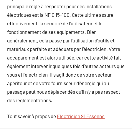
principale règle à respecter pour des installations
électriques est la NF C 15-100. Cette ultime assure,
effectivement, la sécurité de l’utilisateur et le
fonctionnement de ses équipements. Bien
généralement, cela passe par l’utilisation d’outils et
matériaux parfaite et adéquats par l’électricien. Votre
accaparement est alors utilisée, car cette activité fait
également intervenir quelques fois d’autres acteurs que
vous et l’électricien. Il s’agit donc de votre vecteur
apériteur et de votre fournisseur d’énergie qui au
passage peut nous déplacer dès qu’il n’y a pas respect
des réglementations.
Tout savoir à propos de
Electricien 91 Essonne