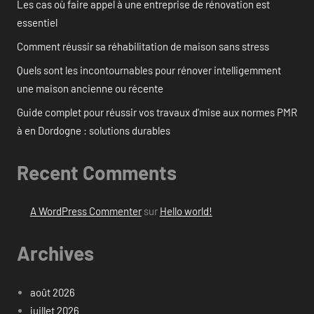
Les cas où faire appel à une entreprise de rénovation est
essentiel
Comment réussir sa réhabilitation de maison sans stress
Quels sont les incontournables pour rénover intelligemment
une maison ancienne ou récente
Guide complet pour réussir vos travaux d’mise aux normes PMR
à en Dordogne : solutions durables
Recent Comments
A WordPress Commenter
sur
Hello world!
Archives
août 2026
juillet 2026