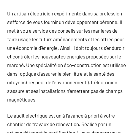
Un artisan électricien expérimenté dans sa profession
s’efforce de vous fournir un développement pérenne. Il
met à votre service des conseils sur les manières de
faire usage les futurs aménagements et les offres pour
une économie d’énergie. Ainsi, il doit toujours s’endurcir
et contrôler les nouveautés énergies proposées sur le
marché. Une spécialité en éco-construction est utilisée
dans l’optique d’assurer le bien-être et la santé des
citoyens ( respect de l’environnement ). L’électricien
s’assure et ses installations n’émettent pas de champs
magnétiques.
Le audit électrique est un à l’avance à priori à votre
chantier de travaux de rénovation. Réalisé par un
artisan détenant la certification, il vous donnera un vu