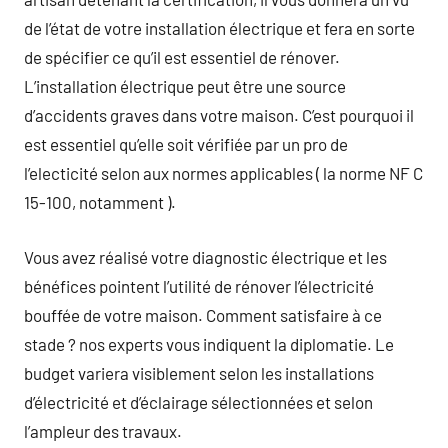
de l’état de votre installation électrique et fera en sorte
de spécifier ce qu’il est essentiel de rénover.
L’installation électrique peut être une source
d’accidents graves dans votre maison. C’est pourquoi il
est essentiel qu’elle soit vérifiée par un pro de
l’electicité selon aux normes applicables ( la norme NF C
15-100, notamment ).
Vous avez réalisé votre diagnostic électrique et les
bénéfices pointent l’utilité de rénover l’électricité
bouffée de votre maison. Comment satisfaire à ce
stade ? nos experts vous indiquent la diplomatie. Le
budget variera visiblement selon les installations
d’électricité et d’éclairage sélectionnées et selon
l’ampleur des travaux.