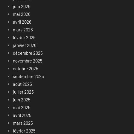
juin 2026
mai 2026
avril 2026
mars 2026
février 2026
janvier 2026
décembre 2025
novembre 2025
octobre 2025
septembre 2025
août 2025
juillet 2025
juin 2025
mai 2025
avril 2025
mars 2025
février 2025