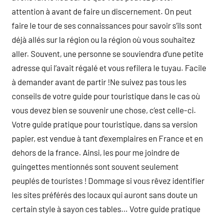
attention à avant de faire un discernement. On peut
faire le tour de ses connaissances pour savoir s’ils sont
déjà allés sur la région ou la région où vous souhaitez
aller. Souvent, une personne se souviendra d’une petite
adresse qui l’avait régalé et vous refilera le tuyau. Facile
à demander avant de partir !Ne suivez pas tous les
conseils de votre guide pour touristique dans le cas où
vous devez bien se souvenir une chose, c’est celle-ci.
Votre guide pratique pour touristique, dans sa version
papier, est vendue à tant d’exemplaires en France et en
dehors de la france. Ainsi, les pour me joindre de
guingettes mentionnés sont souvent seulement
peuplés de touristes ! Dommage si vous rêvez identifier
les sites préférés des locaux qui auront sans doute un
certain style à sayon ces tables… Votre guide pratique