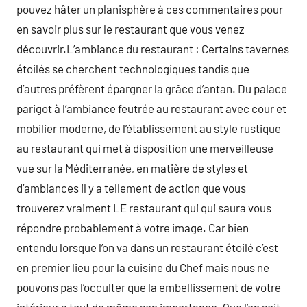
pouvez hâter un planisphère à ces commentaires pour
en savoir plus sur le restaurant que vous venez
découvrir.L’ambiance du restaurant : Certains tavernes
étoilés se cherchent technologiques tandis que
d’autres préfèrent épargner la grâce d’antan. Du palace
parigot à l’ambiance feutrée au restaurant avec cour et
mobilier moderne, de l’établissement au style rustique
au restaurant qui met à disposition une merveilleuse
vue sur la Méditerranée, en matière de styles et
d’ambiances il y a tellement de action que vous
trouverez vraiment LE restaurant qui qui saura vous
répondre probablement à votre image. Car bien
entendu lorsque l’on va dans un restaurant étoilé c’est
en premier lieu pour la cuisine du Chef mais nous ne
pouvons pas l’occulter que la embellissement de votre