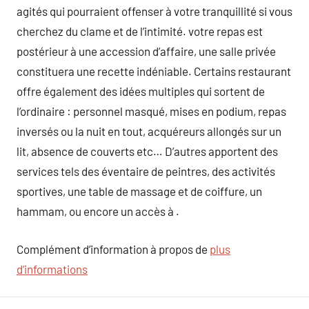
agités qui pourraient offenser à votre tranquillité si vous
cherchez du clame et de l’intimité. votre repas est
postérieur à une accession d’affaire, une salle privée
constituera une recette indéniable. Certains restaurant
offre également des idées multiples qui sortent de
l’ordinaire : personnel masqué, mises en podium, repas
inversés ou la nuit en tout, acquéreurs allongés sur un
lit, absence de couverts etc… D’autres apportent des
services tels des éventaire de peintres, des activités
sportives, une table de massage et de coiffure, un
hammam, ou encore un accès à .
Complément d’information à propos de
plus
d’informations