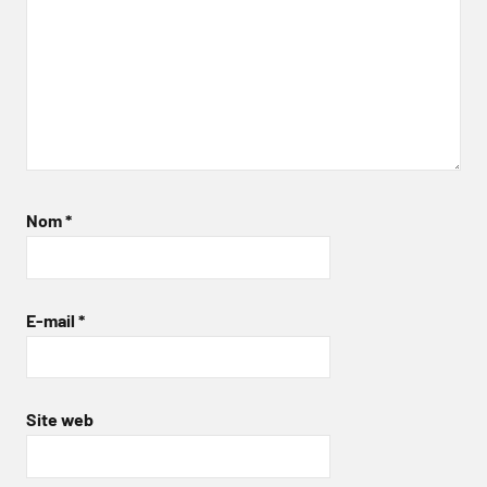
Nom
*
E-mail
*
Site web