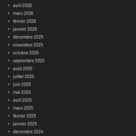
avril 2026
mars 2026
février 2026
janvier 2026
décembre 2025
novembre 2025
octobre 2025
septembre 2025
août 2025
juillet 2025
juin 2025
mai 2025
avril 2025
mars 2025
février 2025
janvier 2025
décembre 2024