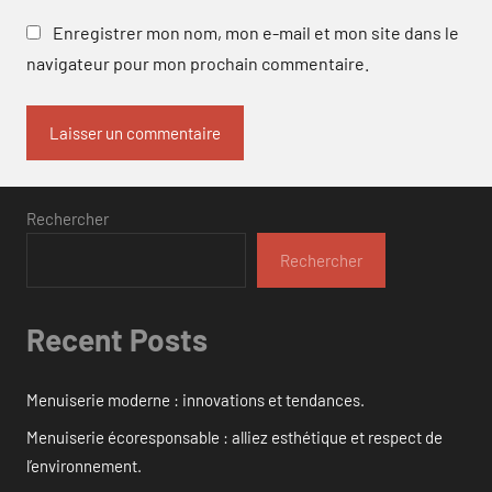
Enregistrer mon nom, mon e-mail et mon site dans le
navigateur pour mon prochain commentaire.
Rechercher
Rechercher
Recent Posts
Menuiserie moderne : innovations et tendances.
Menuiserie écoresponsable : alliez esthétique et respect de
l’environnement.