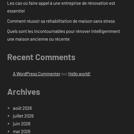
Les cas où faire appel à une entreprise de rénovation est
essentiel
Comment réussir sa réhabilitation de maison sans stress
Quels sont les incontournables pour rénover intelligemment
une maison ancienne ou récente
Recent Comments
A WordPress Commenter
sur
Hello world!
Archives
août 2026
juillet 2026
juin 2026
mai 2026