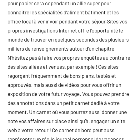
pour papier sera cependant un allié super pour
connaître les spécialités d’aliment bâtiment et les
office local à venir voir pendant votre séjour.Sites vos
propres investigations Internet offre l’opportunité le
monde de trouver en quelques secondes des plusieurs
milliers de renseignements autour d’un chapitre.
N’hésitez pas à faire vos propres enquêtes au contraire
des sites allées et venues, par exemple ! Ces sites
regorgent fréquemment de bons plans, testés et
approuvés, mais aussi de vidéos pour vous offrir un
exposition de votre futur voyage. Vous pouvez prendre
des annotations dans un petit carnet dédié à votre
moment. Un carnet où vous pourrez aussi donner une
note vos affaires sur place ainsi qu’à, engager un site
web à votre retour ! Ce carnet de bord peut aussi
représenter un réelle journal personnel de vacances,