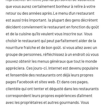
que vous aurez certainement bonheur à relire à votre
retour ou des années après.Le menu d’un restaurant
est aussi très important. la plupart des gens décrètent
décident conviennent le restaurant en fonction du goût
et de la cuisine qu’ils veulent vous inscrire sur. Vous
choisir le restaurant qui peut parfaitement aider de la
nourriture fraîche et de bon goût. si vous allez avec un
groupe de personnes, réfléchissez à un endroit où vous
pouvez obtenir les menus généraux que tout le monde
appréciera. Ces jours-ci, Internet est devenu populaire
et l’ensemble des restaurants ont déjà leurs propres
pages Facebook et sites web. Et dans ces pages,
clientèle qui ont tenter et dégusté dans les restaurants
correspondent leurs propres expériences d’aliment
avec les propriétaires et autres gourmands. Vous