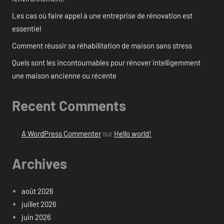
Les cas où faire appel à une entreprise de rénovation est
essentiel
Comment réussir sa réhabilitation de maison sans stress
Quels sont les incontournables pour rénover intelligemment
une maison ancienne ou récente
Recent Comments
A WordPress Commenter
sur
Hello world!
Archives
août 2026
juillet 2026
juin 2026