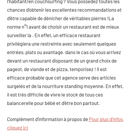
l’habitant/en couchsurfing ? Vous possedez toutes les
chances d’obtenir les excellentes recommandations et
d’être capable de dénicher de véritables pierres !La
norme n°1 avant de choisir un restaurant est de mieux
surveiller la . En effet, un efficace restaurant
privilégiera une restreinte avec seulement quelques
entrées, plats ou avantage. dans le cas où vous arrivez
devant un restaurant disposant de un grand choix de
pageot, de viande et de pizza, temporisez ! Il est
efficace probable que cet agence serve des articles
surgelés et de la nourriture standing moyenne. En effet,
il est très difficile de vivre le stock de tous ces
balancerelle pour bébé et d’être bon partout.
Complément d’information à propos de
Pour plus d’infos,
cliquez ici