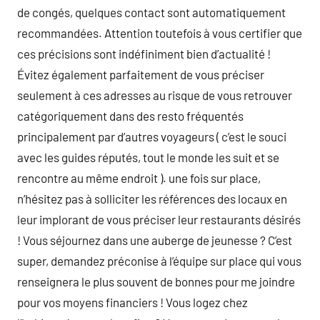
de congés, quelques contact sont automatiquement
recommandées. Attention toutefois à vous certifier que
ces précisions sont indéfiniment bien d’actualité !
Évitez également parfaitement de vous préciser
seulement à ces adresses au risque de vous retrouver
catégoriquement dans des resto fréquentés
principalement par d’autres voyageurs ( c’est le souci
avec les guides réputés, tout le monde les suit et se
rencontre au même endroit ). une fois sur place,
n’hésitez pas à solliciter les références des locaux en
leur implorant de vous préciser leur restaurants désirés
! Vous séjournez dans une auberge de jeunesse ? C’est
super, demandez préconise à l’équipe sur place qui vous
renseignera le plus souvent de bonnes pour me joindre
pour vos moyens financiers ! Vous logez chez