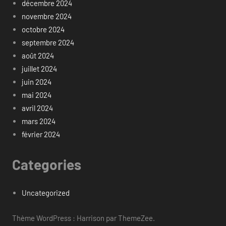
décembre 2024
novembre 2024
octobre 2024
septembre 2024
août 2024
juillet 2024
juin 2024
mai 2024
avril 2024
mars 2024
février 2024
Categories
Uncategorized
Thème WordPress : Harrison par ThemeZee.