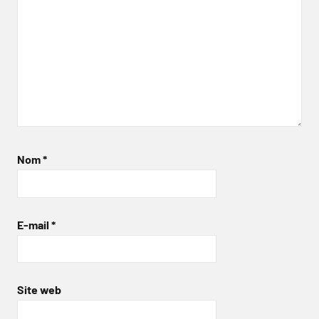
Nom
*
E-mail
*
Site web