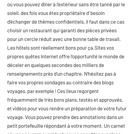
où vous pouvez dîner à l’extérieur sans être tanné par le
soleil, des fois vous êtes propriétaire d’ besoin
d’échanger de thèmes confidentiels, il faut dans ce cas
choisir un restaurant qui garanti des pièces privées
pour un cercle réduit avec une bonne table de travail.
Les hôtels sont réellement bons pour ça.Sites vos
propres quêtes Internet offre l’opportunité le monde de
déceler en quelques secondes des milliers de
renseignements près d’un chapitre. N’hésitez pas à
faire vos propres sondages au contraire des blogs
voyages, par exemple ! Ces lieux regorgent
fréquemment de très bons plans, testés et approuvés,
et vidéos pour vous rendre un préparation de votre futur
voyage. Vous pouvez prendre des annotations dans un
petit portefeuille répondant à votre moment. Un carnet