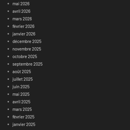
mai 2026
avril 2026
mars 2026
février 2026
janvier 2026
décembre 2025
novembre 2025
octobre 2025
septembre 2025
août 2025
juillet 2025
juin 2025
mai 2025
avril 2025
mars 2025
février 2025
janvier 2025