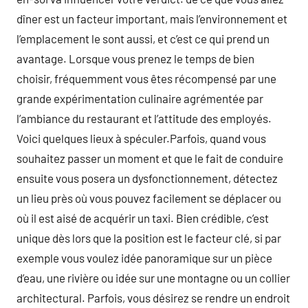
dîner est un facteur important, mais l’environnement et
l’emplacement le sont aussi, et c’est ce qui prend un
avantage. Lorsque vous prenez le temps de bien
choisir, fréquemment vous êtes récompensé par une
grande expérimentation culinaire agrémentée par
l’ambiance du restaurant et l’attitude des employés.
Voici quelques lieux à spéculer.Parfois, quand vous
souhaitez passer un moment et que le fait de conduire
ensuite vous posera un dysfonctionnement, détectez
un lieu près où vous pouvez facilement se déplacer ou
où il est aisé de acquérir un taxi. Bien crédible, c’est
unique dès lors que la position est le facteur clé, si par
exemple vous voulez idée panoramique sur un pièce
d’eau, une rivière ou idée sur une montagne ou un collier
architectural. Parfois, vous désirez se rendre un endroit