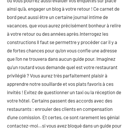
où vous pourrez aussi évaluer vos enquêtes sur place
ainsi qu’à, engager un blog à votre retour ! Ce carnet de
bord peut aussi être un certaine journal intime de
vacances, que vous aurez précisément bonheur à relire
à votre retour ou des années après.Interrogez les
constructions Il faut se permettre y procéder car il y a
de fortes chances pour qu’on vous confie une adresse
que l’on ne trouvera dans aucun guide pour. Imaginez
qu’un routard vous demande quel est votre restaurant
privilégié ? Vous aurez très parfaitement plaisir à
apprendre notre souillarde et vos plats favoris à ces
invités ! Evitez de questionner un taxi ou la réception de
votre hôtel. Certains passent des accords avec des
restaurants : enrouler des clients en compensation
d’une comission. Et certes, ce sont rarement les génial
contactez-moi…si vous avez bloqué dans un guide pour