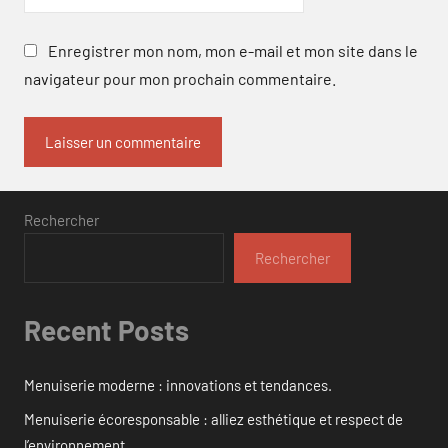
Enregistrer mon nom, mon e-mail et mon site dans le
navigateur pour mon prochain commentaire.
Rechercher
Rechercher
Recent Posts
Menuiserie moderne : innovations et tendances.
Menuiserie écoresponsable : alliez esthétique et respect de
l’environnement.