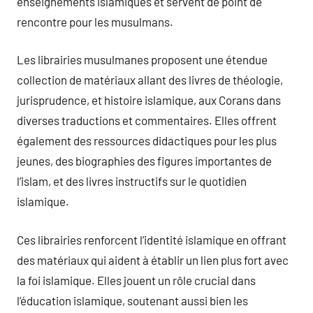
enseignements islamiques et servent de point de
rencontre pour les musulmans.
Les librairies musulmanes proposent une étendue
collection de matériaux allant des livres de théologie,
jurisprudence, et histoire islamique, aux Corans dans
diverses traductions et commentaires. Elles offrent
également des ressources didactiques pour les plus
jeunes, des biographies des figures importantes de
l’islam, et des livres instructifs sur le quotidien
islamique.
Ces librairies renforcent l’identité islamique en offrant
des matériaux qui aident à établir un lien plus fort avec
la foi islamique. Elles jouent un rôle crucial dans
l’éducation islamique, soutenant aussi bien les