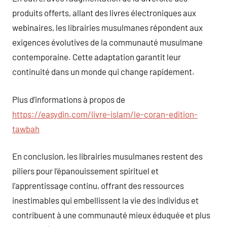
produits offerts, allant des livres électroniques aux
webinaires, les librairies musulmanes répondent aux
exigences évolutives de la communauté musulmane
contemporaine. Cette adaptation garantit leur
continuité dans un monde qui change rapidement.
Plus d’informations à propos de
https://easydin.com/livre-islam/le-coran-edition-
tawbah
En conclusion, les librairies musulmanes restent des
piliers pour l’épanouissement spirituel et
l’apprentissage continu, offrant des ressources
inestimables qui embellissent la vie des individus et
contribuent à une communauté mieux éduquée et plus