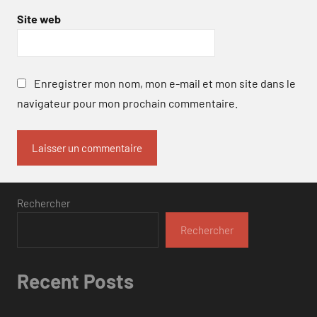
Site web
Enregistrer mon nom, mon e-mail et mon site dans le
navigateur pour mon prochain commentaire.
Rechercher
Rechercher
Recent Posts