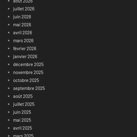
août 2026
juillet 2026
juin 2026
mai 2026
avril 2026
mars 2026
février 2026
janvier 2026
décembre 2025
novembre 2025
octobre 2025
septembre 2025
août 2025
juillet 2025
juin 2025
mai 2025
avril 2025
mars 2025