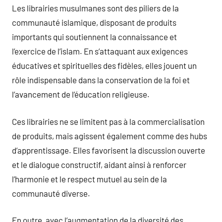
Les librairies musulmanes sont des piliers de la
communauté islamique, disposant de produits
importants qui soutiennent la connaissance et
l’exercice de l’islam. En s’attaquant aux exigences
éducatives et spirituelles des fidèles, elles jouent un
rôle indispensable dans la conservation de la foi et
l’avancement de l’éducation religieuse.
Ces librairies ne se limitent pas à la commercialisation
de produits, mais agissent également comme des hubs
d’apprentissage. Elles favorisent la discussion ouverte
et le dialogue constructif, aidant ainsi à renforcer
l’harmonie et le respect mutuel au sein de la
communauté diverse.
En outre, avec l’augmentation de la diversité des