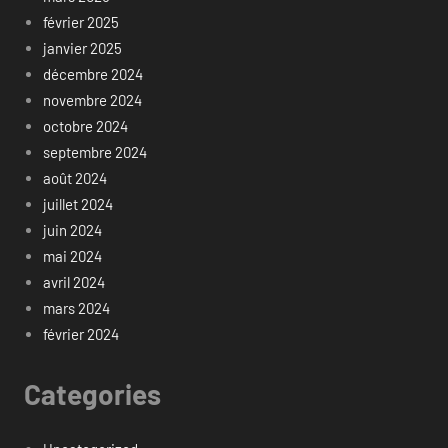
février 2025
janvier 2025
décembre 2024
novembre 2024
octobre 2024
septembre 2024
août 2024
juillet 2024
juin 2024
mai 2024
avril 2024
mars 2024
février 2024
Categories