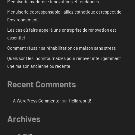
Menuiserie moderne : innovations et tendances.
Menuiserie écoresponsable : alliez esthétique et respect de
l’environnement.
Les cas où faire appel à une entreprise de rénovation est
essentiel
Comment réussir sa réhabilitation de maison sans stress
Quels sont les incontournables pour rénover intelligemment
une maison ancienne ou récente
Recent Comments
A WordPress Commenter
sur
Hello world!
Archives