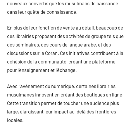
nouveaux convertis que les musulmans de naissance
dans leur quête de connaissance.
En plus de leur fonction de vente au détail, beaucoup de
ces librairies proposent des activités de groupe tels que
des séminaires, des cours de langue arabe, et des
discussions sur le Coran. Ces initiatives contribuent à la
cohésion de la communauté, créant une plateforme
pour l’enseignement et l’échange.
Avec l’avènement du numérique, certaines librairies
musulmanes innovent en créant des boutiques en ligne.
Cette transition permet de toucher une audience plus
large, élargissant leur impact au-delà des frontières
locales.