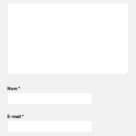
Nom
*
E-mail
*