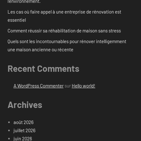
l’environnement.
Les cas où faire appel à une entreprise de rénovation est
essentiel
Comment réussir sa réhabilitation de maison sans stress
Quels sont les incontournables pour rénover intelligemment
une maison ancienne ou récente
Recent Comments
A WordPress Commenter
sur
Hello world!
Archives
août 2026
juillet 2026
juin 2026