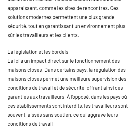
apparaissent, comme les sites de rencontres. Ces
solutions modernes permettent une plus grande
sécurité, tout en garantissant un environnement plus
sûr les travailleurs et les clients.
La législation et les bordels
La loi a un impact direct sur le fonctionnement des
maisons closes. Dans certains pays, la régulation des
maisons closes permet une meilleure supervision des
conditions de travail et de sécurité, offrant ainsi des
garanties aux travailleurs. À l’opposé, dans les pays où
ces établissements sont interdits, les travailleurs sont
souvent laissés sans soutien, ce qui aggrave leurs
conditions de travail.