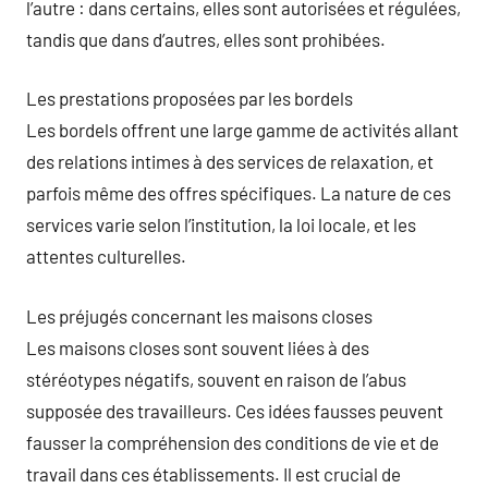
l’autre : dans certains, elles sont autorisées et régulées,
tandis que dans d’autres, elles sont prohibées.
Les prestations proposées par les bordels
Les bordels offrent une large gamme de activités allant
des relations intimes à des services de relaxation, et
parfois même des offres spécifiques. La nature de ces
services varie selon l’institution, la loi locale, et les
attentes culturelles.
Les préjugés concernant les maisons closes
Les maisons closes sont souvent liées à des
stéréotypes négatifs, souvent en raison de l’abus
supposée des travailleurs. Ces idées fausses peuvent
fausser la compréhension des conditions de vie et de
travail dans ces établissements. Il est crucial de