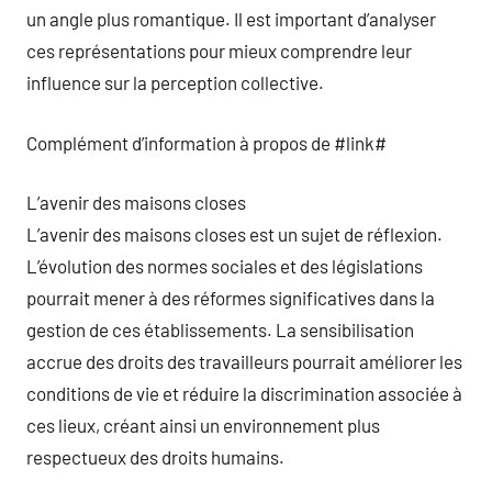
un angle plus romantique. Il est important d’analyser
ces représentations pour mieux comprendre leur
influence sur la perception collective.
Complément d’information à propos de #link#
L’avenir des maisons closes
L’avenir des maisons closes est un sujet de réflexion.
L’évolution des normes sociales et des législations
pourrait mener à des réformes significatives dans la
gestion de ces établissements. La sensibilisation
accrue des droits des travailleurs pourrait améliorer les
conditions de vie et réduire la discrimination associée à
ces lieux, créant ainsi un environnement plus
respectueux des droits humains.