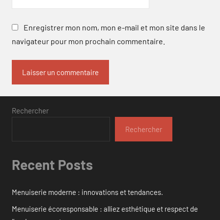
Enregistrer mon nom, mon e-mail et mon site dans le
navigateur pour mon prochain commentaire.
Rechercher
Rechercher
Recent Posts
Menuiserie moderne : innovations et tendances.
Menuiserie écoresponsable : alliez esthétique et respect de