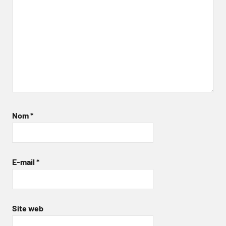
Nom
*
E-mail
*
Site web