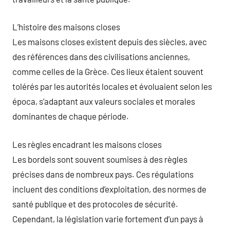
L’histoire des maisons closes
Les maisons closes existent depuis des siècles, avec
des références dans des civilisations anciennes,
comme celles de la Grèce. Ces lieux étaient souvent
tolérés par les autorités locales et évoluaient selon les
época, s’adaptant aux valeurs sociales et morales
dominantes de chaque période.
Les règles encadrant les maisons closes
Les bordels sont souvent soumises à des règles
précises dans de nombreux pays. Ces régulations
incluent des conditions d’exploitation, des normes de
santé publique et des protocoles de sécurité.
Cependant, la législation varie fortement d’un pays à