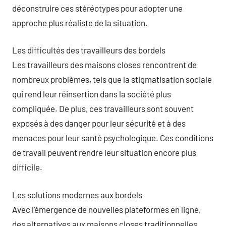
déconstruire ces stéréotypes pour adopter une
approche plus réaliste de la situation.
Les difficultés des travailleurs des bordels
Les travailleurs des maisons closes rencontrent de
nombreux problèmes, tels que la stigmatisation sociale
qui rend leur réinsertion dans la société plus
compliquée. De plus, ces travailleurs sont souvent
exposés à des danger pour leur sécurité et à des
menaces pour leur santé psychologique. Ces conditions
de travail peuvent rendre leur situation encore plus
difficile.
Les solutions modernes aux bordels
Avec l’émergence de nouvelles plateformes en ligne,
des alternatives aux maisons closes traditionnelles