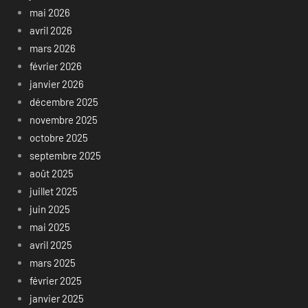
mai 2026
avril 2026
mars 2026
février 2026
janvier 2026
décembre 2025
novembre 2025
octobre 2025
septembre 2025
août 2025
juillet 2025
juin 2025
mai 2025
avril 2025
mars 2025
février 2025
janvier 2025