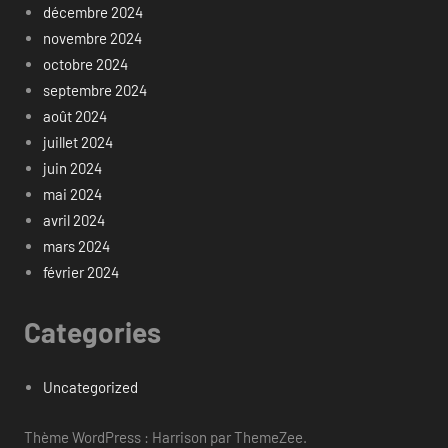
décembre 2024
novembre 2024
octobre 2024
septembre 2024
août 2024
juillet 2024
juin 2024
mai 2024
avril 2024
mars 2024
février 2024
Categories
Uncategorized
Thème WordPress : Harrison par ThemeZee.