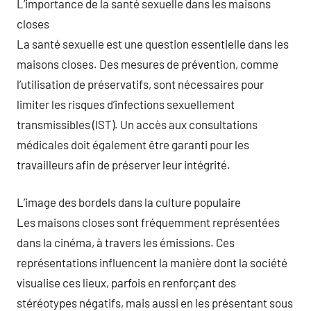
L’importance de la santé sexuelle dans les maisons
closes
La santé sexuelle est une question essentielle dans les
maisons closes. Des mesures de prévention, comme
l’utilisation de préservatifs, sont nécessaires pour
limiter les risques d’infections sexuellement
transmissibles (IST). Un accès aux consultations
médicales doit également être garanti pour les
travailleurs afin de préserver leur intégrité.
L’image des bordels dans la culture populaire
Les maisons closes sont fréquemment représentées
dans la cinéma, à travers les émissions. Ces
représentations influencent la manière dont la société
visualise ces lieux, parfois en renforçant des
stéréotypes négatifs, mais aussi en les présentant sous