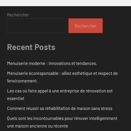
Rechercher
Rechercher
Recent Posts
Menuiserie moderne : innovations et tendances.
Menuiserie écoresponsable : alliez esthétique et respect de
l’environnement.
Les cas où faire appel à une entreprise de rénovation est
essentiel
Comment réussir sa réhabilitation de maison sans stress
Quels sont les incontournables pour rénover intelligemment
une maison ancienne ou récente