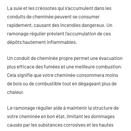
La suie et les créosotes qui s’accumulent dans les
conduits de cheminée peuvent se consumer
rapidement, causant des incendies dangereux. Un
ramonage régulier prévient l’accumulation de ces
dépôts hautement inflammables.
Un conduit de cheminée propre permet une évacuation
plus efficace des fumées et une meilleure combustion.
Cela signifie que votre cheminée consommera moins
de bois ou de combustible tout en dégageant plus de
chaleur.
Le ramonage régulier aide à maintenir la structure de
votre cheminée en bon état, limitant les dommages
causés par les substances corrosives et les hautes