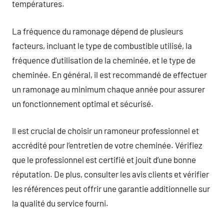
températures.
La fréquence du ramonage dépend de plusieurs
facteurs, incluant le type de combustible utilisé, la
fréquence d’utilisation de la cheminée, et le type de
cheminée. En général, il est recommandé de effectuer
un ramonage au minimum chaque année pour assurer
un fonctionnement optimal et sécurisé.
Il est crucial de choisir un ramoneur professionnel et
accrédité pour l’entretien de votre cheminée. Vérifiez
que le professionnel est certifié et jouit d’une bonne
réputation. De plus, consulter les avis clients et vérifier
les références peut offrir une garantie additionnelle sur
la qualité du service fourni.