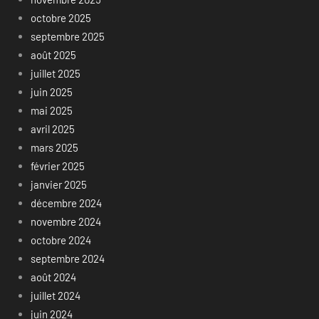
octobre 2025
septembre 2025
août 2025
juillet 2025
juin 2025
mai 2025
avril 2025
mars 2025
février 2025
janvier 2025
décembre 2024
novembre 2024
octobre 2024
septembre 2024
août 2024
juillet 2024
juin 2024