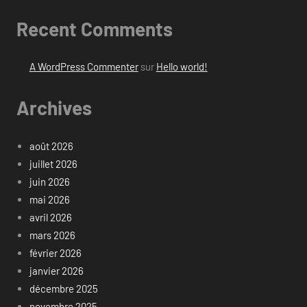
Recent Comments
A WordPress Commenter
sur
Hello world!
Archives
août 2026
juillet 2026
juin 2026
mai 2026
avril 2026
mars 2026
février 2026
janvier 2026
décembre 2025
novembre 2025