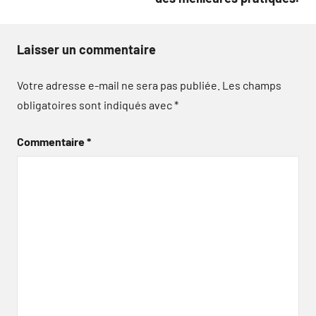
Laisser un commentaire
Votre adresse e-mail ne sera pas publiée.
Les champs
obligatoires sont indiqués avec
*
Commentaire
*