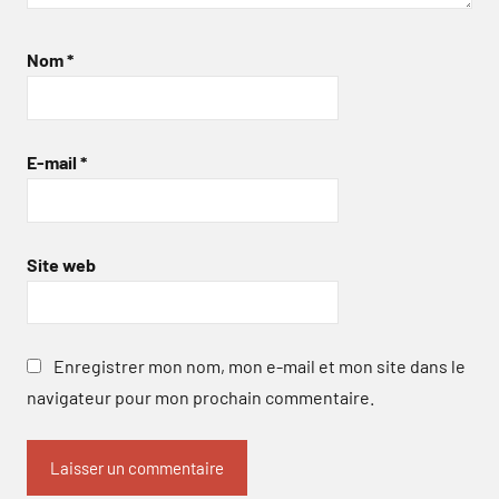
Nom
*
E-mail
*
Site web
Enregistrer mon nom, mon e-mail et mon site dans le
navigateur pour mon prochain commentaire.