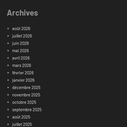
Archives
août 2026
juillet 2026
juin 2026
mai 2026
avril 2026
mars 2026
février 2026
janvier 2026
décembre 2025
novembre 2025
octobre 2025
septembre 2025
août 2025
juillet 2025