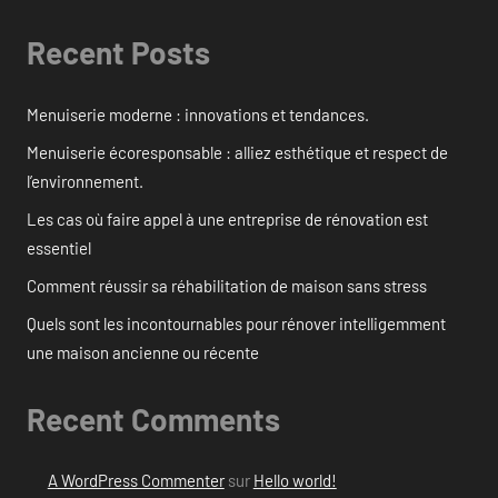
Recent Posts
Menuiserie moderne : innovations et tendances.
Menuiserie écoresponsable : alliez esthétique et respect de
l’environnement.
Les cas où faire appel à une entreprise de rénovation est
essentiel
Comment réussir sa réhabilitation de maison sans stress
Quels sont les incontournables pour rénover intelligemment
une maison ancienne ou récente
Recent Comments
A WordPress Commenter
sur
Hello world!