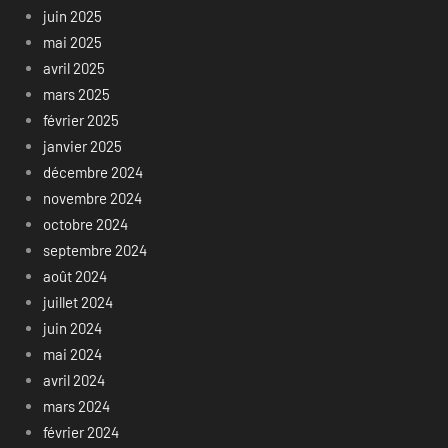
juin 2025
mai 2025
avril 2025
mars 2025
février 2025
janvier 2025
décembre 2024
novembre 2024
octobre 2024
septembre 2024
août 2024
juillet 2024
juin 2024
mai 2024
avril 2024
mars 2024
février 2024