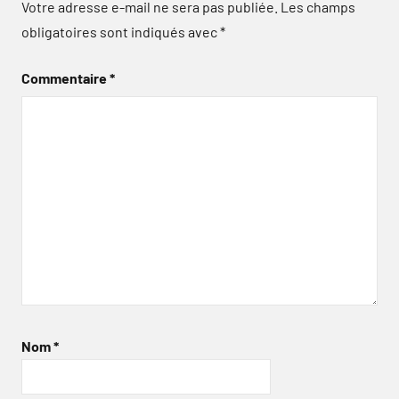
Votre adresse e-mail ne sera pas publiée.
Les champs
obligatoires sont indiqués avec
*
Commentaire
*
Nom
*