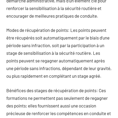
démarche administrative, mais d’un élément clé pour
renforcer la sensibilisation à la sécurité routière et
encourager de meilleures pratiques de conduite.
Modes de récupération de points: Les points peuvent
être récupérés soit automatiquement par le biais d’une
période sans infraction, soit par la participation à un
stage de sensibilisation à la sécurité routière. Les
points peuvent se regagner automatiquement après
une période sans infractions, dépendant de leur gravité,
ou plus rapidement en complétant un stage agréé.
Bénéfices des stages de récupération de points: Ces
formations ne permettent pas seulement de regagner
des points; elles fournissent aussi une occasion
précieuse de renforcer les compétences en conduite et