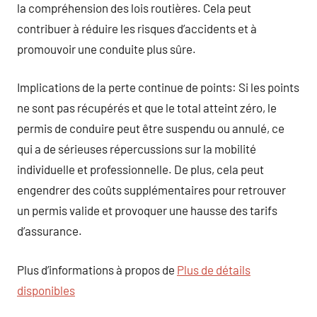
la compréhension des lois routières. Cela peut
contribuer à réduire les risques d’accidents et à
promouvoir une conduite plus sûre.
Implications de la perte continue de points: Si les points
ne sont pas récupérés et que le total atteint zéro, le
permis de conduire peut être suspendu ou annulé, ce
qui a de sérieuses répercussions sur la mobilité
individuelle et professionnelle. De plus, cela peut
engendrer des coûts supplémentaires pour retrouver
un permis valide et provoquer une hausse des tarifs
d’assurance.
Plus d’informations à propos de
Plus de détails
disponibles