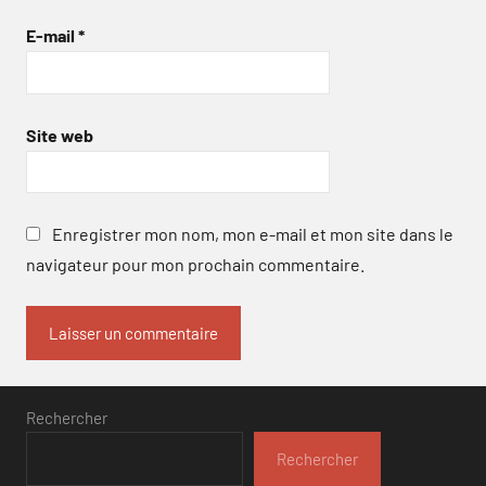
E-mail
*
Site web
Enregistrer mon nom, mon e-mail et mon site dans le
navigateur pour mon prochain commentaire.
Rechercher
Rechercher