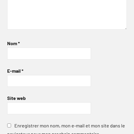
Nom
*
E-mail
*
Site web
Enregistrer mon nom, mon e-mail et mon site dans le
navigateur pour mon prochain commentaire.