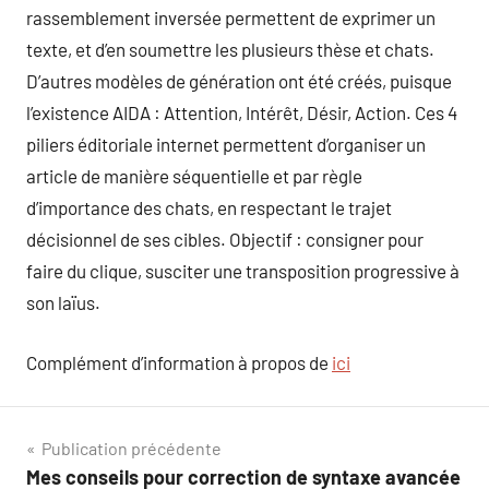
rassemblement inversée permettent de exprimer un
texte, et d’en soumettre les plusieurs thèse et chats.
D’autres modèles de génération ont été créés, puisque
l’existence AIDA : Attention, Intérêt, Désir, Action. Ces 4
piliers éditoriale internet permettent d’organiser un
article de manière séquentielle et par règle
d’importance des chats, en respectant le trajet
décisionnel de ses cibles. Objectif : consigner pour
faire du clique, susciter une transposition progressive à
son laïus.
Complément d’information à propos de
ici
Navigation
Publication précédente
Mes conseils pour correction de syntaxe avancée