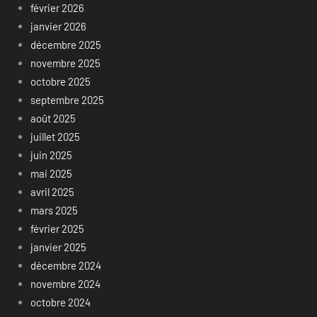
février 2026
janvier 2026
décembre 2025
novembre 2025
octobre 2025
septembre 2025
août 2025
juillet 2025
juin 2025
mai 2025
avril 2025
mars 2025
février 2025
janvier 2025
décembre 2024
novembre 2024
octobre 2024