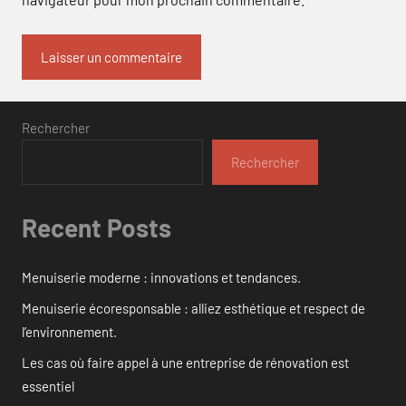
Rechercher
Rechercher
Recent Posts
Menuiserie moderne : innovations et tendances.
Menuiserie écoresponsable : alliez esthétique et respect de
l’environnement.
Les cas où faire appel à une entreprise de rénovation est
essentiel