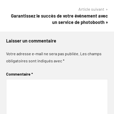
de
Article suivant
l’article
Garantissez le succès de votre événement avec
un service de photobooth »
Laisser un commentaire
Votre adresse e-mail ne sera pas publiée.
Les champs
obligatoires sont indiqués avec
*
Commentaire
*