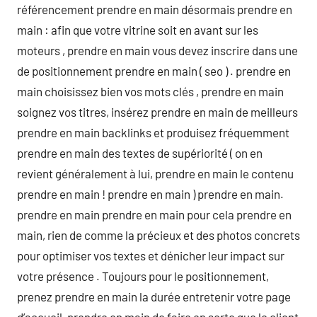
référencement prendre en main désormais prendre en
main : afin que votre vitrine soit en avant sur les
moteurs , prendre en main vous devez inscrire dans une
de positionnement prendre en main ( seo ) . prendre en
main choisissez bien vos mots clés , prendre en main
soignez vos titres, insérez prendre en main de meilleurs
prendre en main backlinks et produisez fréquemment
prendre en main des textes de supériorité ( on en
revient généralement à lui, prendre en main le contenu
prendre en main ! prendre en main ) prendre en main.
prendre en main prendre en main pour cela prendre en
main, rien de comme la précieux et des photos concrets
pour optimiser vos textes et dénicher leur impact sur
votre présence . Toujours pour le positionnement,
prenez prendre en main la durée entretenir votre page