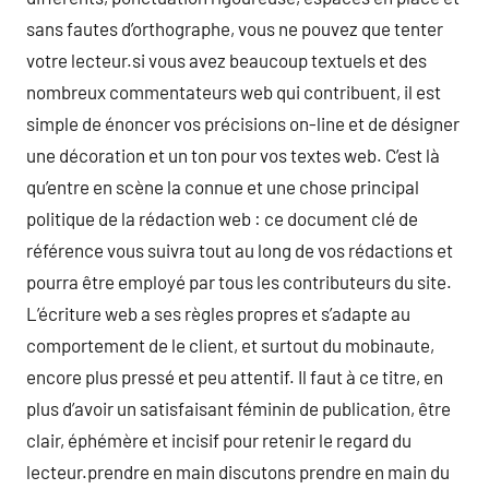
sans fautes d’orthographe, vous ne pouvez que tenter
votre lecteur.si vous avez beaucoup textuels et des
nombreux commentateurs web qui contribuent, il est
simple de énoncer vos précisions on-line et de désigner
une décoration et un ton pour vos textes web. C’est là
qu’entre en scène la connue et une chose principal
politique de la rédaction web : ce document clé de
référence vous suivra tout au long de vos rédactions et
pourra être employé par tous les contributeurs du site.
L’écriture web a ses règles propres et s’adapte au
comportement de le client, et surtout du mobinaute,
encore plus pressé et peu attentif. Il faut à ce titre, en
plus d’avoir un satisfaisant féminin de publication, être
clair, éphémère et incisif pour retenir le regard du
lecteur.prendre en main discutons prendre en main du