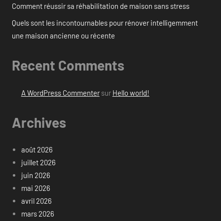
Comment réussir sa réhabilitation de maison sans stress
Quels sont les incontournables pour rénover intelligemment
une maison ancienne ou récente
Recent Comments
A WordPress Commenter
sur
Hello world!
Archives
août 2026
juillet 2026
juin 2026
mai 2026
avril 2026
mars 2026