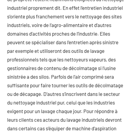
industriel proprement dit. En effet l’entretien industriel
s’oriente plus franchement vers le nettoyage des sites
industriels, voire de l’agro-alimentaire et d’autres
domaines d’activités proches de l’industrie. Elles
peuvent se spécialiser dans l’entretien après sinistre
par exemple et utiliseront des outils de lavage
professionnels tels que les nettoyeurs vapeurs, des
gestionnaires de contenu de décolmatage si l’usine
sinistrée a des silos. Parfois de l’air comprimé sera
suffisante pour faire tourner les outils de décolmatage
ou de décapage. D’autres s’inscrivent dans le secteur
du nettoyage industriel pur, celui que les industries
exigent pour un lavage chaque jour. Pour répondre à
leurs clients ces acteurs du lavage industriels devront
dans certains cas s’équiper de machine d’aspiration