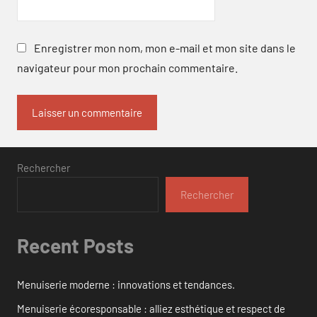
Enregistrer mon nom, mon e-mail et mon site dans le
navigateur pour mon prochain commentaire.
Rechercher
Rechercher
Recent Posts
Menuiserie moderne : innovations et tendances.
Menuiserie écoresponsable : alliez esthétique et respect de