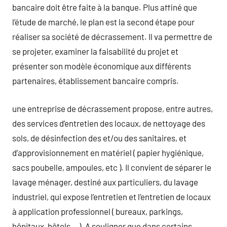
bancaire doit être faite à la banque. Plus affiné que
l’étude de marché, le plan est la second étape pour
réaliser sa société de décrassement. Il va permettre de
se projeter, examiner la faisabilité du projet et
présenter son modèle économique aux différents
partenaires, établissement bancaire compris.
une entreprise de décrassement propose, entre autres,
des services d’entretien des locaux, de nettoyage des
sols, de désinfection des et/ou des sanitaires, et
d’approvisionnement en matériel ( papier hygiénique,
sacs poubelle, ampoules, etc ). Il convient de séparer le
lavage ménager, destiné aux particuliers, du lavage
industriel, qui expose l’entretien et l’entretien de locaux
à application professionnel ( bureaux, parkings,
hôpitaux, hôtels… ). A souligner que dans certains