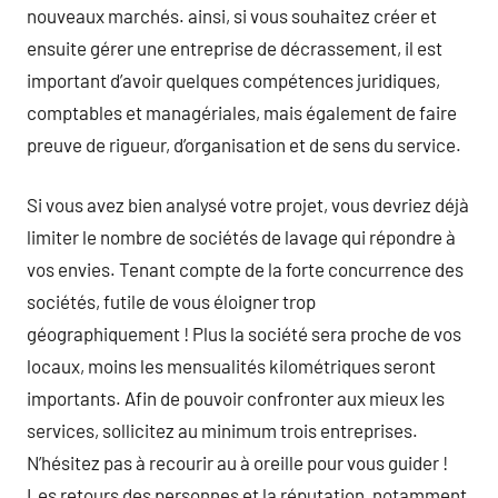
nouveaux marchés. ainsi, si vous souhaitez créer et
ensuite gérer une entreprise de décrassement, il est
important d’avoir quelques compétences juridiques,
comptables et managériales, mais également de faire
preuve de rigueur, d’organisation et de sens du service.
Si vous avez bien analysé votre projet, vous devriez déjà
limiter le nombre de sociétés de lavage qui répondre à
vos envies. Tenant compte de la forte concurrence des
sociétés, futile de vous éloigner trop
géographiquement ! Plus la société sera proche de vos
locaux, moins les mensualités kilométriques seront
importants. Afin de pouvoir confronter aux mieux les
services, sollicitez au minimum trois entreprises.
N’hésitez pas à recourir au à oreille pour vous guider !
Les retours des personnes et la réputation, notamment