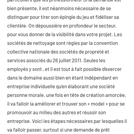
bien présente, il est néanmoins nécessaire de se
distinguer pour tirer son épingle du jeu et fidéliser sa
clientèle. On dépoussière en profondeur le secteur,
pour vous donner de la visibilité dans votre projet. Les
sociétés de nettoyage sont régies par la convention
collective nationale des sociétés de propreté et
services associés du 26 juillet 2011. Seules les
employés y sont , et il est tout à fait possible d’exercer
dans le domaine aussi bien en étant indépendant en
entreprise individuelle qu’en élaborant une société
personne morale. une fois en tête de création amorcée,
il va falloir la améliorer et trouver son « model » pour se
promouvoir au milieu des autres et réussir son
entreprise. Voici les étapes nécessaires par lesquelles il
va falloir passer, surtout si une demande de prêt