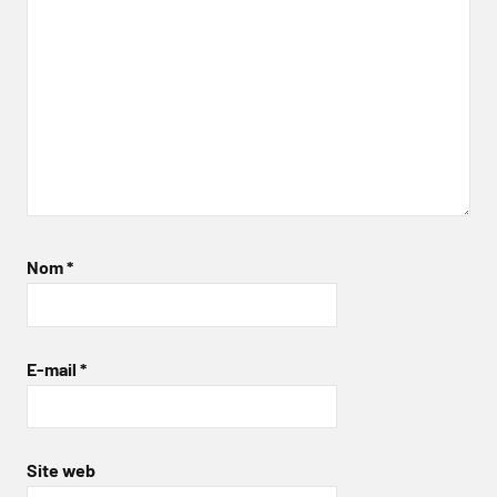
Nom
*
E-mail
*
Site web