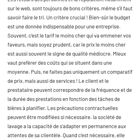
sur le web, sont toujours de bons critères, même s’il faut
savoir faire le tri. Un critère crucial ! Bien-sûr le budget
est une donnée indispensable pour une entreprise.
Souvent, c’est le tarif le moins cher qui va emmener vos
faveurs, mais soyez prudent, car le prix le moins cher
est aussi souvent le signe de qualité médiocre. Mieux
vaut preférer des coûts qui se situent dans une
moyenne. Puis, ne faites pas uniquement un comparatif
de prix, mais aussi de services ! Le client et le
prestataire peuvent correspondre de la fréquence et de
la durée des prestations en fonction des tâches de
bières à planifier. Les précautions contractuelles
peuvent être modifiées si nécessaire. la société de
lavage a la capacité de s’adapter en permanence aux
attentes de sa clientèle. Quand c’est nécessaire, elle