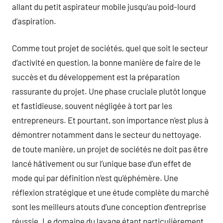
allant du petit aspirateur mobile jusqu’au poid-lourd
d’aspiration.
Comme tout projet de sociétés, quel que soit le secteur
d’activité en question, la bonne manière de faire de le
succès et du développement est la préparation
rassurante du projet. Une phase cruciale plutôt longue
et fastidieuse, souvent négligée à tort par les
entrepreneurs. Et pourtant, son importance n’est plus à
démontrer notamment dans le secteur du nettoyage.
de toute manière, un projet de sociétés ne doit pas être
lancé hâtivement ou sur l’unique base d’un effet de
mode qui par définition n’est qu’éphémère. Une
réflexion stratégique et une étude complète du marché
sont les meilleurs atouts d’une conception d’entreprise
réussie. Le domaine du lavage étant particulièrement