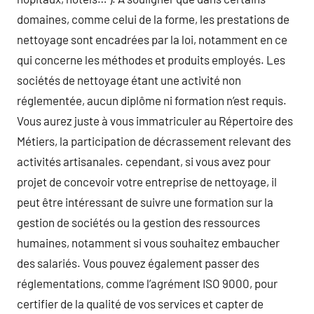
domaines, comme celui de la forme, les prestations de
nettoyage sont encadrées par la loi, notamment en ce
qui concerne les méthodes et produits employés. Les
sociétés de nettoyage étant une activité non
réglementée, aucun diplôme ni formation n’est requis.
Vous aurez juste à vous immatriculer au Répertoire des
Métiers, la participation de décrassement relevant des
activités artisanales. cependant, si vous avez pour
projet de concevoir votre entreprise de nettoyage, il
peut être intéressant de suivre une formation sur la
gestion de sociétés ou la gestion des ressources
humaines, notamment si vous souhaitez embaucher
des salariés. Vous pouvez également passer des
réglementations, comme l’agrément ISO 9000, pour
certifier de la qualité de vos services et capter de