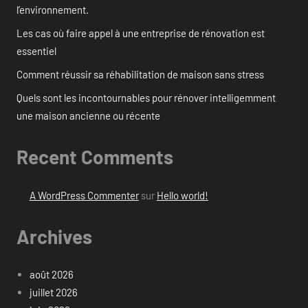
l’environnement.
Les cas où faire appel à une entreprise de rénovation est
essentiel
Comment réussir sa réhabilitation de maison sans stress
Quels sont les incontournables pour rénover intelligemment
une maison ancienne ou récente
Recent Comments
A WordPress Commenter
sur
Hello world!
Archives
août 2026
juillet 2026