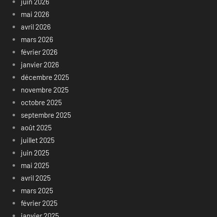
juin 2026
mai 2026
avril 2026
mars 2026
février 2026
janvier 2026
décembre 2025
novembre 2025
octobre 2025
septembre 2025
août 2025
juillet 2025
juin 2025
mai 2025
avril 2025
mars 2025
février 2025
janvier 2025