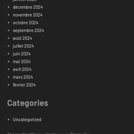
décembre 2024
novembre 2024
octobre 2024
septembre 2024
août 2024
juillet 2024
juin 2024
mai 2024
avril 2024
mars 2024
février 2024
Categories
Uncategorized