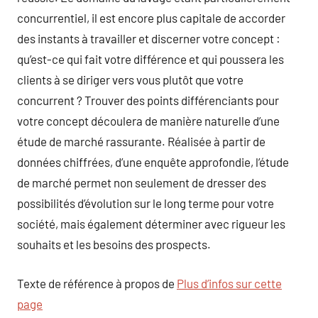
concurrentiel, il est encore plus capitale de accorder
des instants à travailler et discerner votre concept :
qu’est-ce qui fait votre différence et qui poussera les
clients à se diriger vers vous plutôt que votre
concurrent ? Trouver des points différenciants pour
votre concept découlera de manière naturelle d’une
étude de marché rassurante. Réalisée à partir de
données chiffrées, d’une enquête approfondie, l’étude
de marché permet non seulement de dresser des
possibilités d’évolution sur le long terme pour votre
société, mais également déterminer avec rigueur les
souhaits et les besoins des prospects.
Texte de référence à propos de
Plus d’infos sur cette
page