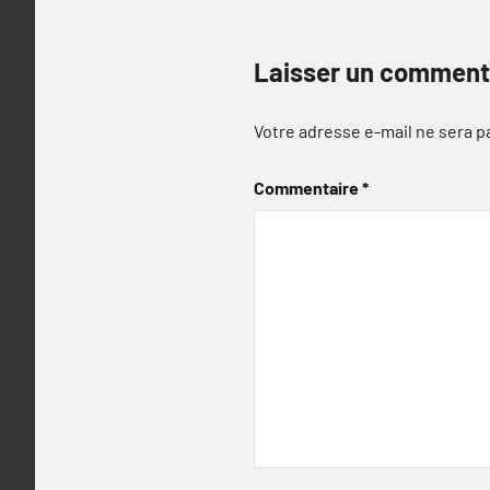
Laisser un comment
Votre adresse e-mail ne sera p
Commentaire
*