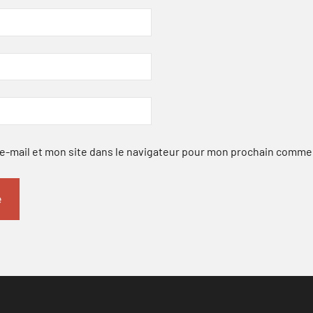
-mail et mon site dans le navigateur pour mon prochain comme