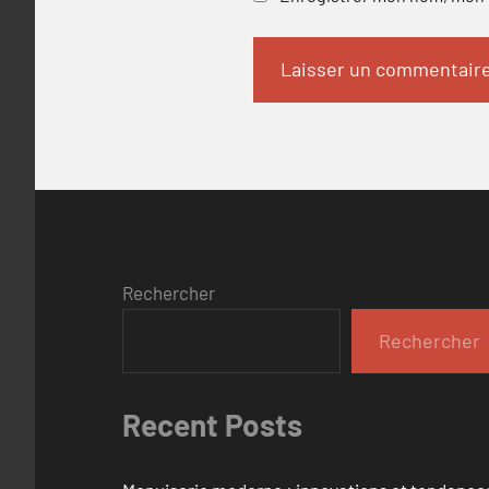
Rechercher
Rechercher
Recent Posts