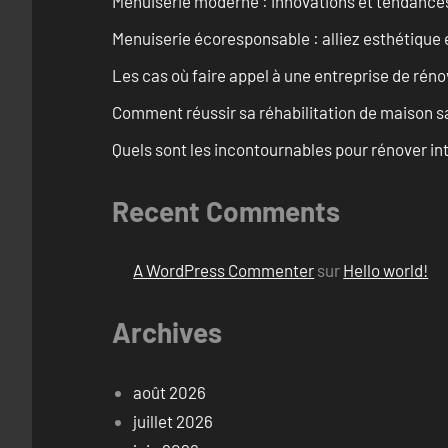
Menuiserie moderne : innovations et tendance
Menuiserie écoresponsable : alliez esthétique 
Les cas où faire appel à une entreprise de réno
Comment réussir sa réhabilitation de maison s
Quels sont les incontournables pour rénover 
Recent Comments
A WordPress Commenter
sur
Hello world!
Archives
août 2026
juillet 2026