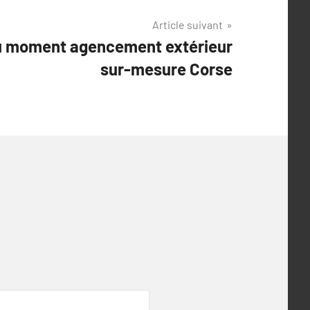
Article suivant
u moment agencement extérieur
sur-mesure Corse