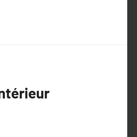
ntérieur