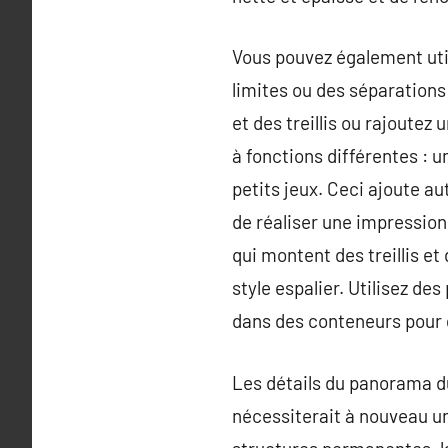
Vous pouvez également util
limites ou des séparations 
et des treillis ou rajoutez 
à fonctions différentes : 
petits jeux. Ceci ajoute au
de réaliser une impression 
qui montent des treillis et
style espalier. Utilisez de
dans des conteneurs pour 
Les détails du panorama du
nécessiterait à nouveau u