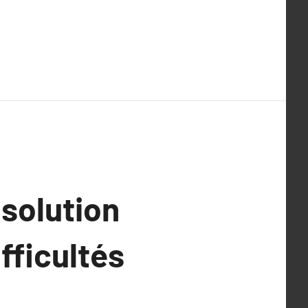
 solution
fficultés