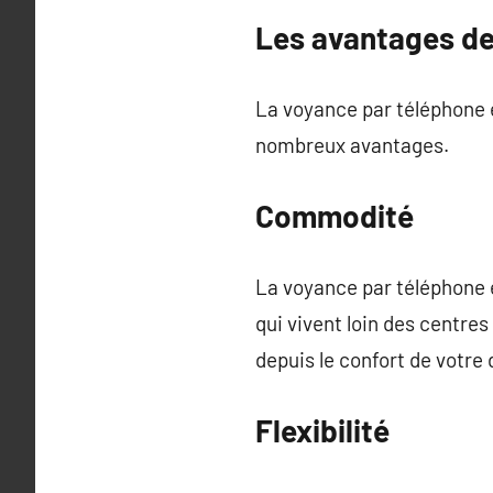
Les avantages de
La voyance par téléphone e
nombreux avantages.
Commodité
La voyance par téléphone e
qui vivent loin des centre
depuis le confort de votre 
Flexibilité