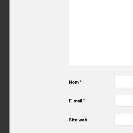
Nom
*
E-mail
*
Site web