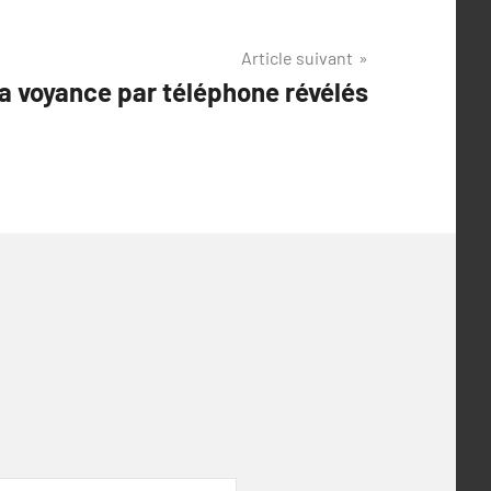
Article suivant
a voyance par téléphone révélés