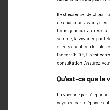
Il est essentiel de choisir
de choisir un voyant, il es
témoignages d’autres clien
somme, la voyance par tél
à leurs questions les plus 
l’accessibilité, il n’est p
consultation. Assurez-vous
Qu’est-ce que la 
La voyance par téléphone e
voyance par téléphone est 