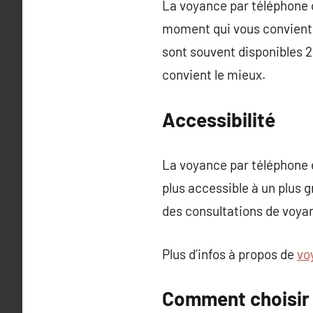
La voyance par téléphone o
moment qui vous convient 
sont souvent disponibles 24
convient le mieux.
Accessibilité
La voyance par téléphone e
plus accessible à un plus 
des consultations de voyan
Plus d’infos à propos de
vo
Comment choisir 