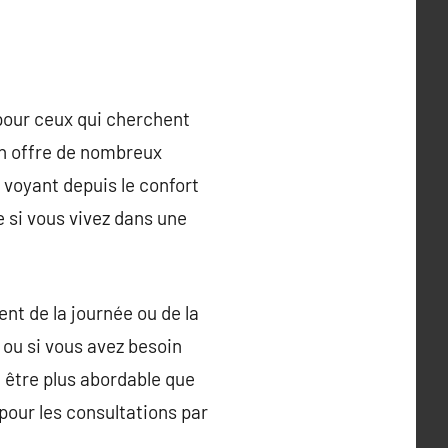
pour ceux qui cherchent
on offre de nombreux
 voyant depuis le confort
e si vous vivez dans une
nt de la journée ou de la
 ou si vous avez besoin
 être plus abordable que
pour les consultations par