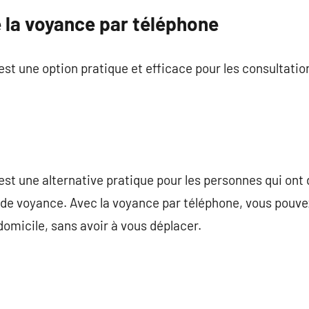
 la voyance par téléphone
st une option pratique et efficace pour les consultati
st une alternative pratique pour les personnes qui ont
s de voyance. Avec la voyance par téléphone, vous pouve
domicile, sans avoir à vous déplacer.