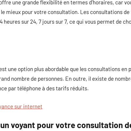
ffre une grande flexibilité en termes d’horaires, car vo
le mieux pour votre consultation. Les consultations de
 heures sur 24, 7 jours sur 7, ce qui vous permet de choi
st une option plus abordable que les consultations en p
grand nombre de personnes. En outre, il existe de nomb
ce par téléphone à des tarifs réduits.
yance sur internet
un voyant pour votre consultation d