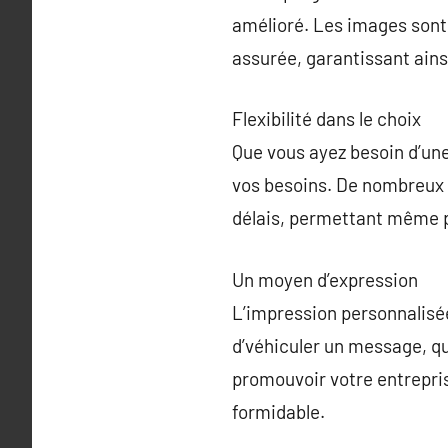
amélioré. Les images sont 
assurée, garantissant ains
Flexibilité dans le choix
Que vous ayez besoin d’une
vos besoins. De nombreux p
délais, permettant même 
Un moyen d’expression
L’impression personnalisée
d’véhiculer un message, qu
promouvoir votre entrepri
formidable.