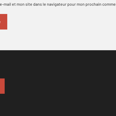
-mail et mon site dans le navigateur pour mon prochain comme