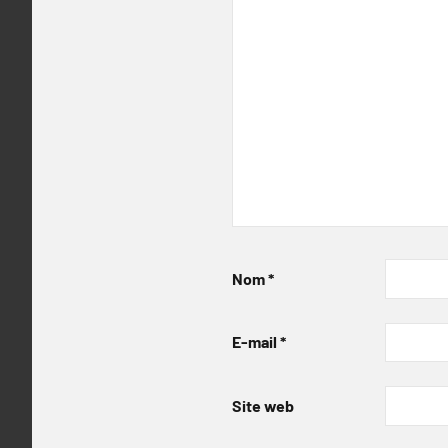
Nom
*
E-mail
*
Site web