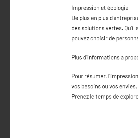
Impression et écologie
De plus en plus d’entrepri
des solutions vertes. Qu’il
pouvez choisir de personna
Plus d’informations à pro
Pour résumer, l’impression
vos besoins ou vos envies,
Prenez le temps de explorer