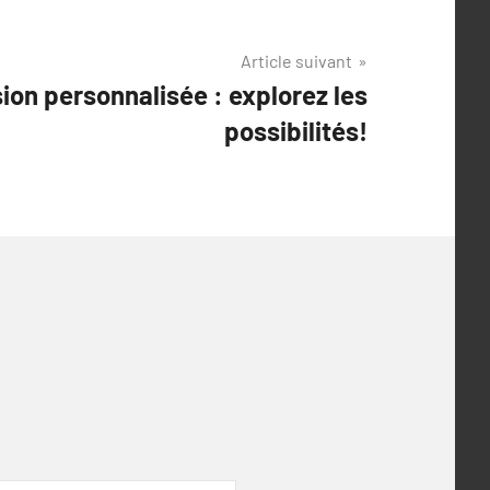
Article suivant
sion personnalisée : explorez les
possibilités!