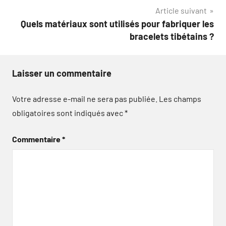
l’article
Article suivant
Quels matériaux sont utilisés pour fabriquer les
bracelets tibétains ?
Laisser un commentaire
Votre adresse e-mail ne sera pas publiée.
Les champs
obligatoires sont indiqués avec
*
Commentaire
*