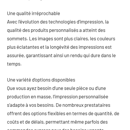
Une qualité irréprochable
Avec l’évolution des technologies d’impression, la
qualité des produits personnalisés a atteint des
sommets. Les images sont plus claires, les couleurs
plus éclatantes et la longévité des impressions est
assurée, garantissant ainsi un rendu qui dure dans le
temps.
Une variété d’options disponibles
Que vous ayez besoin d’une seule pièce ou d’une
production en masse, l’impression personnalisée
s’adapte à vos besoins. De nombreux prestataires
offrent des options flexibles en termes de quantité, de
coûts et de délais, permettant même parfois des
commandes express pour des besoins urgents.