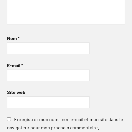
Nom
*
E-mail
*
Site web
Enregistrer mon nom, mon e-mail et mon site dans le
navigateur pour mon prochain commentaire.