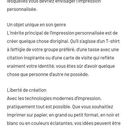
lesquelles vous devriez envisager l’impression
personnalisée.
Un objet unique en son genre
L’mérite principal de l’impression personnalisée est de
créer quelque chose d’original. Qu’il s’agisse d’un T-shirt
à l’effigie de votre groupe préféré, d’une tasse avec une
citation inspirante ou d’une carte de visite qui reflète
vraiment votre identité, vous êtes sûr d’avoir quelque
chose que personne d’autre ne possède.
Liberté de création
Avec les technologies modernes d’impression,
pratiquement tout est possible. Que vous souhaitiez
imprimer sur papier, en grand ou petit format, en noir et
blanc ou en couleurs éclatantes, vos idées peuvent être