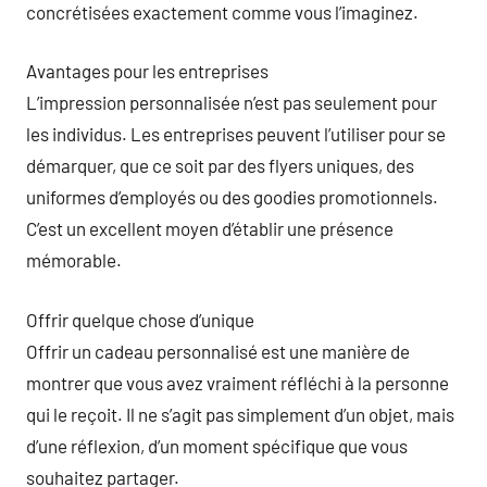
concrétisées exactement comme vous l’imaginez.
Avantages pour les entreprises
L’impression personnalisée n’est pas seulement pour
les individus. Les entreprises peuvent l’utiliser pour se
démarquer, que ce soit par des flyers uniques, des
uniformes d’employés ou des goodies promotionnels.
C’est un excellent moyen d’établir une présence
mémorable.
Offrir quelque chose d’unique
Offrir un cadeau personnalisé est une manière de
montrer que vous avez vraiment réfléchi à la personne
qui le reçoit. Il ne s’agit pas simplement d’un objet, mais
d’une réflexion, d’un moment spécifique que vous
souhaitez partager.