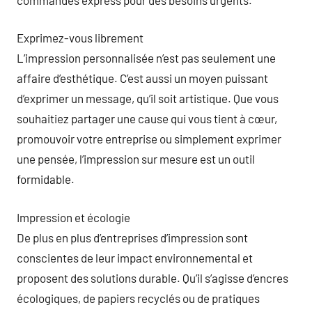
Exprimez-vous librement
L’impression personnalisée n’est pas seulement une
affaire d’esthétique. C’est aussi un moyen puissant
d’exprimer un message, qu’il soit artistique. Que vous
souhaitiez partager une cause qui vous tient à cœur,
promouvoir votre entreprise ou simplement exprimer
une pensée, l’impression sur mesure est un outil
formidable.
Impression et écologie
De plus en plus d’entreprises d’impression sont
conscientes de leur impact environnemental et
proposent des solutions durable. Qu’il s’agisse d’encres
écologiques, de papiers recyclés ou de pratiques