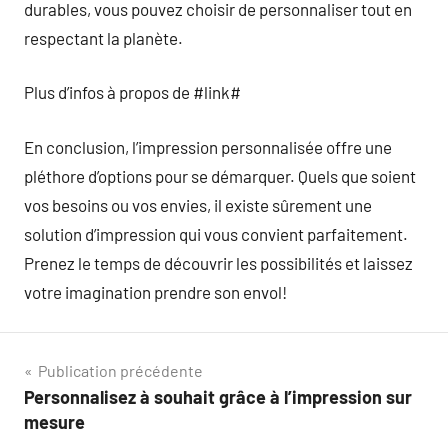
durables, vous pouvez choisir de personnaliser tout en
respectant la planète.
Plus d’infos à propos de #link#
En conclusion, l’impression personnalisée offre une
pléthore d’options pour se démarquer. Quels que soient
vos besoins ou vos envies, il existe sûrement une
solution d’impression qui vous convient parfaitement.
Prenez le temps de découvrir les possibilités et laissez
votre imagination prendre son envol!
Navigation
Publication précédente
Personnalisez à souhait grâce à l’impression sur
de
mesure