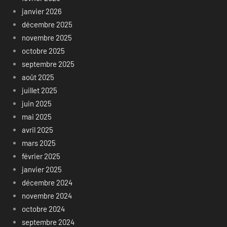
janvier 2026
décembre 2025
novembre 2025
octobre 2025
septembre 2025
août 2025
juillet 2025
juin 2025
mai 2025
avril 2025
mars 2025
février 2025
janvier 2025
décembre 2024
novembre 2024
octobre 2024
septembre 2024