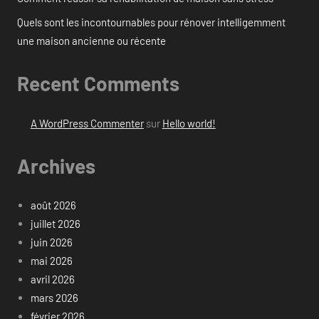
Quels sont les incontournables pour rénover intelligemment
une maison ancienne ou récente
Recent Comments
A WordPress Commenter
sur
Hello world!
Archives
août 2026
juillet 2026
juin 2026
mai 2026
avril 2026
mars 2026
février 2026