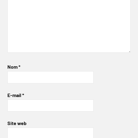
Nom
*
E-mail
*
Site web