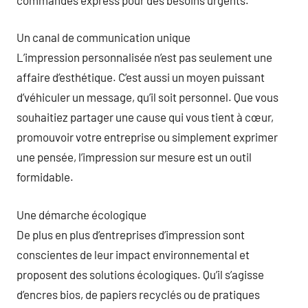
Un canal de communication unique
L’impression personnalisée n’est pas seulement une
affaire d’esthétique. C’est aussi un moyen puissant
d’véhiculer un message, qu’il soit personnel. Que vous
souhaitiez partager une cause qui vous tient à cœur,
promouvoir votre entreprise ou simplement exprimer
une pensée, l’impression sur mesure est un outil
formidable.
Une démarche écologique
De plus en plus d’entreprises d’impression sont
conscientes de leur impact environnemental et
proposent des solutions écologiques. Qu’il s’agisse
d’encres bios, de papiers recyclés ou de pratiques