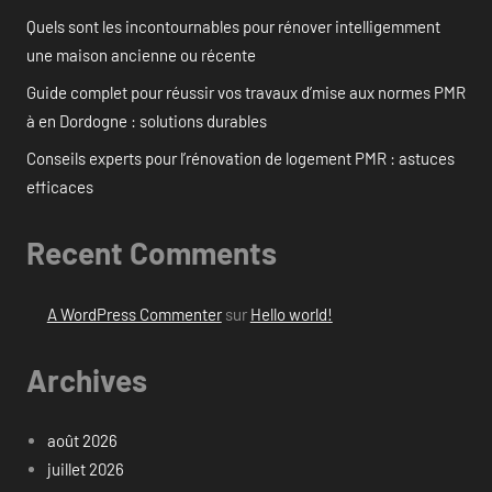
Quels sont les incontournables pour rénover intelligemment
une maison ancienne ou récente
Guide complet pour réussir vos travaux d’mise aux normes PMR
à en Dordogne : solutions durables
Conseils experts pour l’rénovation de logement PMR : astuces
efficaces
Recent Comments
A WordPress Commenter
sur
Hello world!
Archives
août 2026
juillet 2026