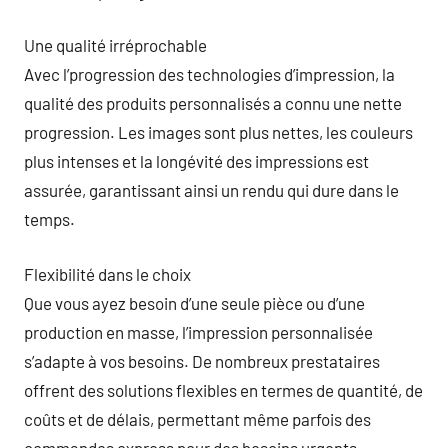
Une qualité irréprochable
Avec l’progression des technologies d’impression, la
qualité des produits personnalisés a connu une nette
progression. Les images sont plus nettes, les couleurs
plus intenses et la longévité des impressions est
assurée, garantissant ainsi un rendu qui dure dans le
temps.
Flexibilité dans le choix
Que vous ayez besoin d’une seule pièce ou d’une
production en masse, l’impression personnalisée
s’adapte à vos besoins. De nombreux prestataires
offrent des solutions flexibles en termes de quantité, de
coûts et de délais, permettant même parfois des
commandes express pour des besoins urgents.