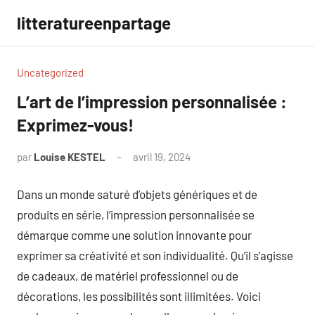
Aller
litteratureenpartage
au
contenu
Uncategorized
L’art de l’impression personnalisée :
Exprimez-vous!
par
Louise KESTEL
avril 19, 2024
Aucun
commentaire
Dans un monde saturé d’objets génériques et de
produits en série, l’impression personnalisée se
démarque comme une solution innovante pour
exprimer sa créativité et son individualité. Qu’il s’agisse
de cadeaux, de matériel professionnel ou de
décorations, les possibilités sont illimitées. Voici