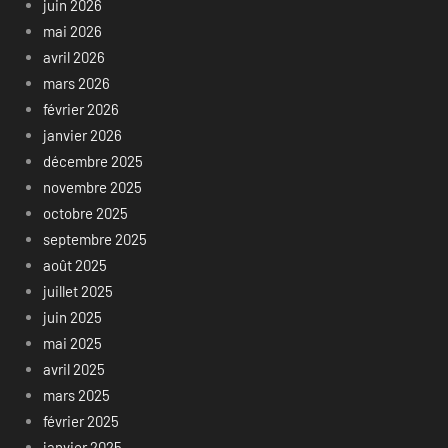
juin 2026
mai 2026
avril 2026
mars 2026
février 2026
janvier 2026
décembre 2025
novembre 2025
octobre 2025
septembre 2025
août 2025
juillet 2025
juin 2025
mai 2025
avril 2025
mars 2025
février 2025
janvier 2025