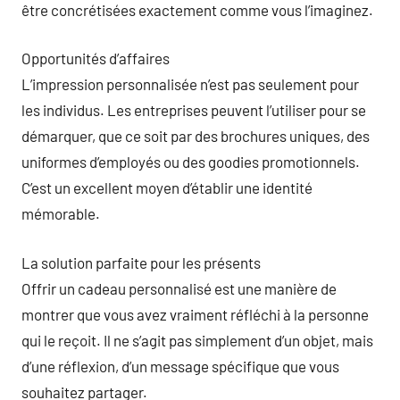
être concrétisées exactement comme vous l’imaginez.
Opportunités d’affaires
L’impression personnalisée n’est pas seulement pour
les individus. Les entreprises peuvent l’utiliser pour se
démarquer, que ce soit par des brochures uniques, des
uniformes d’employés ou des goodies promotionnels.
C’est un excellent moyen d’établir une identité
mémorable.
La solution parfaite pour les présents
Offrir un cadeau personnalisé est une manière de
montrer que vous avez vraiment réfléchi à la personne
qui le reçoit. Il ne s’agit pas simplement d’un objet, mais
d’une réflexion, d’un message spécifique que vous
souhaitez partager.