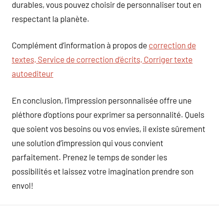
durables, vous pouvez choisir de personnaliser tout en
respectant la planète.
Complément d’information à propos de
correction de
textes, Service de correction d’écrits, Corriger texte
autoediteur
En conclusion, l’impression personnalisée offre une
pléthore d’options pour exprimer sa personnalité. Quels
que soient vos besoins ou vos envies, il existe sûrement
une solution d’impression qui vous convient
parfaitement. Prenez le temps de sonder les
possibilités et laissez votre imagination prendre son
envol!