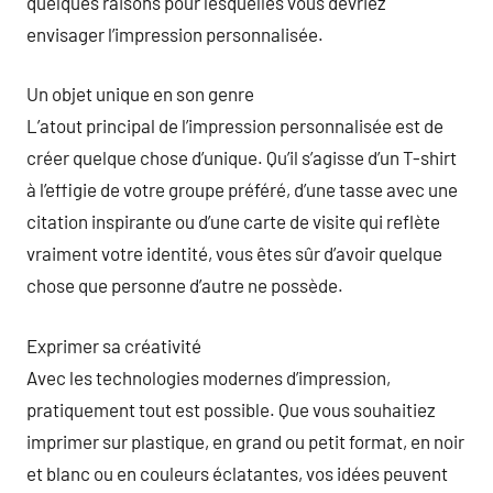
quelques raisons pour lesquelles vous devriez
envisager l’impression personnalisée.
Un objet unique en son genre
L’atout principal de l’impression personnalisée est de
créer quelque chose d’unique. Qu’il s’agisse d’un T-shirt
à l’effigie de votre groupe préféré, d’une tasse avec une
citation inspirante ou d’une carte de visite qui reflète
vraiment votre identité, vous êtes sûr d’avoir quelque
chose que personne d’autre ne possède.
Exprimer sa créativité
Avec les technologies modernes d’impression,
pratiquement tout est possible. Que vous souhaitiez
imprimer sur plastique, en grand ou petit format, en noir
et blanc ou en couleurs éclatantes, vos idées peuvent