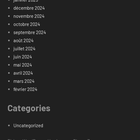
décembre 2024
novembre 2024
octobre 2024
septembre 2024
août 2024
juillet 2024
juin 2024
mai 2024
avril 2024
mars 2024
février 2024
Categories
Uncategorized