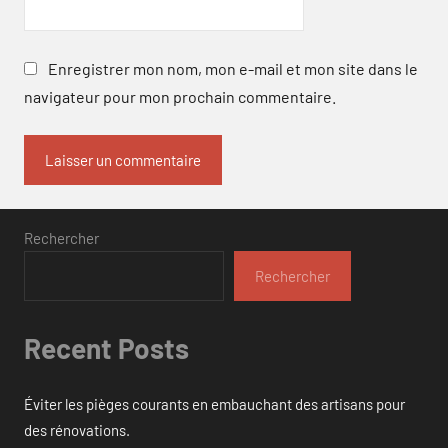
Enregistrer mon nom, mon e-mail et mon site dans le
navigateur pour mon prochain commentaire.
Rechercher
Rechercher
Recent Posts
Éviter les pièges courants en embauchant des artisans pour
des rénovations.