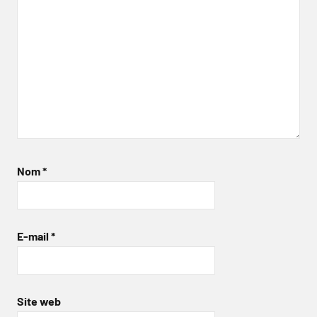
Nom
*
E-mail
*
Site web