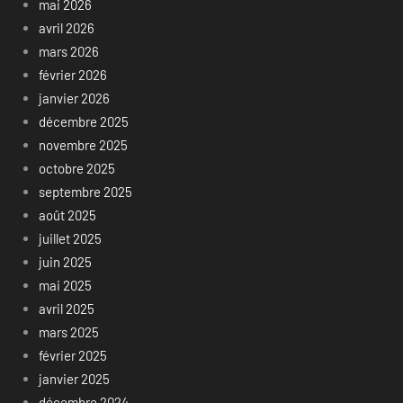
mai 2026
avril 2026
mars 2026
février 2026
janvier 2026
décembre 2025
novembre 2025
octobre 2025
septembre 2025
août 2025
juillet 2025
juin 2025
mai 2025
avril 2025
mars 2025
février 2025
janvier 2025
décembre 2024