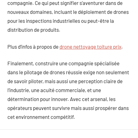
compagnie. Ce qui peut signifier s’aventurer dans de
nouveaux domaines, incluant le déploiement de drones
pour les inspections industrielles ou peut-être la
distribution de produits.
Plus d’infos à propos de
drone nettoyage toiture prix
.
Finalement, construire une compagnie spécialisée
dans le pilotage de drones réussie exige non seulement
de savoir piloter, mais aussi une perception claire de
l’industrie, une acuité commerciale, et une
détermination pour innover. Avec cet arsenal, les
opérateurs peuvent survivre mais aussi prospérer dans
cet environnement compétitif.