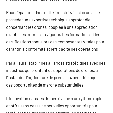
Pour s’épanouir dans cette industrie, il est crucial de
posséder une expertise technique approfondie
concernant les drones, couplée à une appréciation
exacte des normes en vigueur. Les formations et les
certifications sont alors des composantes vitales pour
garantir la conformité et l’efficacité des opérations.
Par ailleurs, établir des alliances stratégiques avec des
industries qui profitent des opérations de drones, à
l’instar des l’agriculture de précision, peut débloquer
des opportunités de marché substantielles.
L’innovation dans les drones évolue à un rythme rapide,
et offre sans cesse de nouvelles opportunités pour