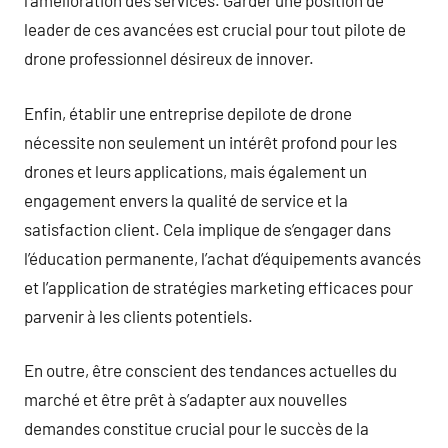
l’amélioration des services. Garder une position de
leader de ces avancées est crucial pour tout pilote de
drone professionnel désireux de innover.
Enfin, établir une entreprise depilote de drone
nécessite non seulement un intérêt profond pour les
drones et leurs applications, mais également un
engagement envers la qualité de service et la
satisfaction client. Cela implique de s’engager dans
l’éducation permanente, l’achat d’équipements avancés
et l’application de stratégies marketing efficaces pour
parvenir à les clients potentiels.
En outre, être conscient des tendances actuelles du
marché et être prêt à s’adapter aux nouvelles
demandes constitue crucial pour le succès de la