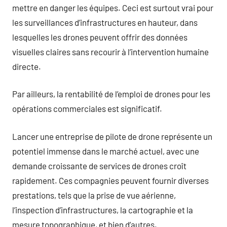
mettre en danger les équipes. Ceci est surtout vrai pour
les surveillances d’infrastructures en hauteur, dans
lesquelles les drones peuvent offrir des données
visuelles claires sans recourir à l’intervention humaine
directe.
Par ailleurs, la rentabilité de l’emploi de drones pour les
opérations commerciales est significatif.
Lancer une entreprise de pilote de drone représente un
potentiel immense dans le marché actuel, avec une
demande croissante de services de drones croît
rapidement. Ces compagnies peuvent fournir diverses
prestations, tels que la prise de vue aérienne,
l’inspection d’infrastructures, la cartographie et la
mesure topographique, et bien d’autres.