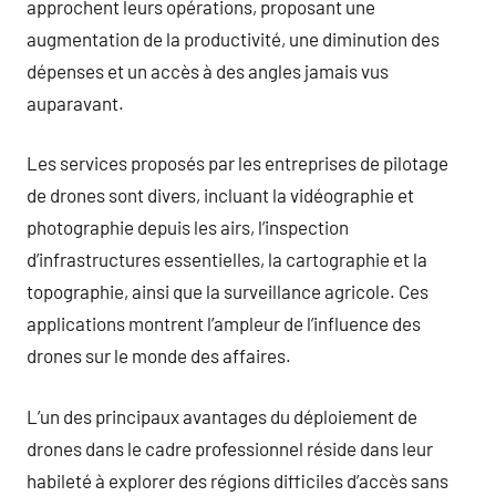
approchent leurs opérations, proposant une
augmentation de la productivité, une diminution des
dépenses et un accès à des angles jamais vus
auparavant.
Les services proposés par les entreprises de pilotage
de drones sont divers, incluant la vidéographie et
photographie depuis les airs, l’inspection
d’infrastructures essentielles, la cartographie et la
topographie, ainsi que la surveillance agricole. Ces
applications montrent l’ampleur de l’influence des
drones sur le monde des affaires.
L’un des principaux avantages du déploiement de
drones dans le cadre professionnel réside dans leur
habileté à explorer des régions difficiles d’accès sans