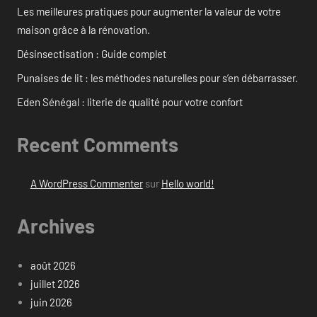
Les meilleures pratiques pour augmenter la valeur de votre
maison grâce à la rénovation.
Désinsectisation : Guide complet
Punaises de lit : les méthodes naturelles pour s’en débarrasser.
Eden Sénégal : literie de qualité pour votre confort
Recent Comments
A WordPress Commenter
sur
Hello world!
Archives
août 2026
juillet 2026
juin 2026