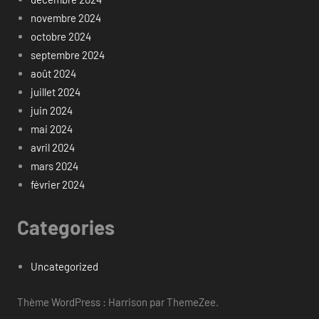
novembre 2024
octobre 2024
septembre 2024
août 2024
juillet 2024
juin 2024
mai 2024
avril 2024
mars 2024
février 2024
Categories
Uncategorized
Thème WordPress : Harrison par ThemeZee.