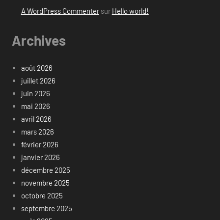
A WordPress Commenter
sur
Hello world!
Archives
août 2026
juillet 2026
juin 2026
mai 2026
avril 2026
mars 2026
février 2026
janvier 2026
décembre 2025
novembre 2025
octobre 2025
septembre 2025