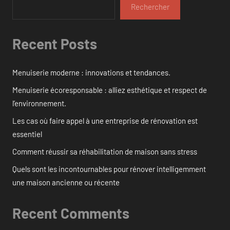
Rechercher
Recent Posts
Menuiserie moderne : innovations et tendances.
Menuiserie écoresponsable : alliez esthétique et respect de
l’environnement.
Les cas où faire appel à une entreprise de rénovation est
essentiel
Comment réussir sa réhabilitation de maison sans stress
Quels sont les incontournables pour rénover intelligemment
une maison ancienne ou récente
Recent Comments