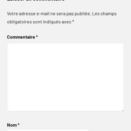
Votre adresse e-mail ne sera pas publiée.
Les champs
obligatoires sont indiqués avec
*
Commentaire
*
Nom
*