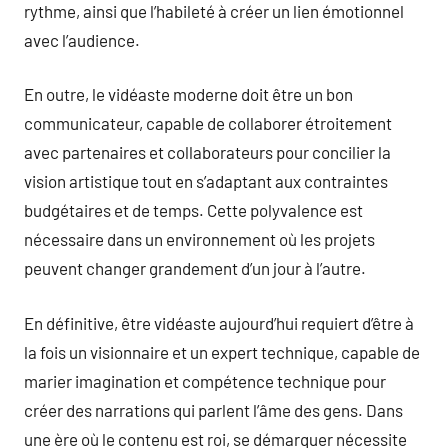
rythme, ainsi que l’habileté à créer un lien émotionnel
avec l’audience.
En outre, le vidéaste moderne doit être un bon
communicateur, capable de collaborer étroitement
avec partenaires et collaborateurs pour concilier la
vision artistique tout en s’adaptant aux contraintes
budgétaires et de temps. Cette polyvalence est
nécessaire dans un environnement où les projets
peuvent changer grandement d’un jour à l’autre.
En définitive, être vidéaste aujourd’hui requiert d’être à
la fois un visionnaire et un expert technique, capable de
marier imagination et compétence technique pour
créer des narrations qui parlent l’âme des gens. Dans
une ère où le contenu est roi, se démarquer nécessite