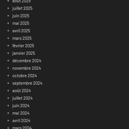
août 2025
juillet 2025
juin 2025
mai 2025
avril 2025
mars 2025
février 2025
janvier 2025
décembre 2024
novembre 2024
octobre 2024
septembre 2024
août 2024
juillet 2024
juin 2024
mai 2024
avril 2024
mars 2024