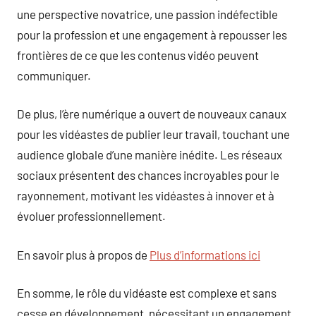
une perspective novatrice, une passion indéfectible
pour la profession et une engagement à repousser les
frontières de ce que les contenus vidéo peuvent
communiquer.
De plus, l’ère numérique a ouvert de nouveaux canaux
pour les vidéastes de publier leur travail, touchant une
audience globale d’une manière inédite. Les réseaux
sociaux présentent des chances incroyables pour le
rayonnement, motivant les vidéastes à innover et à
évoluer professionnellement.
En savoir plus à propos de
Plus d’informations ici
En somme, le rôle du vidéaste est complexe et sans
cesse en développement, nécessitant un engagement