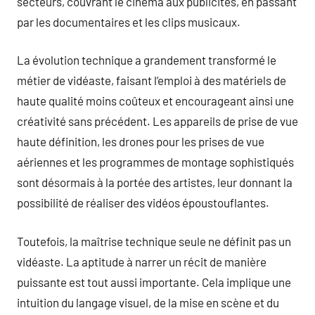
secteurs, couvrant le cinéma aux publicités, en passant
par les documentaires et les clips musicaux.
La évolution technique a grandement transformé le
métier de vidéaste, faisant l’emploi à des matériels de
haute qualité moins coûteux et encourageant ainsi une
créativité sans précédent. Les appareils de prise de vue
haute définition, les drones pour les prises de vue
aériennes et les programmes de montage sophistiqués
sont désormais à la portée des artistes, leur donnant la
possibilité de réaliser des vidéos époustouflantes.
Toutefois, la maîtrise technique seule ne définit pas un
vidéaste. La aptitude à narrer un récit de manière
puissante est tout aussi importante. Cela implique une
intuition du langage visuel, de la mise en scène et du