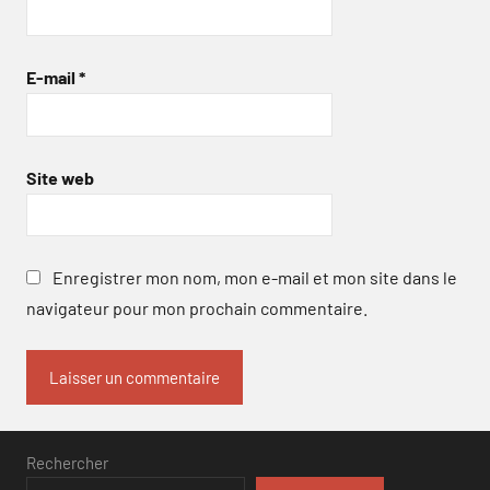
E-mail
*
Site web
Enregistrer mon nom, mon e-mail et mon site dans le
navigateur pour mon prochain commentaire.
Rechercher