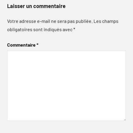
Laisser un commentaire
Votre adresse e-mail ne sera pas publiée.
Les champs
obligatoires sont indiqués avec
*
Commentaire
*