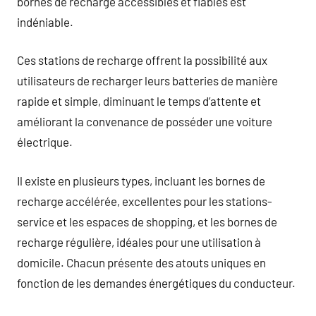
bornes de recharge accessibles et fiables est
indéniable.
Ces stations de recharge offrent la possibilité aux
utilisateurs de recharger leurs batteries de manière
rapide et simple, diminuant le temps d’attente et
améliorant la convenance de posséder une voiture
électrique.
Il existe en plusieurs types, incluant les bornes de
recharge accélérée, excellentes pour les stations-
service et les espaces de shopping, et les bornes de
recharge régulière, idéales pour une utilisation à
domicile. Chacun présente des atouts uniques en
fonction de les demandes énergétiques du conducteur.