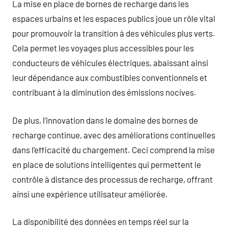
La mise en place de bornes de recharge dans les
espaces urbains et les espaces publics joue un rôle vital
pour promouvoir la transition à des véhicules plus verts.
Cela permet les voyages plus accessibles pour les
conducteurs de véhicules électriques, abaissant ainsi
leur dépendance aux combustibles conventionnels et
contribuant à la diminution des émissions nocives.
De plus, l’innovation dans le domaine des bornes de
recharge continue, avec des améliorations continuelles
dans l’efficacité du chargement. Ceci comprend la mise
en place de solutions intelligentes qui permettent le
contrôle à distance des processus de recharge, offrant
ainsi une expérience utilisateur améliorée.
La disponibilité des données en temps réel sur la