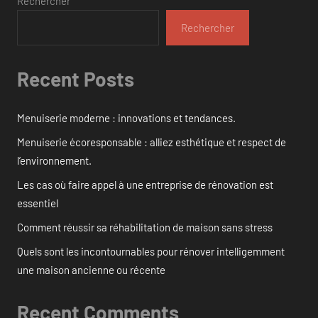
Rechercher
Rechercher
Recent Posts
Menuiserie moderne : innovations et tendances.
Menuiserie écoresponsable : alliez esthétique et respect de
l’environnement.
Les cas où faire appel à une entreprise de rénovation est
essentiel
Comment réussir sa réhabilitation de maison sans stress
Quels sont les incontournables pour rénover intelligemment
une maison ancienne ou récente
Recent Comments