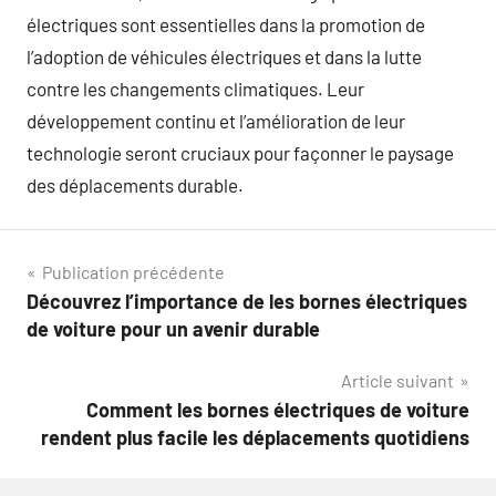
électriques sont essentielles dans la promotion de
l’adoption de véhicules électriques et dans la lutte
contre les changements climatiques. Leur
développement continu et l’amélioration de leur
technologie seront cruciaux pour façonner le paysage
des déplacements durable.
Navigation
Publication précédente
Découvrez l’importance de les bornes électriques
de
de voiture pour un avenir durable
l’article
Article suivant
Comment les bornes électriques de voiture
rendent plus facile les déplacements quotidiens