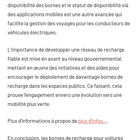
disponibilité des bornes et le statut de disponibilité via
des applications mobiles est une autre avancée qui
facilite la gestion des voyages pour les conducteurs de
véhicules électriques.
L’importance de développer une réseau de recharge
fiable est mise en avant au niveau gouvernemental,
mettant en œuvre des initiatives et des aides pour
encourager le déploiement de davantage bornes de
recharge dans les espaces publics. Ce faisant, cela
prouve l’engagement envers une évolution vers une
mobilité plus verte.
Plus d’informations à propos de
plus d’infos…
.
En conclusion, les bornes de recharge pour voitures