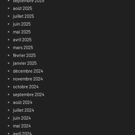
septembre 2025
août 2025
juillet 2025
juin 2025
mai 2025
avril 2025
mars 2025
février 2025
janvier 2025
décembre 2024
novembre 2024
octobre 2024
septembre 2024
août 2024
juillet 2024
juin 2024
mai 2024
avril 2024