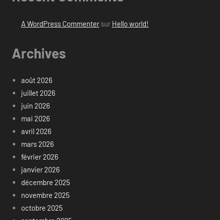
A WordPress Commenter
sur
Hello world!
Archives
août 2026
juillet 2026
juin 2026
mai 2026
avril 2026
mars 2026
février 2026
janvier 2026
décembre 2025
novembre 2025
octobre 2025