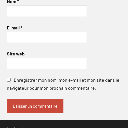
Nom
*
E-mail
*
Site web
Enregistrer mon nom, mon e-mail et mon site dans le
navigateur pour mon prochain commentaire.