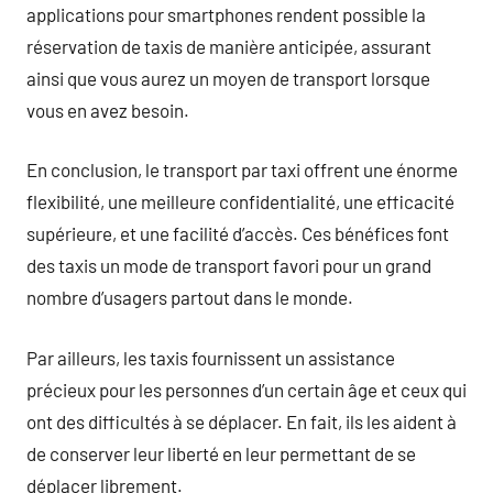
applications pour smartphones rendent possible la
réservation de taxis de manière anticipée, assurant
ainsi que vous aurez un moyen de transport lorsque
vous en avez besoin.
En conclusion, le transport par taxi offrent une énorme
flexibilité, une meilleure confidentialité, une efficacité
supérieure, et une facilité d’accès. Ces bénéfices font
des taxis un mode de transport favori pour un grand
nombre d’usagers partout dans le monde.
Par ailleurs, les taxis fournissent un assistance
précieux pour les personnes d’un certain âge et ceux qui
ont des difficultés à se déplacer. En fait, ils les aident à
de conserver leur liberté en leur permettant de se
déplacer librement.