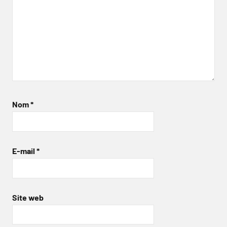
Nom
*
E-mail
*
Site web