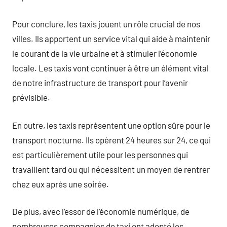
Pour conclure, les taxis jouent un rôle crucial de nos
villes. Ils apportent un service vital qui aide à maintenir
le courant de la vie urbaine et à stimuler l’économie
locale. Les taxis vont continuer à être un élément vital
de notre infrastructure de transport pour l’avenir
prévisible.
En outre, les taxis représentent une option sûre pour le
transport nocturne. Ils opèrent 24 heures sur 24, ce qui
est particulièrement utile pour les personnes qui
travaillent tard ou qui nécessitent un moyen de rentrer
chez eux après une soirée.
De plus, avec l’essor de l’économie numérique, de
nombreuses compagnies de taxi ont adopté les