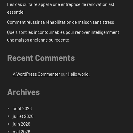
Les cas où faire appel à une entreprise de rénovation est
essentiel
Comment réussir sa réhabilitation de maison sans stress
Quels sont les incontournables pour rénover intelligemment
une maison ancienne ou récente
Recent Comments
A WordPress Commenter
sur
Hello world!
Archives
août 2026
juillet 2026
juin 2026
mai 2026