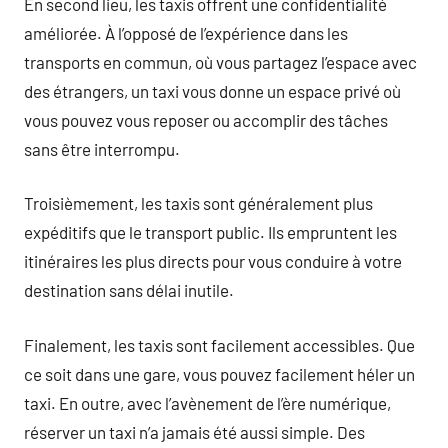
En second lieu, les taxis offrent une confidentialité
améliorée. À l’opposé de l’expérience dans les
transports en commun, où vous partagez l’espace avec
des étrangers, un taxi vous donne un espace privé où
vous pouvez vous reposer ou accomplir des tâches
sans être interrompu.
Troisièmement, les taxis sont généralement plus
expéditifs que le transport public. Ils empruntent les
itinéraires les plus directs pour vous conduire à votre
destination sans délai inutile.
Finalement, les taxis sont facilement accessibles. Que
ce soit dans une gare, vous pouvez facilement héler un
taxi. En outre, avec l’avènement de l’ère numérique,
réserver un taxi n’a jamais été aussi simple. Des