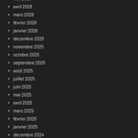
avril 2026
mars 2026
février 2026
janvier 2026
décembre 2025
novembre 2025
octobre 2025
septembre 2025
août 2025
juillet 2025
juin 2025
mai 2025
avril 2025
mars 2025
février 2025
janvier 2025
décembre 2024