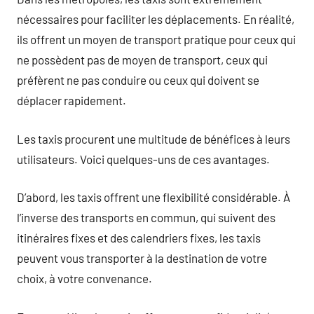
nécessaires pour faciliter les déplacements. En réalité,
ils offrent un moyen de transport pratique pour ceux qui
ne possèdent pas de moyen de transport, ceux qui
préfèrent ne pas conduire ou ceux qui doivent se
déplacer rapidement.
Les taxis procurent une multitude de bénéfices à leurs
utilisateurs. Voici quelques-uns de ces avantages.
D’abord, les taxis offrent une flexibilité considérable. À
l’inverse des transports en commun, qui suivent des
itinéraires fixes et des calendriers fixes, les taxis
peuvent vous transporter à la destination de votre
choix, à votre convenance.