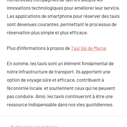
innovations technologiques pour améliorer leur service.
Les applications de smartphone pour réserver des taxis
sont devenues courantes, permettant le processus de
réservation plus simple et plus efficace.
Plus d’informations à propos de
Taxi Val de Marne
En somme, les taxis sont un élément fondamental de
notre infrastructure de transport. Ils apportent une
option de voyage sûre et efficace, contribuent à
l’économie locale, et soutiennent ceux qui ne peuvent
pas conduire. Ainsi, les taxis continueront à être une
ressource indispensable dans nos vies quotidiennes.
Publication précédente