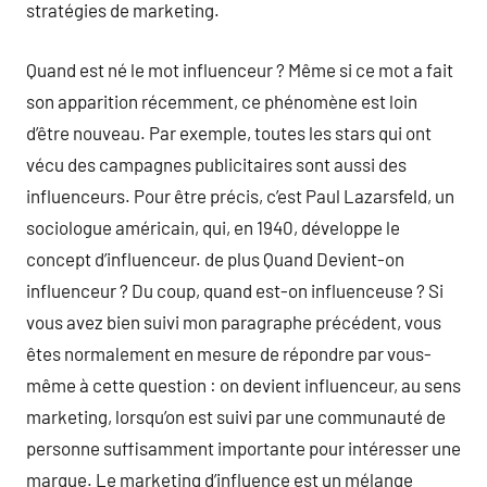
stratégies de marketing.
Quand est né le mot influenceur ? Même si ce mot a fait
son apparition récemment, ce phénomène est loin
d’être nouveau. Par exemple, toutes les stars qui ont
vécu des campagnes publicitaires sont aussi des
influenceurs. Pour être précis, c’est Paul Lazarsfeld, un
sociologue américain, qui, en 1940, développe le
concept d’influenceur. de plus Quand Devient-on
influenceur ? Du coup, quand est-on influenceuse ? Si
vous avez bien suivi mon paragraphe précédent, vous
êtes normalement en mesure de répondre par vous-
même à cette question : on devient influenceur, au sens
marketing, lorsqu’on est suivi par une communauté de
personne suffisamment importante pour intéresser une
marque. Le marketing d’influence est un mélange