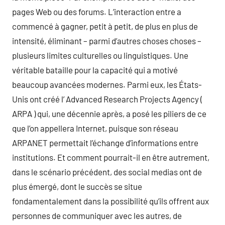
pages Web ou des forums. L’interaction entre a
commencé à gagner, petit à petit, de plus en plus de
intensité, éliminant – parmi d’autres choses choses –
plusieurs limites culturelles ou linguistiques. Une
véritable bataille pour la capacité qui a motivé
beaucoup avancées modernes. Parmi eux, les États-
Unis ont créé l’ Advanced Research Projects Agency (
ARPA ) qui, une décennie après, a posé les piliers de ce
que l’on appellera Internet, puisque son réseau
ARPANET permettait l’échange d’informations entre
institutions. Et comment pourrait-il en être autrement,
dans le scénario précédent, des social medias ont de
plus émergé, dont le succès se situe
fondamentalement dans la possibilité qu’ils offrent aux
personnes de communiquer avec les autres, de