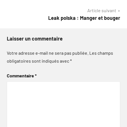
l’article
Article suivant
Leak polska : Manger et bouger
Laisser un commentaire
Votre adresse e-mail ne sera pas publiée.
Les champs
obligatoires sont indiqués avec
*
Commentaire
*