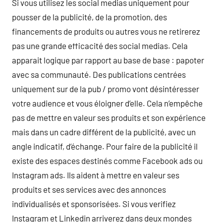
Si vous utilisez les social medias uniquement pour
pousser de la publicité, de la promotion, des
financements de produits ou autres vous ne retirerez
pas une grande efficacité des social medias. Cela
apparait logique par rapport au base de base : papoter
avec sa communauté. Des publications centrées
uniquement sur de la pub / promo vont désintéresser
votre audience et vous éloigner d’elle. Cela n’empêche
pas de mettre en valeur ses produits et son expérience
mais dans un cadre différent de la publicité, avec un
angle indicatif, d’échange. Pour faire de la publicité il
existe des espaces destinés comme Facebook ads ou
Instagram ads. Ils aident à mettre en valeur ses
produits et ses services avec des annonces
individualisés et sponsorisées. Si vous verifiez
Instagram et Linkedin arriverez dans deux mondes