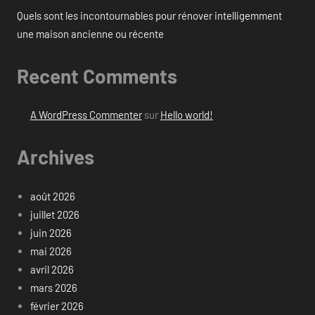
Quels sont les incontournables pour rénover intelligemment
une maison ancienne ou récente
Recent Comments
A WordPress Commenter
sur
Hello world!
Archives
août 2026
juillet 2026
juin 2026
mai 2026
avril 2026
mars 2026
février 2026