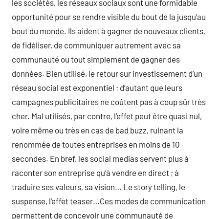
les sociétés, les réseaux sociaux sont une formidable
opportunité pour se rendre visible du bout de la jusqu’au
bout du monde. Ils aident à gagner de nouveaux clients,
de fidéliser, de communiquer autrement avec sa
communauté ou tout simplement de gagner des
données. Bien utilisé, le retour sur investissement d’un
réseau social est exponentiel ; d’autant que leurs
campagnes publicitaires ne coûtent pas à coup sûr très
cher. Mal utilisés, par contre, l’effet peut être quasi nul,
voire même ou très en cas de bad buzz, ruinant la
renommée de toutes entreprises en moins de 10
secondes. En bref, les social medias servent plus à
raconter son entreprise qu’à vendre en direct ; à
traduire ses valeurs, sa vision… Le story telling, le
suspense, l’effet teaser…Ces modes de communication
permettent de concevoir une communauté de