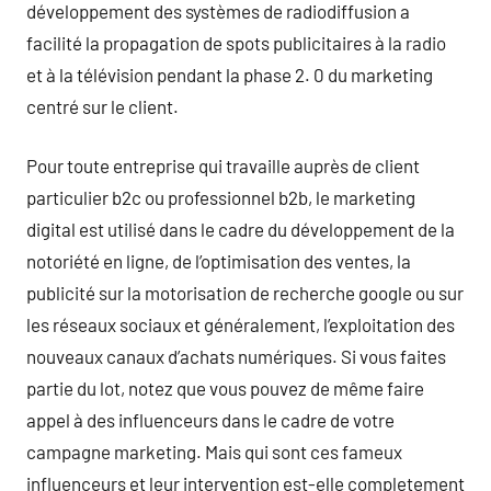
développement des systèmes de radiodiffusion a
facilité la propagation de spots publicitaires à la radio
et à la télévision pendant la phase 2. 0 du marketing
centré sur le client.
Pour toute entreprise qui travaille auprès de client
particulier b2c ou professionnel b2b, le marketing
digital est utilisé dans le cadre du développement de la
notoriété en ligne, de l’optimisation des ventes, la
publicité sur la motorisation de recherche google ou sur
les réseaux sociaux et généralement, l’exploitation des
nouveaux canaux d’achats numériques. Si vous faites
partie du lot, notez que vous pouvez de même faire
appel à des influenceurs dans le cadre de votre
campagne marketing. Mais qui sont ces fameux
influenceurs et leur intervention est-elle completement