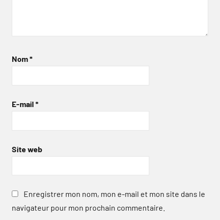
Nom
*
E-mail
*
Site web
Enregistrer mon nom, mon e-mail et mon site dans le
navigateur pour mon prochain commentaire.