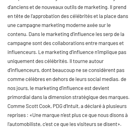
d’anciens et de nouveaux outils de marketing. Il prend
en tête de l’approbation des célébrités et la place dans
une campagne marketing moderne axée sur le
contenu. Dans le marketing d’influence les serp de la
campagne sont des collaborations entre marques et
influenceurs. Le marketing d’influence n’implique pas
uniquement des célébrités. Il tourne autour
d’influenceurs, dont beaucoup ne se considèrent pas
comme célèbres en dehors de leurs social medias. de
nos jours, le marketing d’influence est devient
primordial dans la dimension stratégique des marques.
Comme Scott Cook, PDG d’Intuit, a déclaré à plusieurs
reprises : «Une marque n’est plus ce que nous disons à
l’automobiliste, c’est ce que les visiteurs se disent».