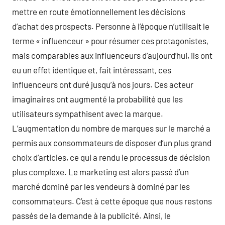
mettre en route émotionnellement les décisions
d’achat des prospects. Personne à l’époque n’utilisait le
terme « influenceur » pour résumer ces protagonistes,
mais comparables aux influenceurs d’aujourd’hui, ils ont
eu un effet identique et, fait intéressant, ces
influenceurs ont duré jusqu’à nos jours. Ces acteur
imaginaires ont augmenté la probabilité que les
utilisateurs sympathisent avec la marque.
L’augmentation du nombre de marques sur le marché a
permis aux consommateurs de disposer d’un plus grand
choix d’articles, ce qui a rendu le processus de décision
plus complexe. Le marketing est alors passé d’un
marché dominé par les vendeurs à dominé par les
consommateurs. C’est à cette époque que nous restons
passés de la demande à la publicité. Ainsi, le