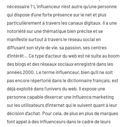
nécessaire ? L’influenceur n’est autre qu’une personne
qui dispose d’une forte présence sur le net et plus
particulièrement à travers les canaux digitaux. Il a une
notoriété sur une thématique bien précise et se
manifeste surtout à travers le réseau social en
diffusant son style de vie, sa passion, ses centres
d’intérêt… Ce type d’acteur du web est né suite au boom
des blogs et des réseaux sociaux enregistré dans les
années 2000. Le terme influenceur, bien qu’il ne soit
pas encore répertorié dans le dictionnaire français, est
déjà exploité dans l’univers du web. Il expose une
personne capable d’exercer une influence marketing
sur les utilisateurs d’internet qui le suivent quant à leur
décision d’achat. Pour cela, de plus en plus de marques
font appel à des influenceurs dans le cadre de leurs