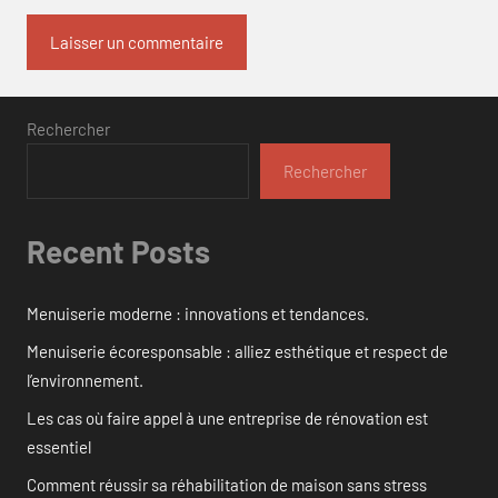
Rechercher
Rechercher
Recent Posts
Menuiserie moderne : innovations et tendances.
Menuiserie écoresponsable : alliez esthétique et respect de
l’environnement.
Les cas où faire appel à une entreprise de rénovation est
essentiel
Comment réussir sa réhabilitation de maison sans stress