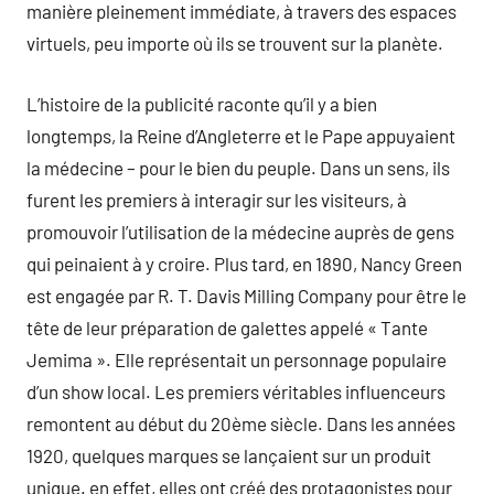
manière pleinement immédiate, à travers des espaces
virtuels, peu importe où ils se trouvent sur la planète.
L’histoire de la publicité raconte qu’il y a bien
longtemps, la Reine d’Angleterre et le Pape appuyaient
la médecine – pour le bien du peuple. Dans un sens, ils
furent les premiers à interagir sur les visiteurs, à
promouvoir l’utilisation de la médecine auprès de gens
qui peinaient à y croire. Plus tard, en 1890, Nancy Green
est engagée par R. T. Davis Milling Company pour être le
tête de leur préparation de galettes appelé « Tante
Jemima ». Elle représentait un personnage populaire
d’un show local. Les premiers véritables influenceurs
remontent au début du 20ème siècle. Dans les années
1920, quelques marques se lançaient sur un produit
unique. en effet, elles ont créé des protagonistes pour