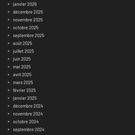
janvier 2026
décembre 2025
novembre 2025
octobre 2025
septembre 2025
août 2025
juillet 2025
juin 2025
mai 2025
avril 2025
mars 2025
février 2025
janvier 2025
décembre 2024
novembre 2024
octobre 2024
septembre 2024