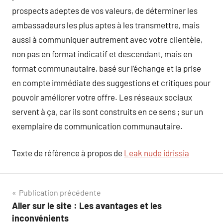
prospects adeptes de vos valeurs, de déterminer les
ambassadeurs les plus aptes à les transmettre, mais
aussi à communiquer autrement avec votre clientèle,
non pas en format indicatif et descendant, mais en
format communautaire, basé sur l’échange et la prise
en compte immédiate des suggestions et critiques pour
pouvoir améliorer votre offre. Les réseaux sociaux
servent à ça, car ils sont construits en ce sens ; sur un
exemplaire de communication communautaire.
Texte de référence à propos de
Leak nude idrissia
Navigation
Publication précédente
Aller sur le site : Les avantages et les
de
inconvénients