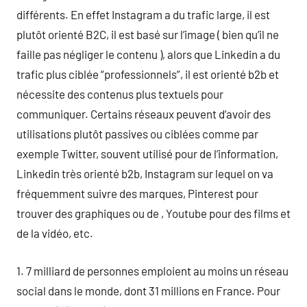
différents. En effet Instagram a du trafic large, il est
plutôt orienté B2C, il est basé sur l’image ( bien qu’il ne
faille pas négliger le contenu ), alors que Linkedin a du
trafic plus ciblée “professionnels”, il est orienté b2b et
nécessite des contenus plus textuels pour
communiquer. Certains réseaux peuvent d’avoir des
utilisations plutôt passives ou ciblées comme par
exemple Twitter, souvent utilisé pour de l’information,
Linkedin très orienté b2b, Instagram sur lequel on va
fréquemment suivre des marques, Pinterest pour
trouver des graphiques ou de , Youtube pour des films et
de la vidéo, etc.
1. 7 milliard de personnes emploient au moins un réseau
social dans le monde, dont 31 millions en France. Pour