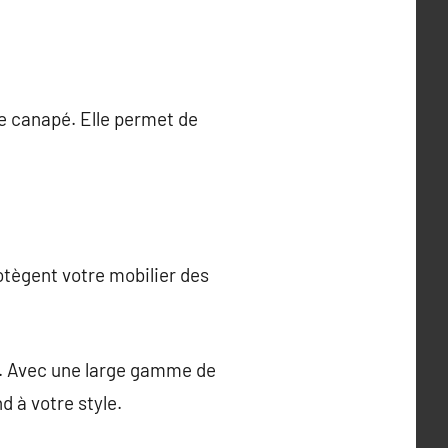
e canapé. Elle permet de
tègent votre mobilier des
re. Avec une large gamme de
d à votre style.