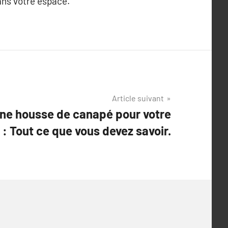
ans votre espace.
Article suivant
une housse de canapé pour votre
: Tout ce que vous devez savoir.