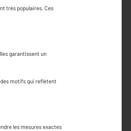
nt très populaires. Ces
lles garantissent un
des motifs qui reflètent
rendre les mesures exactes