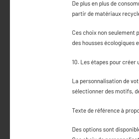
De plus en plus de consom
partir de matériaux recycl
Ces choix non seulement p
des housses écologiques es
10. Les étapes pour créer
La personnalisation de vot
sélectionner des motifs, d
Texte de référence à prop
Des options sont disponib